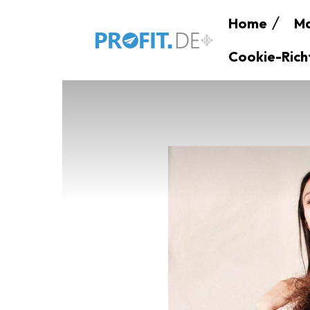
Home
Ma
Cookie-Richt