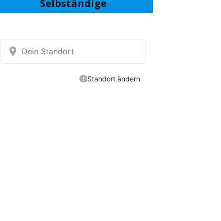
Selbständige