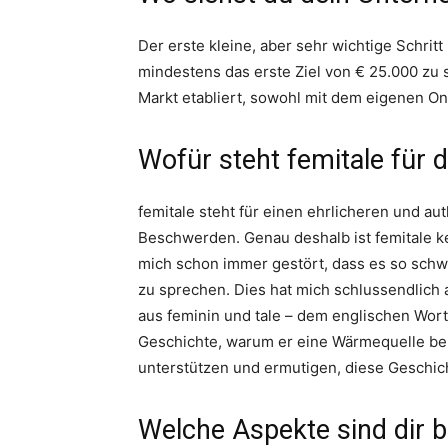
Der erste kleine, aber sehr wichtige Schrit
mindestens das erste Ziel von € 25.000 zu s
Markt etabliert, sowohl mit dem eigenen O
Wofür steht femitale für 
femitale steht für einen ehrlicheren und 
Beschwerden. Genau deshalb ist femitale ke
mich schon immer gestört, dass es so schwe
zu sprechen. Dies hat mich schlussendlich
aus feminin und tale – dem englischen Wort
Geschichte, warum er eine Wärmequelle ben
unterstützen und ermutigen, diese Geschic
Welche Aspekte sind dir b