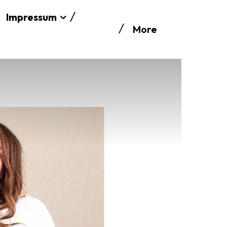
Impressum
More