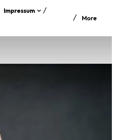
Impressum
More