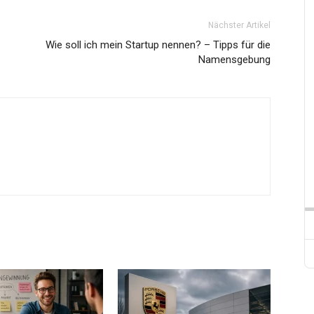
Nächster Artikel
Wie soll ich mein Startup nennen? – Tipps für die
Namensgebung