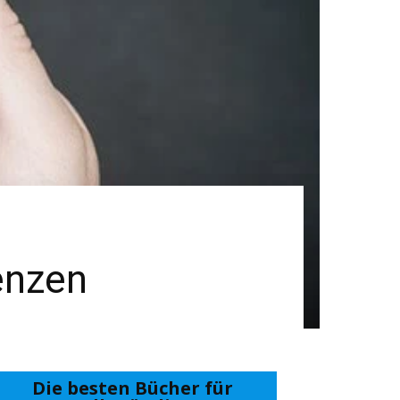
enzen
Die besten Bücher für