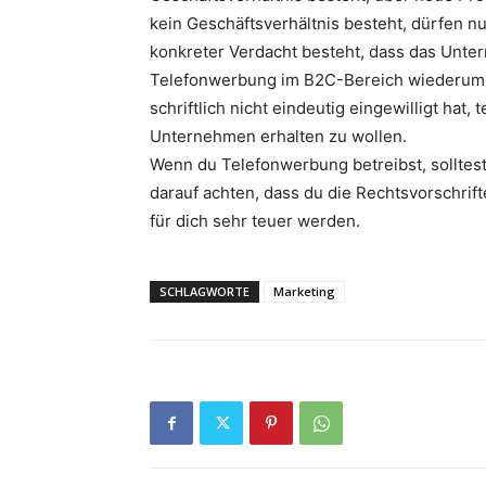
kein Geschäftsverhältnis besteht, dürfen 
konkreter Verdacht besteht, dass das Unte
Telefonwerbung im B2C-Bereich wiederum i
schriftlich nicht eindeutig eingewilligt h
Unternehmen erhalten zu wollen.
Wenn du Telefonwerbung betreibst, solltes
darauf achten, dass du die Rechtsvorschrift
für dich sehr teuer werden.
SCHLAGWORTE
Marketing