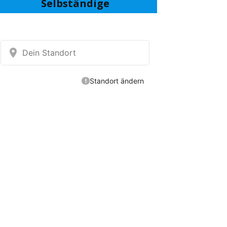
Selbständige