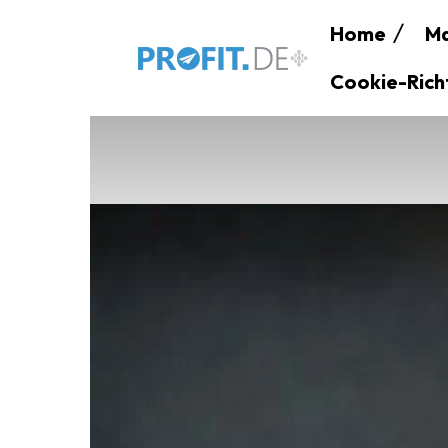
Home
Ma
Cookie-Richt