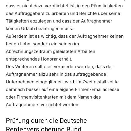
dass er nicht dazu verpflichtet ist, in den Räumlichkeiten
des Auftraggebers zu arbeiten und Berichte über seine
Tätigkeiten abzulegen und dass der Auftragnehmer
keinen Urlaub beantragen muss.
Außerdem ist es wichtig, dass der Auftragnehmer keinen
festen Lohn, sondern ein seinen im
Abrechnungszeitraum geleisteten Arbeiten
entsprechendes Honorar erhält.
Des Weiteren sollte es vermieden werden, dass der
Auftragnehmer allzu sehr in das auftraggebende
Unternehmen eingegliedert wird. Im Zweifelsfall sollte
demnach besser auf eine eigene Firmen-Emailadresse
oder Firmenvisitenkarten mit dem Namen des
Auftragnehmers verzichtet werden.
Prüfung durch die Deutsche
Rentenversicherung Bund