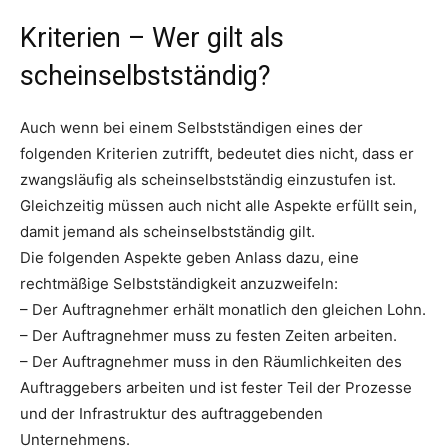
Kriterien – Wer gilt als
scheinselbstständig?
Auch wenn bei einem Selbstständigen eines der
folgenden Kriterien zutrifft, bedeutet dies nicht, dass er
zwangsläufig als scheinselbstständig einzustufen ist.
Gleichzeitig müssen auch nicht alle Aspekte erfüllt sein,
damit jemand als scheinselbstständig gilt.
Die folgenden Aspekte geben Anlass dazu, eine
rechtmäßige Selbstständigkeit anzuzweifeln:
– Der Auftragnehmer erhält monatlich den gleichen Lohn.
– Der Auftragnehmer muss zu festen Zeiten arbeiten.
– Der Auftragnehmer muss in den Räumlichkeiten des
Auftraggebers arbeiten und ist fester Teil der Prozesse
und der Infrastruktur des auftraggebenden
Unternehmens.