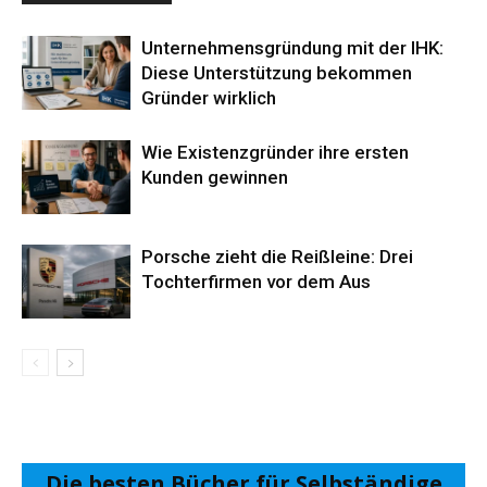
Unternehmensgründung mit der IHK:
Diese Unterstützung bekommen
Gründer wirklich
Wie Existenzgründer ihre ersten
Kunden gewinnen
Porsche zieht die Reißleine: Drei
Tochterfirmen vor dem Aus
Die besten Bücher für Selbständige