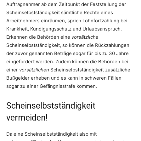
Auftragnehmer ab dem Zeitpunkt der Feststellung der
Scheinselbstständigkeit sämtliche Rechte eines
Arbeitnehmers einräumen, sprich Lohnfortzahlung bei
Krankheit, Kündigungsschutz und Urlaubsanspruch.
Erkennen die Behörden eine
vorsätzliche
Scheinselbstständigkeit, so können die Rückzahlungen
der zuvor genannten Beträge sogar für bis zu 30 Jahre
eingefordert werden. Zudem können die Behörden bei
einer
vorsätzlichen
Scheinselbstständigkeit zusätzliche
Bußgelder erheben und es kann in schweren Fällen
sogar zu einer Gefängnisstrafe kommen.
Scheinselbstständigkeit
vermeiden!
Da eine Scheinselbstständigkeit also mit