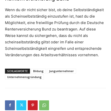
Wenn du dir nicht sicher bist, ob deine Selbstständigkeit
als Scheinselbstständig einzustufen ist, hast du die
Möglichkeit, eine freiwillige Prüfung durch die Deutsche
Rentenversicherung Bund zu beantragen. Auf diese
Weise kannst du sichergehen, dass du nicht als
scheinselbstständig giltst oder im Falle einer
Scheinselbstständigkeit eingreifen und entsprechende
Veränderungen des Arbeitsverhältnisses vornehmen.
SCHLAGWORTE
Bildung
Jungunternehmer
Unternehmensgründung