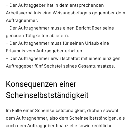
– Der Auftraggeber hat in dem entsprechenden
Arbeitsverhältnis eine Weisungsbefugnis gegenüber dem
Auftragnehmer.
– Der Auftragnehmer muss einen Bericht über seine
genauen Tätigkeiten abliefern.
– Der Auftragnehmer muss für seinen Urlaub eine
Erlaubnis vom Auftraggeber erhalten.
– Der Auftragnehmer erwirtschaftet mit einem einzigen
Auftraggeber fünf Sechstel seines Gesamtumsatzes.
Konsequenzen einer
Scheinselbstständigkeit
Im Falle einer Scheinselbstständigkeit, drohen sowohl
dem Auftragnehmer, also dem Scheinselbstständigen, als
auch dem Auftraggeber finanzielle sowie rechtliche