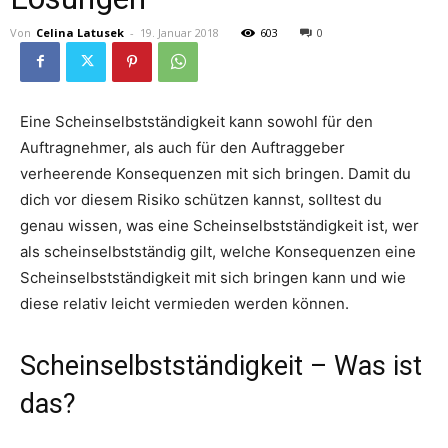
Von
Celina Latusek
-
19. Januar 2018
603
0
Eine Scheinselbstständigkeit kann sowohl für den
Auftragnehmer, als auch für den Auftraggeber
verheerende Konsequenzen mit sich bringen. Damit du
dich vor diesem Risiko schützen kannst, solltest du
genau wissen, was eine Scheinselbstständigkeit ist, wer
als scheinselbstständig gilt, welche Konsequenzen eine
Scheinselbstständigkeit mit sich bringen kann und wie
diese relativ leicht vermieden werden können.
Scheinselbstständigkeit – Was ist
das?