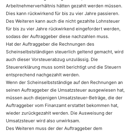
Arbeitnehmerverhältnis hätten gezahlt werden müssen.
Dies kann rückwirkend für bis zu vier Jahre passieren.
Des Weiteren kann auch die nicht gezahlte Lohnsteuer
für bis zu vier Jahre rückwirkend eingefordert werden,
sodass der Auftraggeber diese nachzahlen muss.
Hat der Auftraggeber die Rechnungen des
Scheinselbstständigen steuerlich geltend gemacht, wird
auch dieser Vorsteuerabzug unzulässig. Die
Steuererklärung muss somit berichtigt und die Steuern
entsprechend nachgezahlt werden.
Wenn der Scheinselbstständige auf den Rechnungen an
seinen Auftraggeber die Umsatzsteuer ausgewiesen hat,
müssen auch diejenigen Umsatzsteuer-Beträge, die der
Auftraggeber vom Finanzamt erstattet bekommen hat,
wieder zurückgezahlt werden. Die Ausweisung der
Umsatzsteuer wird also unwirksam.
Des Weiteren muss der der Auftraggeber dem