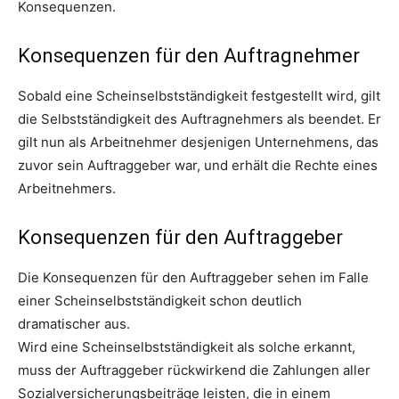
Konsequenzen.
Konsequenzen für den Auftragnehmer
Sobald eine Scheinselbstständigkeit festgestellt wird, gilt
die Selbstständigkeit des Auftragnehmers als beendet. Er
gilt nun als Arbeitnehmer desjenigen Unternehmens, das
zuvor sein Auftraggeber war, und erhält die Rechte eines
Arbeitnehmers.
Konsequenzen für den Auftraggeber
Die Konsequenzen für den Auftraggeber sehen im Falle
einer Scheinselbstständigkeit schon deutlich
dramatischer aus.
Wird eine Scheinselbstständigkeit als solche erkannt,
muss der Auftraggeber rückwirkend die Zahlungen aller
Sozialversicherungsbeiträge leisten, die in einem