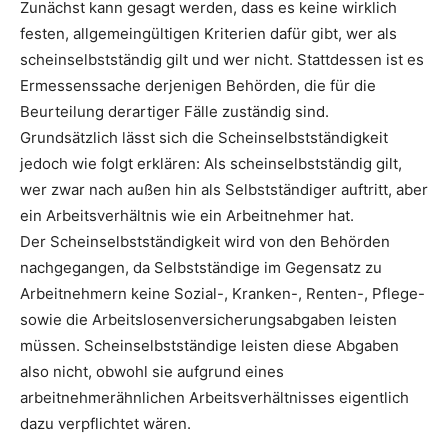
Zunächst kann gesagt werden, dass es keine wirklich
festen, allgemeingültigen Kriterien dafür gibt, wer als
scheinselbstständig gilt und wer nicht. Stattdessen ist es
Ermessenssache derjenigen Behörden, die für die
Beurteilung derartiger Fälle zuständig sind.
Grundsätzlich lässt sich die Scheinselbstständigkeit
jedoch wie folgt erklären: Als scheinselbstständig gilt,
wer zwar nach außen hin als Selbstständiger auftritt, aber
ein Arbeitsverhältnis wie ein Arbeitnehmer hat.
Der Scheinselbstständigkeit wird von den Behörden
nachgegangen, da Selbstständige im Gegensatz zu
Arbeitnehmern keine Sozial-, Kranken-, Renten-, Pflege-
sowie die Arbeitslosenversicherungsabgaben leisten
müssen. Scheinselbstständige leisten diese Abgaben
also nicht, obwohl sie aufgrund eines
arbeitnehmerähnlichen Arbeitsverhältnisses eigentlich
dazu verpflichtet wären.