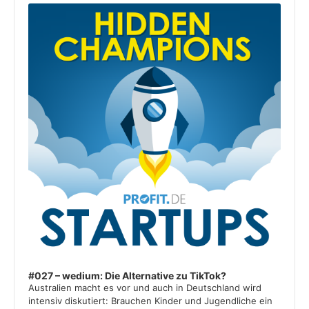
Player
#027 – wedium: Die Alternative zu TikTok?
Australien macht es vor und auch in Deutschland wird
intensiv diskutiert: Brauchen Kinder und Jugendliche ein