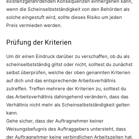
existenzgefährdenden Konsequenzen einhergehen kann,
wenn die Scheinselbstständigkeit von den Behörden als
solche eingestuft wird, sollte dieses Risiko um jeden
Preis vermieden werden.
Prüfung der Kriterien
SEARCH...
Um dir einen Eindruck darüber zu verschaffen, ob du als
scheinselbstständig giltst oder nicht, solltest du zunächst
selbst überprüfen, welche der oben genannten Kriterien
auf dich und das entsprechende Arbeitsverhältnis
zutreffen. Treffen mehrere der Kriterien zu, solltest du
das Arbeitsverhältnis dahingehend verändern, dass das
Verhältnis nicht mehr als Scheinselbstständigkeit gelten
kann.
Gehe sicher, dass der Auftragnehmer keiner
Weisungsbefugnis des Auftraggebers untersteht, dass
der Auftragnehmer keine verbindlichen Arbeitszeiten hat,