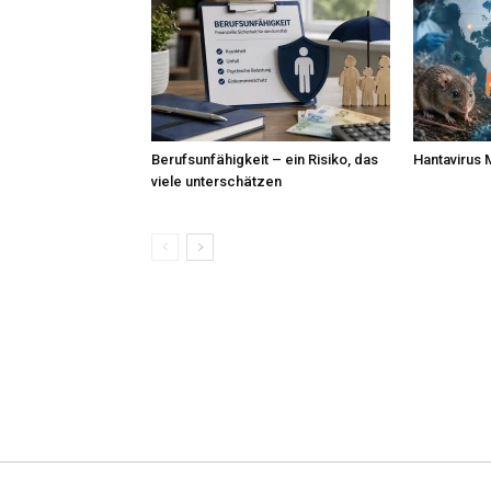
Berufsunfähigkeit – ein Risiko, das
Hantavirus 
viele unterschätzen