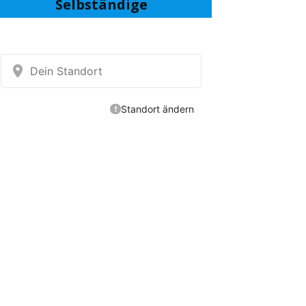
Selbständige