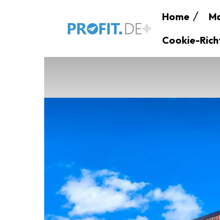
Home
Ma
Cookie-Richt