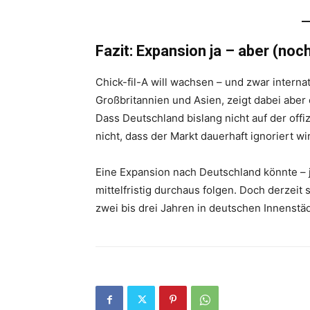
Fazit: Expansion ja – aber (noc
Chick-fil-A will wachsen – und zwar interna
Großbritannien und Asien, zeigt dabei aber
Dass Deutschland bislang nicht auf der offiz
nicht, dass der Markt dauerhaft ignoriert wi
Eine Expansion nach Deutschland könnte – j
mittelfristig durchaus folgen. Doch derzeit 
zwei bis drei Jahren in deutschen Innenstä