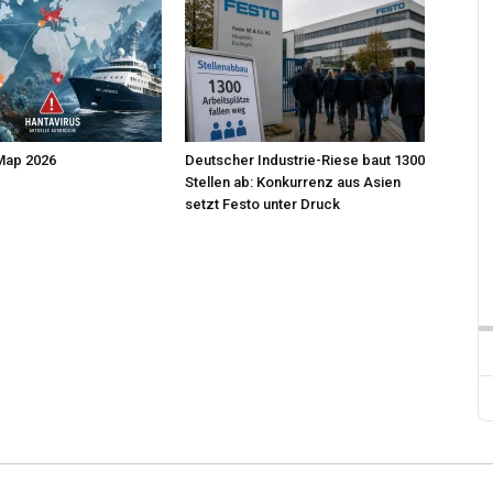
Map 2026
Deutscher Industrie-Riese baut 1300
Stellen ab: Konkurrenz aus Asien
setzt Festo unter Druck