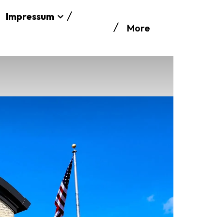
Impressum
More