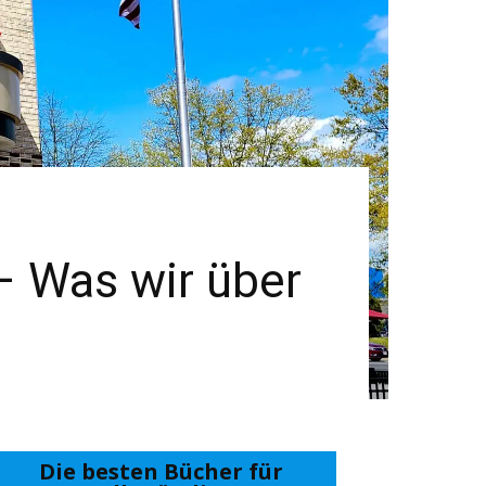
– Was wir über
Die besten Bücher für