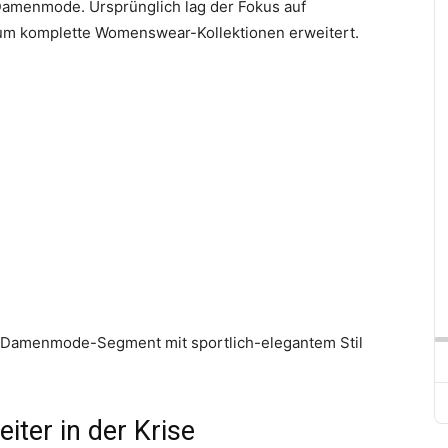
amenmode. Ursprünglich lag der Fokus auf
um komplette Womenswear-Kollektionen erweitert.
n Damenmode-Segment mit sportlich-elegantem Stil
ter in der Krise