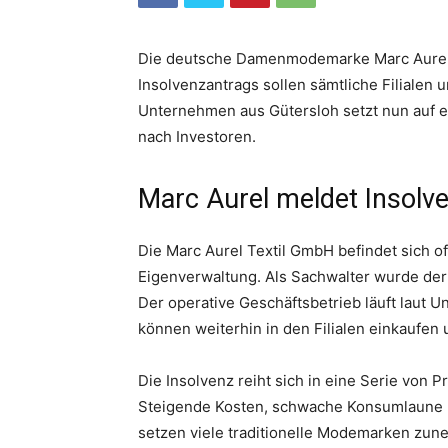
Die deutsche Damenmodemarke Marc Aurel 
Insolvenzantrags sollen sämtliche Filialen 
Unternehmen aus Gütersloh setzt nun auf e
nach Investoren.
Marc Aurel meldet Insolv
Die Marc Aurel Textil GmbH befindet sich of
Eigenverwaltung. Als Sachwalter wurde der
Der operative Geschäftsbetrieb läuft laut
können weiterhin in den Filialen einkaufen 
Die Insolvenz reiht sich in eine Serie von
Steigende Kosten, schwache Konsumlaune u
setzen viele traditionelle Modemarken zun