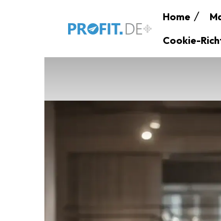
Home
Ma
Cookie-Richt