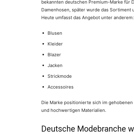
bekannten deutschen Premium-Marke für D
Damenhosen, später wurde das Sortiment 
Heute umfasst das Angebot unter anderem:
Blusen
Kleider
Blazer
Jacken
Strickmode
Accessoires
Die Marke positionierte sich im gehobene
und hochwertigen Materialien.
Deutsche Modebranche wei