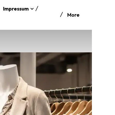
Impressum
More