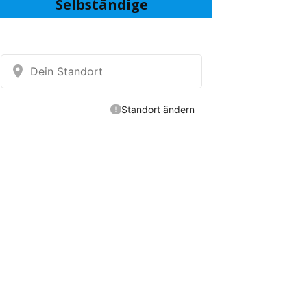
Selbständige