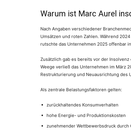
Warum ist Marc Aurel ins
Nach Angaben verschiedener Branchenmedie
Umsätzen und roten Zahlen. Während 2024 n
rutschte das Unternehmen 2025 offenbar in
Zusätzlich gab es bereits vor der Insolven
Weege verließ das Unternehmen im März 202
Restrukturierung und Neuausrichtung des 
Als zentrale Belastungsfaktoren gelten:
zurückhaltendes Konsumverhalten
hohe Energie- und Produktionskosten
zunehmender Wettbewerbsdruck durch 