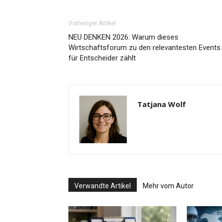
Vorheriger Artikel
NEU DENKEN 2026: Warum dieses
Wirtschaftsforum zu den relevantesten Events
für Entscheider zählt
Tatjana Wolf
Verwandte Artikel
Mehr vom Autor