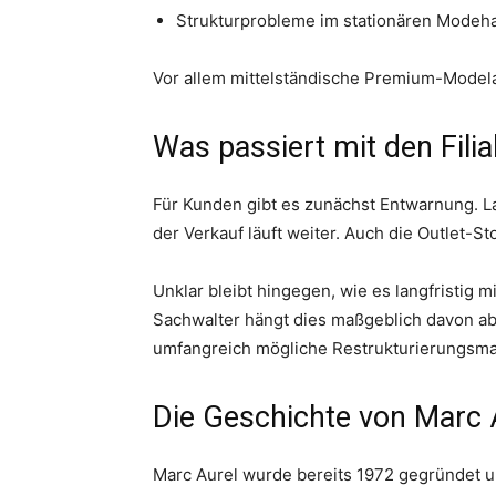
Strukturprobleme im stationären Modeh
Vor allem mittelständische Premium-Modela
Was passiert mit den Filia
Für Kunden gibt es zunächst Entwarnung. L
der Verkauf läuft weiter. Auch die Outlet-S
Unklar bleibt hingegen, wie es langfristig m
Sachwalter hängt dies maßgeblich davon ab
umfangreich mögliche Restrukturierungsm
Die Geschichte von Marc 
Marc Aurel wurde bereits 1972 gegründet u