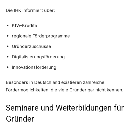
Die IHK informiert über:
KfW-Kredite
regionale Förderprogramme
Gründerzuschüsse
Digitalisierungsförderung
Innovationsförderung
Besonders in Deutschland existieren zahlreiche
Fördermöglichkeiten, die viele Gründer gar nicht kennen.
Seminare und Weiterbildungen für
Gründer