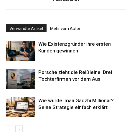
Verwandte Artikel
Mehr vom Autor
Wie Existenzgründer ihre ersten
Kunden gewinnen
Porsche zieht die Reißleine: Drei
Tochterfirmen vor dem Aus
Wie wurde Iman Gadzhi Millionär?
Seine Strategie einfach erklärt