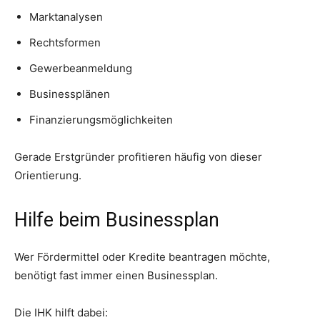
Marktanalysen
Rechtsformen
Gewerbeanmeldung
Businessplänen
Finanzierungsmöglichkeiten
Gerade Erstgründer profitieren häufig von dieser
Orientierung.
Hilfe beim Businessplan
Wer Fördermittel oder Kredite beantragen möchte,
benötigt fast immer einen Businessplan.
Die IHK hilft dabei: