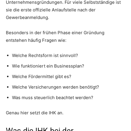
Unternehmensgründungen. Für viele Selbstständige ist
sie die erste offizielle Anlaufstelle nach der
Gewerbeanmeldung.
Besonders in der frühen Phase einer Gründung
entstehen häufig Fragen wie:
Welche Rechtsform ist sinnvoll?
Wie funktioniert ein Businessplan?
Welche Fördermittel gibt es?
Welche Versicherungen werden benötigt?
Was muss steuerlich beachtet werden?
Genau hier setzt die IHK an.
Was die IHK bei der