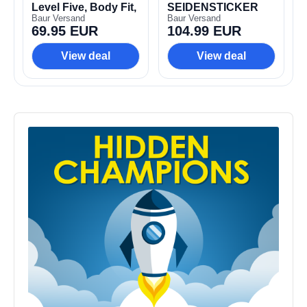
Audio