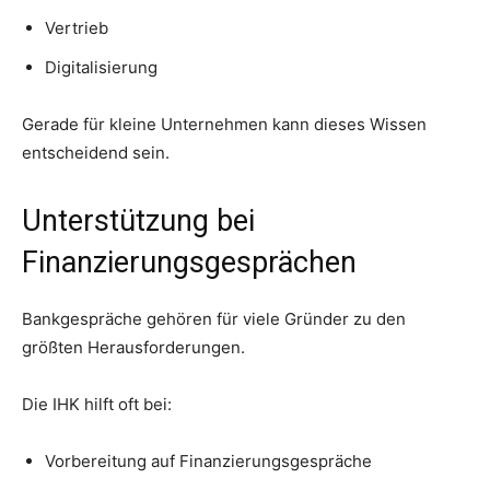
Vertrieb
Digitalisierung
Gerade für kleine Unternehmen kann dieses Wissen
entscheidend sein.
Unterstützung bei
Finanzierungsgesprächen
Bankgespräche gehören für viele Gründer zu den
größten Herausforderungen.
Die IHK hilft oft bei:
Vorbereitung auf Finanzierungsgespräche