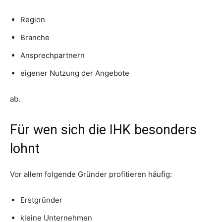
Region
Branche
Ansprechpartnern
eigener Nutzung der Angebote
ab.
Für wen sich die IHK besonders
lohnt
Vor allem folgende Gründer profitieren häufig:
Erstgründer
kleine Unternehmen