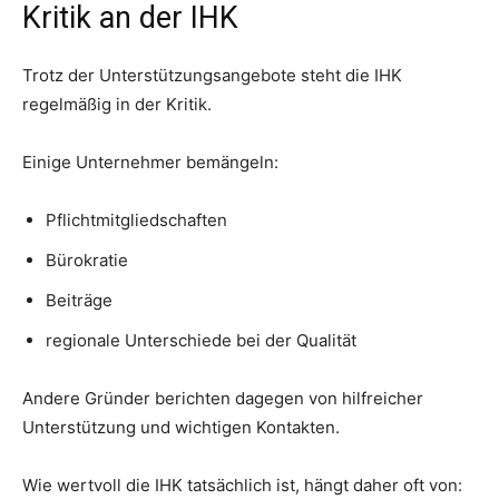
Kritik an der IHK
Trotz der Unterstützungsangebote steht die IHK
regelmäßig in der Kritik.
Einige Unternehmer bemängeln:
Pflichtmitgliedschaften
Bürokratie
Beiträge
regionale Unterschiede bei der Qualität
Andere Gründer berichten dagegen von hilfreicher
Unterstützung und wichtigen Kontakten.
Wie wertvoll die IHK tatsächlich ist, hängt daher oft von: