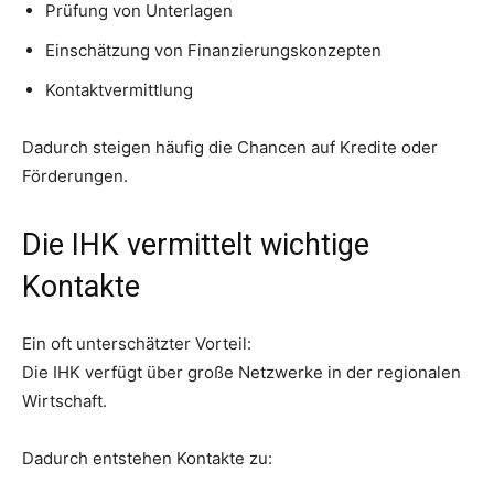
Prüfung von Unterlagen
Einschätzung von Finanzierungskonzepten
Kontaktvermittlung
Dadurch steigen häufig die Chancen auf Kredite oder
Förderungen.
Die IHK vermittelt wichtige
Kontakte
Ein oft unterschätzter Vorteil:
Die IHK verfügt über große Netzwerke in der regionalen
Wirtschaft.
Dadurch entstehen Kontakte zu: