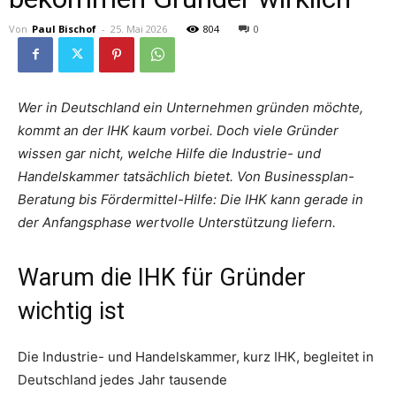
Von
Paul Bischof
-
25. Mai 2026
804
0
Wer in Deutschland ein Unternehmen gründen möchte,
kommt an der IHK kaum vorbei. Doch viele Gründer
wissen gar nicht, welche Hilfe die Industrie- und
Handelskammer tatsächlich bietet. Von Businessplan-
Beratung bis Fördermittel-Hilfe: Die IHK kann gerade in
der Anfangsphase wertvolle Unterstützung liefern.
Warum die IHK für Gründer
wichtig ist
Die Industrie- und Handelskammer, kurz IHK, begleitet in
Deutschland jedes Jahr tausende