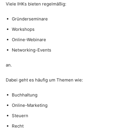
Viele IHKs bieten regelmäßig:
Gründerseminare
Workshops
Online-Webinare
Networking-Events
an.
Dabei geht es häufig um Themen wie:
Buchhaltung
Online-Marketing
Steuern
Recht