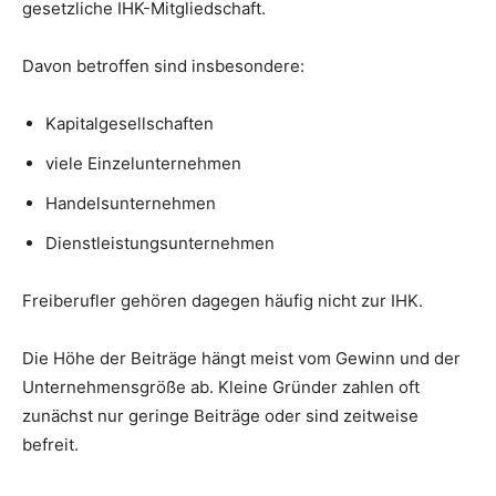
SEARCH...
gesetzliche IHK-Mitgliedschaft.
Davon betroffen sind insbesondere:
Kapitalgesellschaften
viele Einzelunternehmen
Handelsunternehmen
Dienstleistungsunternehmen
Freiberufler gehören dagegen häufig nicht zur IHK.
Die Höhe der Beiträge hängt meist vom Gewinn und der
Unternehmensgröße ab. Kleine Gründer zahlen oft
zunächst nur geringe Beiträge oder sind zeitweise
befreit.