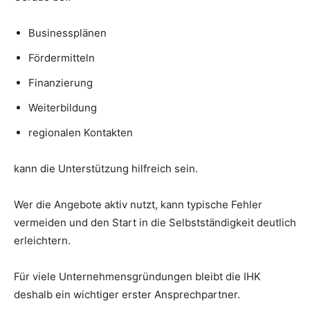
Businessplänen
Fördermitteln
Finanzierung
Weiterbildung
regionalen Kontakten
kann die Unterstützung hilfreich sein.
Wer die Angebote aktiv nutzt, kann typische Fehler
vermeiden und den Start in die Selbstständigkeit deutlich
erleichtern.
Für viele Unternehmensgründungen bleibt die IHK
deshalb ein wichtiger erster Ansprechpartner.