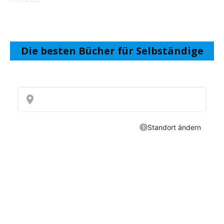
Die besten Bücher für Selbständige