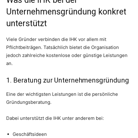
Unternehmensgründung konkret
unterstützt
Viele Gründer verbinden die IHK vor allem mit
Pflichtbeiträgen. Tatsächlich bietet die Organisation
jedoch zahlreiche kostenlose oder günstige Leistungen
an.
1. Beratung zur Unternehmensgründung
Eine der wichtigsten Leistungen ist die persönliche
Gründungsberatung.
Dabei unterstützt die IHK unter anderem bei:
Geschäftsideen