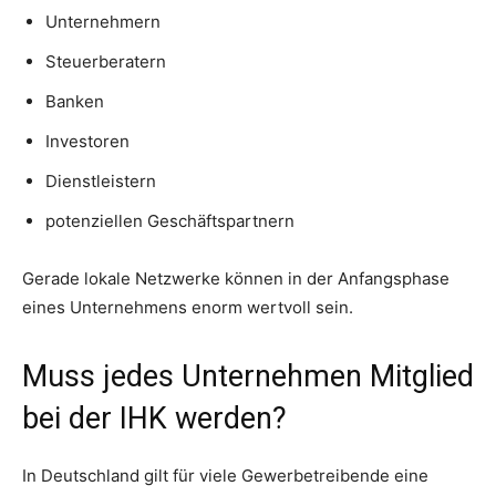
Unternehmern
Steuerberatern
Banken
Investoren
Dienstleistern
potenziellen Geschäftspartnern
Gerade lokale Netzwerke können in der Anfangsphase
eines Unternehmens enorm wertvoll sein.
Muss jedes Unternehmen Mitglied
bei der IHK werden?
In Deutschland gilt für viele Gewerbetreibende eine