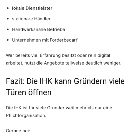
lokale Dienstleister
stationäre Händler
Handwerksnahe Betriebe
Unternehmen mit Förderbedarf
Wer bereits viel Erfahrung besitzt oder rein digital
arbeitet, nutzt die Angebote teilweise deutlich weniger.
Fazit: Die IHK kann Gründern viele
Türen öffnen
Die IHK ist für viele Gründer weit mehr als nur eine
Pflichtorganisation.
Gerade bei: