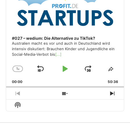
Player
#027 – wedium: Die Alternative zu TikTok?
Australien macht es vor und auch in Deutschland wird
intensiv diskutiert: Brauchen Kinder und Jugendliche ein