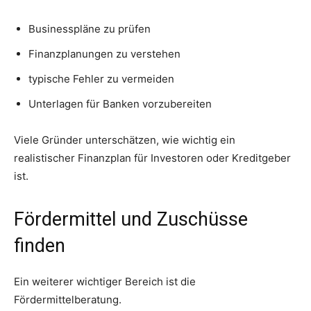
Businesspläne zu prüfen
Finanzplanungen zu verstehen
typische Fehler zu vermeiden
Unterlagen für Banken vorzubereiten
Viele Gründer unterschätzen, wie wichtig ein
realistischer Finanzplan für Investoren oder Kreditgeber
ist.
Fördermittel und Zuschüsse
finden
Ein weiterer wichtiger Bereich ist die
Fördermittelberatung.