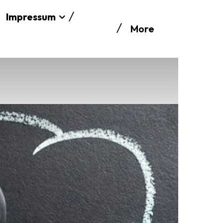
Impressum
More