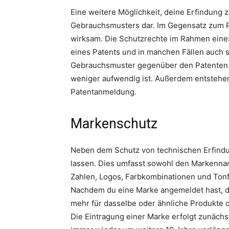
Eine weitere Möglichkeit, deine Erfindung 
Gebrauchsmusters dar. Im Gegensatz zum Pa
wirksam. Die Schutzrechte im Rahmen eine
eines Patents und in manchen Fällen auch s
Gebrauchsmuster gegenüber den Patenten li
weniger aufwendig ist. Außerdem entstehen 
Patentanmeldung.
Markenschutz
Neben dem Schutz von technischen Erfindu
lassen. Dies umfasst sowohl den Markenna
Zahlen, Logos, Farbkombinationen und Ton
Nachdem du eine Marke angemeldet hast, dü
mehr für dasselbe oder ähnliche Produkte 
Die Eintragung einer Marke erfolgt zunächs