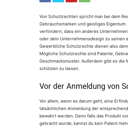
Von Schutzrechten spricht man bei dem Re
Gebrauchsmarken und geistiges Eigentum. I
verhindern, dass ein anderes Unternehmen
oder dein Unternehmensdesign zu seinen 
Gewerbliche Schutzrechte dienen also dem
Mögliche Schutzrechte sind Patente, Gebr
Geschmacksmuster. Außerdem gibt es die 
schützen zu lassen.
Vor der Anmeldung von S
Vor allem, wenn es darum geht, eine Erfindu
tatsächlichen Anmeldung der entsprechende
bewahrt werden. Denn falls das Produkt vor
gebracht wurde, kannst du kein Patent meh