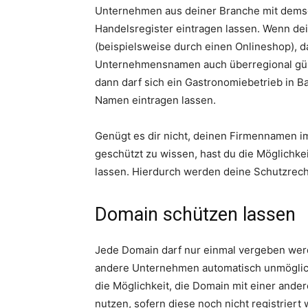
Unternehmen aus deiner Branche mit dems
Handelsregister eintragen lassen. Wenn dei
(beispielsweise durch einen Onlineshop), d
Unternehmensnamen auch überregional gült
dann darf sich ein Gastronomiebetrieb in 
Namen eintragen lassen.
Genügt es dir nicht, deinen Firmennamen 
geschützt zu wissen, hast du die Möglichke
lassen. Hierdurch werden deine Schutzrech
Domain schützen lassen
Jede Domain darf nur einmal vergeben werden
andere Unternehmen automatisch unmöglich
die Möglichkeit, die Domain mit einer ander
nutzen, sofern diese noch nicht registriert