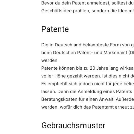
Bevor du dein Patent anmeldest, solltest du
Geschäftsidee prahlen, sondern die Idee mög
Patente
Die in Deutschland bekannteste Form von g
beim Deutschen Patent- und Markenamt (D
werden.
Patente können bis zu 20 Jahre lang wirks
voller Höhe gezahlt werden. Ist dies nicht de
Es empfiehlt sich jedoch nicht für jede bel
lassen. Denn die Anmeldung eines Patents 
Beratungskosten für einen Anwalt. Außerde
werden, wofür dich das Patentamt erneut zu
Gebrauchsmuster