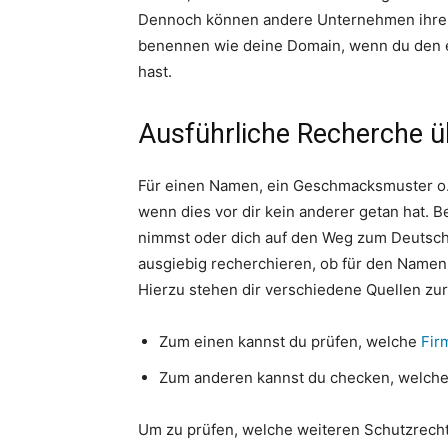
Dennoch können andere Unternehmen ihre F
benennen wie deine Domain, wenn du den 
hast.
Ausführliche Recherche ü
Für einen Namen, ein Geschmacksmuster o.ä
wenn dies vor dir kein anderer getan hat. B
nimmst oder dich auf den Weg zum Deutsch
ausgiebig recherchieren, ob für den Namen 
Hierzu stehen dir verschiedene Quellen zu
Zum einen kannst du prüfen, welche
Fir
Zum anderen kannst du checken, welch
Um zu prüfen, welche weiteren Schutzrecht