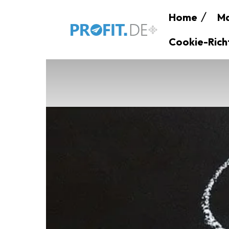
Home
Ma
Cookie-Richt