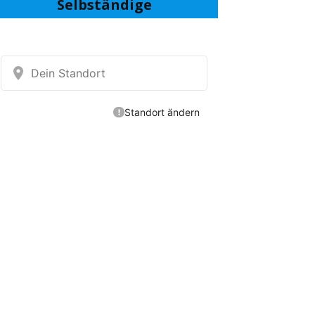
Selbständige