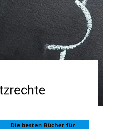
tzrechte
Die besten Bücher für