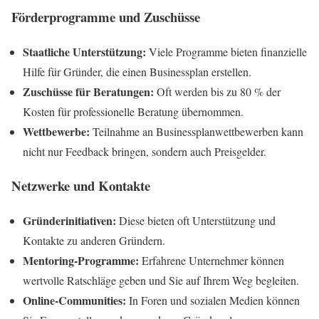
Förderprogramme und Zuschüsse
Staatliche Unterstützung:
Viele Programme bieten finanzielle
Hilfe für Gründer, die einen Businessplan erstellen.
Zuschüsse für Beratungen:
Oft werden bis zu 80 % der
Kosten für professionelle Beratung übernommen.
Wettbewerbe:
Teilnahme an Businessplanwettbewerben kann
nicht nur Feedback bringen, sondern auch Preisgelder.
Netzwerke und Kontakte
Gründerinitiativen:
Diese bieten oft Unterstützung und
Kontakte zu anderen Gründern.
Mentoring-Programme:
Erfahrene Unternehmer können
wertvolle Ratschläge geben und Sie auf Ihrem Weg begleiten.
Online-Communities:
In Foren und sozialen Medien können