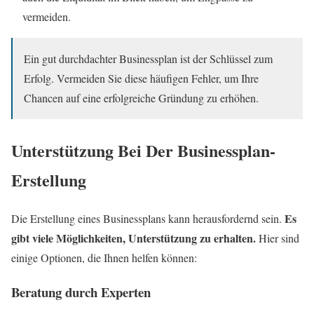
vermeiden.
Ein gut durchdachter Businessplan ist der Schlüssel zum
Erfolg. Vermeiden Sie diese häufigen Fehler, um Ihre
Chancen auf eine erfolgreiche Gründung zu erhöhen.
Unterstützung Bei Der Businessplan-
Erstellung
Es
Die Erstellung eines Businessplans kann herausfordernd sein.
gibt viele Möglichkeiten, Unterstützung zu erhalten.
Hier sind
einige Optionen, die Ihnen helfen können:
Beratung durch Experten