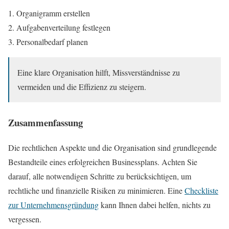
Organigramm erstellen
Aufgabenverteilung festlegen
Personalbedarf planen
Eine klare Organisation hilft, Missverständnisse zu
vermeiden und die Effizienz zu steigern.
Zusammenfassung
Die rechtlichen Aspekte und die Organisation sind grundlegende
Bestandteile eines erfolgreichen Businessplans. Achten Sie
darauf, alle notwendigen Schritte zu berücksichtigen, um
rechtliche und finanzielle Risiken zu minimieren. Eine
Checkliste
zur Unternehmensgründung
kann Ihnen dabei helfen, nichts zu
vergessen.