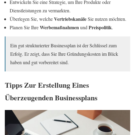
Entwickeln Sie eine Strategie, um Ihre Produkte oder
Dienstleistungen zu vermarkten.
Vertriebskanäle
Überlegen Sie, welche
Sie nutzen möchten.
Werbemaßnahmen
Preispolitik
Planen Sie Ihre
und
.
Ein gut strukturierter Businessplan ist der Schlüssel zum
Erfolg. Er zeigt, dass Sie Ihre Gründungskosten im Blick
haben und gut vorbereitet sind.
Tipps Zur Erstellung Eines
Überzeugenden Businessplans