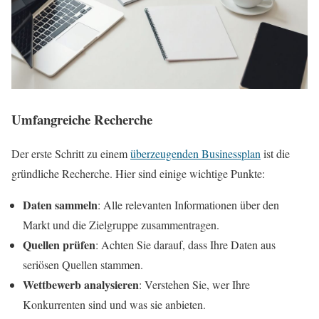
Umfangreiche Recherche
Der erste Schritt zu einem
überzeugenden Businessplan
ist die
gründliche Recherche. Hier sind einige wichtige Punkte:
Daten sammeln
: Alle relevanten Informationen über den
Markt und die Zielgruppe zusammentragen.
Quellen prüfen
: Achten Sie darauf, dass Ihre Daten aus
seriösen Quellen stammen.
Wettbewerb analysieren
: Verstehen Sie, wer Ihre
Konkurrenten sind und was sie anbieten.