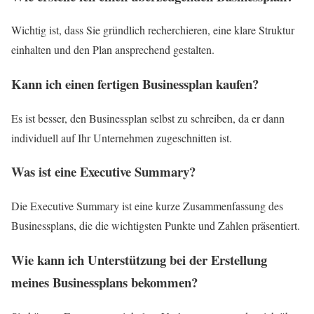
Wichtig ist, dass Sie gründlich recherchieren, eine klare Struktur
einhalten und den Plan ansprechend gestalten.
Kann ich einen fertigen Businessplan kaufen?
Es ist besser, den Businessplan selbst zu schreiben, da er dann
individuell auf Ihr Unternehmen zugeschnitten ist.
Was ist eine Executive Summary?
Die Executive Summary ist eine kurze Zusammenfassung des
Businessplans, die die wichtigsten Punkte und Zahlen präsentiert.
Wie kann ich Unterstützung bei der Erstellung
meines Businessplans bekommen?