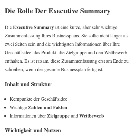
Die Rolle Der Executive Summary
Executive Summary
Die
ist eine kurze, aber sehr wichtige
Zusammenfassung Ihres Businessplans. Sie sollte nicht länger als
zwei Seiten sein und die wichtigsten Informationen über Ihre
Geschäftsidee, das Produkt, die Zielgruppe und den Wettbewerb
enthalten. Es ist ratsam, diese Zusammenfassung erst am Ende zu
schreiben, wenn der gesamte Businessplan fertig ist.
Inhalt und Struktur
Kernpunkte der Geschäftsidee
Zahlen und Fakten
Wichtige
Zielgruppe
Wettbewerb
Informationen über
und
Wichtigkeit und Nutzen