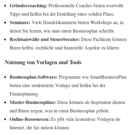
Gründercoaching:
Professionelle Coaches bieten wertvolle
Tipps und helfen bei der Erstellung eines soliden Plans.
Seminare:
Viele Handelskammern bieten Workshops an, in
denen Sie lernen, wie man einen Businessplan schreibt.
Rechtsanwälte und Steuerberater:
Diese Fachleute können
Ihnen helfen, rechtliche und finanzielle Aspekte zu klären.
Nutzung von Vorlagen und Tools
Businessplan-Software:
Programme wie SmartBusinessPlan
bieten eine strukturierte Vorlage und helfen bei der
Finanzplanung.
Muster-Businesspläne:
Diese können als Inspiration dienen
und Ihnen zeigen, was in einen Businessplan gehört.
Online-Ressourcen:
Es gibt viele kostenlose Vorlagen im
Internet, die Sie nutzen können.