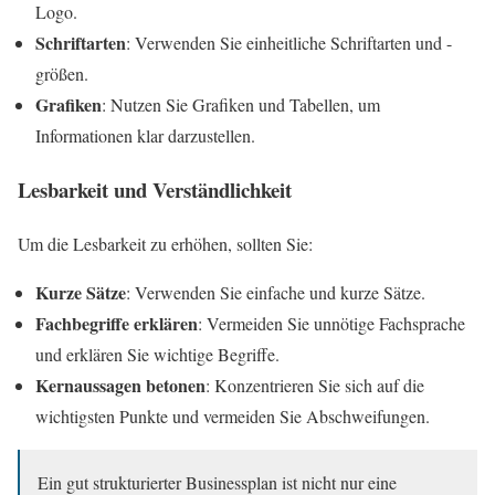
Logo.
Schriftarten
: Verwenden Sie einheitliche Schriftarten und -
größen.
Grafiken
: Nutzen Sie Grafiken und Tabellen, um
Informationen klar darzustellen.
Lesbarkeit und Verständlichkeit
Um die Lesbarkeit zu erhöhen, sollten Sie:
Kurze Sätze
: Verwenden Sie einfache und kurze Sätze.
Fachbegriffe erklären
: Vermeiden Sie unnötige Fachsprache
und erklären Sie wichtige Begriffe.
Kernaussagen betonen
: Konzentrieren Sie sich auf die
wichtigsten Punkte und vermeiden Sie Abschweifungen.
Ein gut strukturierter Businessplan ist nicht nur eine