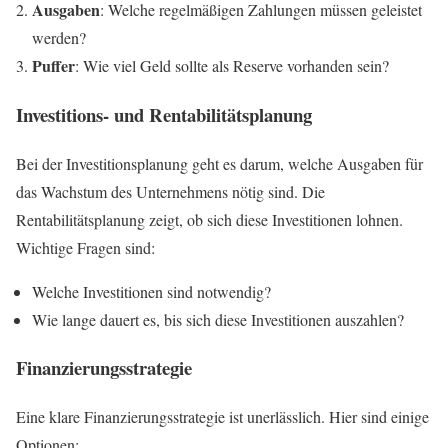
Ausgaben
: Welche regelmäßigen Zahlungen müssen geleistet
werden?
Puffer
: Wie viel Geld sollte als Reserve vorhanden sein?
Investitions- und Rentabilitätsplanung
Bei der Investitionsplanung geht es darum, welche Ausgaben für
das Wachstum des Unternehmens nötig sind. Die
Rentabilitätsplanung zeigt, ob sich diese Investitionen lohnen.
Wichtige Fragen sind:
Welche Investitionen sind notwendig?
Wie lange dauert es, bis sich diese Investitionen auszahlen?
Finanzierungsstrategie
Eine klare Finanzierungsstrategie ist unerlässlich. Hier sind einige
Optionen: