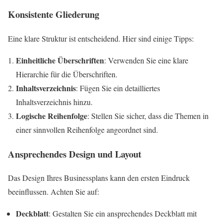
Konsistente Gliederung
Eine klare Struktur ist entscheidend. Hier sind einige Tipps:
Einheitliche Überschriften
: Verwenden Sie eine klare
Hierarchie für die Überschriften.
Inhaltsverzeichnis
: Fügen Sie ein detailliertes
Inhaltsverzeichnis hinzu.
Logische Reihenfolge
: Stellen Sie sicher, dass die Themen in
einer sinnvollen Reihenfolge angeordnet sind.
Ansprechendes Design und Layout
Das Design Ihres Businessplans kann den ersten Eindruck
beeinflussen. Achten Sie auf:
Deckblatt
: Gestalten Sie ein ansprechendes Deckblatt mit