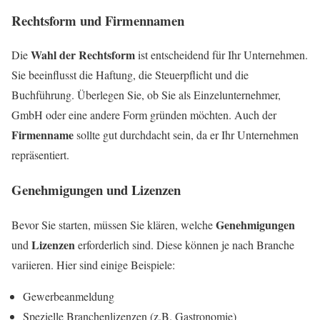
Rechtsform und Firmennamen
Wahl der Rechtsform
Die
ist entscheidend für Ihr Unternehmen.
Sie beeinflusst die Haftung, die Steuerpflicht und die
Buchführung. Überlegen Sie, ob Sie als Einzelunternehmer,
GmbH oder eine andere Form gründen möchten. Auch der
Firmenname
sollte gut durchdacht sein, da er Ihr Unternehmen
repräsentiert.
Genehmigungen und Lizenzen
Genehmigungen
Bevor Sie starten, müssen Sie klären, welche
Lizenzen
und
erforderlich sind. Diese können je nach Branche
variieren. Hier sind einige Beispiele:
Gewerbeanmeldung
Spezielle Branchenlizenzen (z.B. Gastronomie)