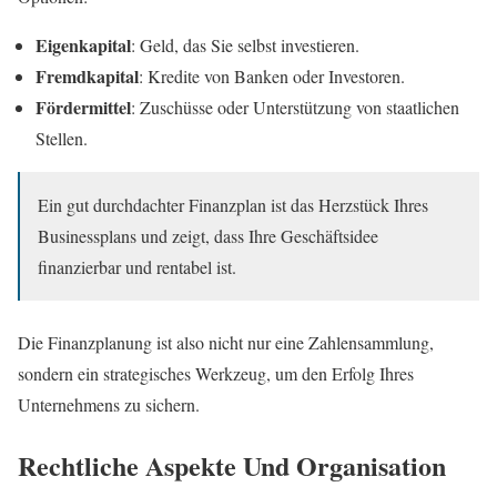
Eigenkapital
: Geld, das Sie selbst investieren.
Fremdkapital
: Kredite von Banken oder Investoren.
Fördermittel
: Zuschüsse oder Unterstützung von staatlichen
Stellen.
Ein gut durchdachter Finanzplan ist das Herzstück Ihres
Businessplans und zeigt, dass Ihre Geschäftsidee
finanzierbar und rentabel ist.
Die Finanzplanung ist also nicht nur eine Zahlensammlung,
sondern ein strategisches Werkzeug, um den Erfolg Ihres
Unternehmens zu sichern.
Rechtliche Aspekte Und Organisation