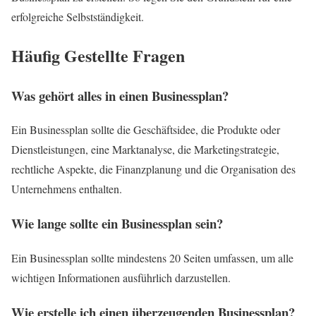
erfolgreiche Selbstständigkeit.
Häufig Gestellte Fragen
Was gehört alles in einen Businessplan?
Ein Businessplan sollte die Geschäftsidee, die Produkte oder
Dienstleistungen, eine Marktanalyse, die Marketingstrategie,
rechtliche Aspekte, die Finanzplanung und die Organisation des
Unternehmens enthalten.
Wie lange sollte ein Businessplan sein?
Ein Businessplan sollte mindestens 20 Seiten umfassen, um alle
wichtigen Informationen ausführlich darzustellen.
Wie erstelle ich einen überzeugenden Businessplan?