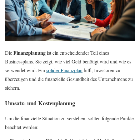
Finanzplanung
Die
ist ein entscheidender Teil eines
Businessplans. Sie zeigt, wie viel Geld benötigt wird und wie es
verwendet wird. Ein
solider Finanzplan
hilft, Investoren zu
überzeugen und die finanzielle Gesundheit des Unternehmens zu
sichern.
Umsatz- und Kostenplanung
Um die finanzielle Situation zu verstehen, sollten folgende Punkte
beachtet werden: