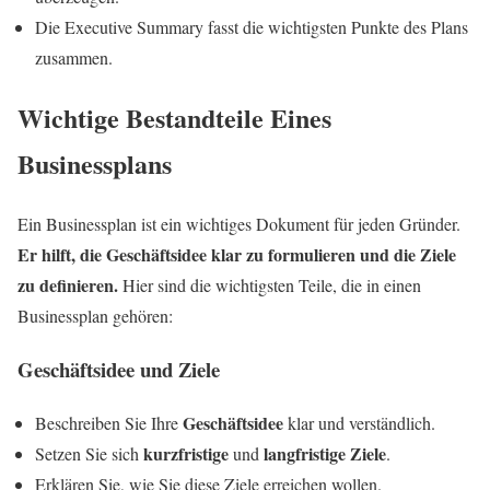
Die Executive Summary fasst die wichtigsten Punkte des Plans
zusammen.
Wichtige Bestandteile Eines
Businessplans
Ein Businessplan ist ein wichtiges Dokument für jeden Gründer.
Er hilft, die Geschäftsidee klar zu formulieren und die Ziele
zu definieren.
Hier sind die wichtigsten Teile, die in einen
Businessplan gehören:
Geschäftsidee und Ziele
Geschäftsidee
Beschreiben Sie Ihre
klar und verständlich.
kurzfristige
langfristige Ziele
Setzen Sie sich
und
.
Erklären Sie, wie Sie diese Ziele erreichen wollen.