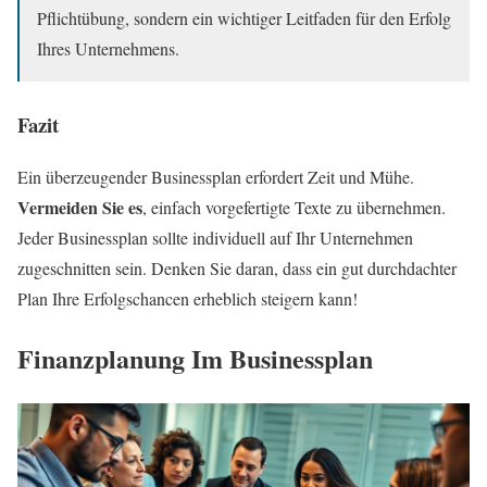
Pflichtübung, sondern ein wichtiger Leitfaden für den Erfolg
Ihres Unternehmens.
Fazit
Ein überzeugender Businessplan erfordert Zeit und Mühe.
Vermeiden Sie es
, einfach vorgefertigte Texte zu übernehmen.
Jeder Businessplan sollte individuell auf Ihr Unternehmen
zugeschnitten sein. Denken Sie daran, dass ein gut durchdachter
Plan Ihre Erfolgschancen erheblich steigern kann!
Finanzplanung Im Businessplan