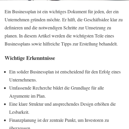
Ein Businessplan ist ein wichtiges Dokument für jeden, der ein
Unternehmen gründen möchte. Er hilft, die Geschäftsidee klar zu
definieren und die notwendigen Schritte zur Umsetzung zu
planen. In diesem Artikel werden die wichtigsten Teile eines
Businessplans sowie hilfreiche Tipps zur Erstellung behandelt.
Wichtige Erkenntnisse
Ein solider Businessplan ist entscheidend für den Erfolg eines
Unternehmens.
Umfassende Recherche bildet die Grundlage für alle
Argumente im Plan.
Eine klare Struktur und ansprechendes Design erhöhen die
Lesbarkeit.
Finanzplanung ist der zentrale Punkt, um Investoren zu
überzeugen.