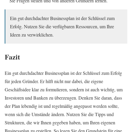
Sie Fragen stellen und von anderen Gründern lernen.
Ein gut durchdachter Businessplan ist der Schlüssel zum
Erfolg. Nutzen Sie die verfügbaren Ressourcen, um Ihre
Ideen zu verwirklichen.
Fazit
Ein gut durchdachter Businessplan ist der Schlüssel zum Erfolg
für jeden Gründer. Er hilft nicht nur dabei, die eigene
Geschäftsidee klar zu formulieren, sondern ist auch wichtig, um
Investoren und Banken zu überzeugen. Denken Sie daran, dass
der Plan lebendig ist und regelmäßig angepasst werden sollte,
wenn sich die Umstände ändern. Nutzen Sie die Tipps und
Strukturen, die wir Ihnen gegeben haben, um Ihren eigenen
Businessplan zu erstellen. So legen Sie den Grundstein für eine