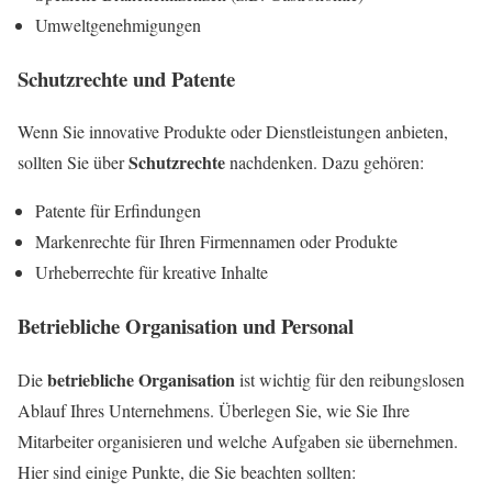
Umweltgenehmigungen
Schutzrechte und Patente
Wenn Sie innovative Produkte oder Dienstleistungen anbieten,
Schutzrechte
sollten Sie über
nachdenken. Dazu gehören:
Patente für Erfindungen
Markenrechte für Ihren Firmennamen oder Produkte
Urheberrechte für kreative Inhalte
Betriebliche Organisation und Personal
betriebliche Organisation
Die
ist wichtig für den reibungslosen
Ablauf Ihres Unternehmens. Überlegen Sie, wie Sie Ihre
Mitarbeiter organisieren und welche Aufgaben sie übernehmen.
Hier sind einige Punkte, die Sie beachten sollten: