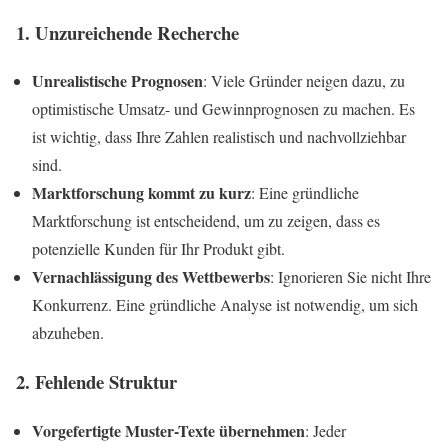
1. Unzureichende Recherche
Unrealistische Prognosen
: Viele Gründer neigen dazu, zu
optimistische Umsatz- und Gewinnprognosen zu machen. Es
ist wichtig, dass Ihre Zahlen realistisch und nachvollziehbar
sind.
Marktforschung kommt zu kurz
: Eine gründliche
Marktforschung ist entscheidend, um zu zeigen, dass es
potenzielle Kunden für Ihr Produkt gibt.
Vernachlässigung des Wettbewerbs
: Ignorieren Sie nicht Ihre
Konkurrenz. Eine gründliche Analyse ist notwendig, um sich
abzuheben.
2. Fehlende Struktur
Vorgefertigte Muster-Texte übernehmen
: Jeder