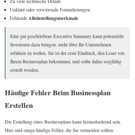
Zu viele technische Details
Unklare oder verwirrende Formulierungen
Alleinstellungsmerkmale
Fehlende
Eine gut geschriebene Executive Summary kann potenzielle
Investoren dazu bringen, mehr über Ihr Unternehmen
erfahren zu wollen. Sie ist der erste Eindruck, den Leser von
Ihrem Businessplan bekommen, und sollte daher sorgfältig
erstellt werden.
Häufige Fehler Beim Businessplan
Erstellen
Die Erstellung eines Businessplans kann herausfordernd sein.
Hier sind einige häufige Fehler, die Sie vermeiden sollten: