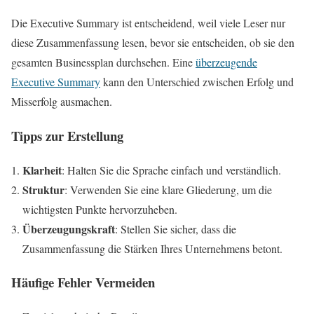
Die Executive Summary ist entscheidend, weil viele Leser nur
diese Zusammenfassung lesen, bevor sie entscheiden, ob sie den
gesamten Businessplan durchsehen. Eine
überzeugende
Executive Summary
kann den Unterschied zwischen Erfolg und
Misserfolg ausmachen.
Tipps zur Erstellung
Klarheit
: Halten Sie die Sprache einfach und verständlich.
Struktur
: Verwenden Sie eine klare Gliederung, um die
wichtigsten Punkte hervorzuheben.
Überzeugungskraft
: Stellen Sie sicher, dass die
Zusammenfassung die Stärken Ihres Unternehmens betont.
Häufige Fehler Vermeiden