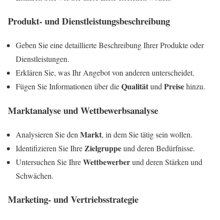
Produkt- und Dienstleistungsbeschreibung
Geben Sie eine detaillierte Beschreibung Ihrer Produkte oder
Dienstleistungen.
Erklären Sie, was Ihr Angebot von anderen unterscheidet.
Qualität
Preise
Fügen Sie Informationen über die
und
hinzu.
Marktanalyse und Wettbewerbsanalyse
Markt
Analysieren Sie den
, in dem Sie tätig sein wollen.
Zielgruppe
Identifizieren Sie Ihre
und deren Bedürfnisse.
Wettbewerber
Untersuchen Sie Ihre
und deren Stärken und
Schwächen.
Marketing- und Vertriebsstrategie