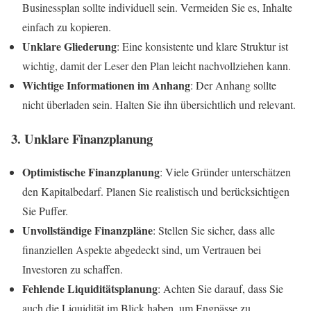
Businessplan sollte individuell sein. Vermeiden Sie es, Inhalte
einfach zu kopieren.
Unklare Gliederung
: Eine konsistente und klare Struktur ist
wichtig, damit der Leser den Plan leicht nachvollziehen kann.
Wichtige Informationen im Anhang
: Der Anhang sollte
nicht überladen sein. Halten Sie ihn übersichtlich und relevant.
3. Unklare Finanzplanung
Optimistische Finanzplanung
: Viele Gründer unterschätzen
den Kapitalbedarf. Planen Sie realistisch und berücksichtigen
Sie Puffer.
Unvollständige Finanzpläne
: Stellen Sie sicher, dass alle
finanziellen Aspekte abgedeckt sind, um Vertrauen bei
Investoren zu schaffen.
Fehlende Liquiditätsplanung
: Achten Sie darauf, dass Sie
auch die Liquidität im Blick haben, um Engpässe zu