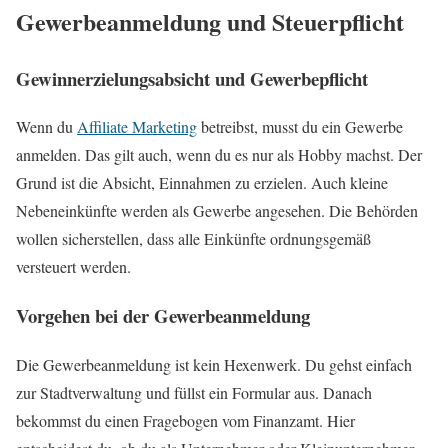
Gewerbeanmeldung und Steuerpflicht
Gewinnerzielungsabsicht und Gewerbepflicht
Wenn du
Affiliate Marketing
betreibst, musst du ein Gewerbe
anmelden. Das gilt auch, wenn du es nur als Hobby machst. Der
Grund ist die Absicht, Einnahmen zu erzielen. Auch kleine
Nebeneinkünfte werden als Gewerbe angesehen. Die Behörden
wollen sicherstellen, dass alle Einkünfte ordnungsgemäß
versteuert werden.
Vorgehen bei der Gewerbeanmeldung
Die Gewerbeanmeldung ist kein Hexenwerk. Du gehst einfach
zur Stadtverwaltung und füllst ein Formular aus. Danach
bekommst du einen Fragebogen vom Finanzamt. Hier