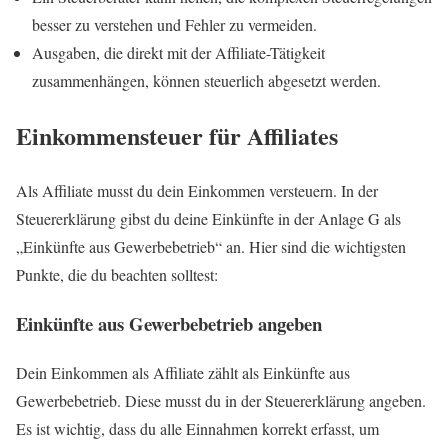
besser zu verstehen und Fehler zu vermeiden.
Ausgaben, die direkt mit der Affiliate-Tätigkeit
zusammenhängen, können steuerlich abgesetzt werden.
Einkommensteuer für Affiliates
Als Affiliate musst du dein Einkommen versteuern. In der
Steuererklärung gibst du deine Einkünfte in der Anlage G als
„Einkünfte aus Gewerbebetrieb“ an. Hier sind die wichtigsten
Punkte, die du beachten solltest:
Einkünfte aus Gewerbebetrieb angeben
Dein Einkommen als Affiliate zählt als Einkünfte aus
Gewerbebetrieb. Diese musst du in der Steuererklärung angeben.
Es ist wichtig, dass du alle Einnahmen korrekt erfasst, um