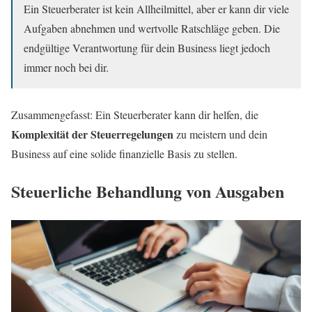
Ein Steuerberater ist kein Allheilmittel, aber er kann dir viele
Aufgaben abnehmen und wertvolle Ratschläge geben. Die
endgültige Verantwortung für dein Business liegt jedoch
immer noch bei dir.
Zusammengefasst: Ein Steuerberater kann dir helfen, die
Komplexität der Steuerregelungen
zu meistern und dein
Business auf eine solide finanzielle Basis zu stellen.
Steuerliche Behandlung von Ausgaben