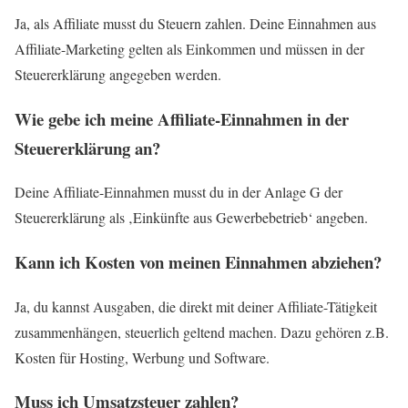
Ja, als Affiliate musst du Steuern zahlen. Deine Einnahmen aus
Affiliate-Marketing gelten als Einkommen und müssen in der
Steuererklärung angegeben werden.
Wie gebe ich meine Affiliate-Einnahmen in der
Steuererklärung an?
Deine Affiliate-Einnahmen musst du in der Anlage G der
Steuererklärung als ‚Einkünfte aus Gewerbebetrieb‘ angeben.
Kann ich Kosten von meinen Einnahmen abziehen?
Ja, du kannst Ausgaben, die direkt mit deiner Affiliate-Tätigkeit
zusammenhängen, steuerlich geltend machen. Dazu gehören z.B.
Kosten für Hosting, Werbung und Software.
Muss ich Umsatzsteuer zahlen?