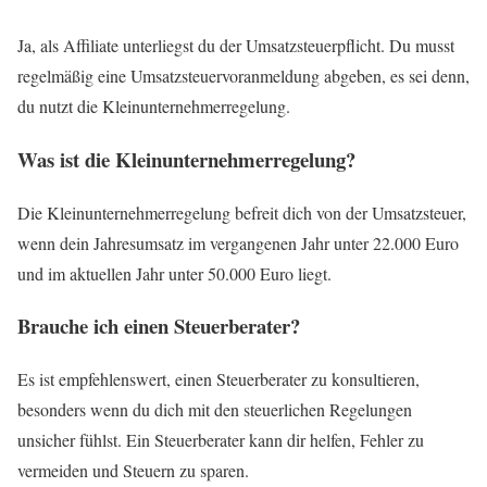
Ja, als Affiliate unterliegst du der Umsatzsteuerpflicht. Du musst
regelmäßig eine Umsatzsteuervoranmeldung abgeben, es sei denn,
du nutzt die Kleinunternehmerregelung.
Was ist die Kleinunternehmerregelung?
Die Kleinunternehmerregelung befreit dich von der Umsatzsteuer,
wenn dein Jahresumsatz im vergangenen Jahr unter 22.000 Euro
und im aktuellen Jahr unter 50.000 Euro liegt.
Brauche ich einen Steuerberater?
Es ist empfehlenswert, einen Steuerberater zu konsultieren,
besonders wenn du dich mit den steuerlichen Regelungen
unsicher fühlst. Ein Steuerberater kann dir helfen, Fehler zu
vermeiden und Steuern zu sparen.