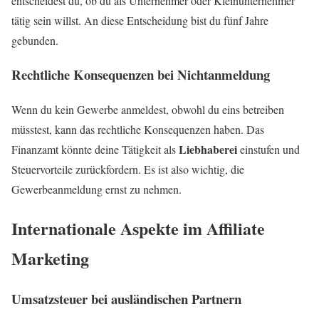
entscheidest du, ob du als Unternehmer oder Kleinunternehmer
tätig sein willst. An diese Entscheidung bist du fünf Jahre
gebunden.
Rechtliche Konsequenzen bei Nichtanmeldung
Wenn du kein Gewerbe anmeldest, obwohl du eins betreiben
müsstest, kann das rechtliche Konsequenzen haben. Das
Liebhaberei
Finanzamt könnte deine Tätigkeit als
einstufen und
Steuervorteile zurückfordern. Es ist also wichtig, die
Gewerbeanmeldung ernst zu nehmen.
Internationale Aspekte im Affiliate
Marketing
Umsatzsteuer bei ausländischen Partnern