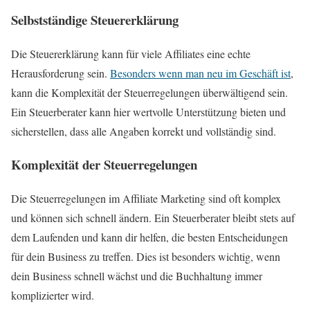
Selbstständige Steuererklärung
Die Steuererklärung kann für viele Affiliates eine echte
Herausforderung sein.
Besonders wenn man neu im Geschäft ist
,
kann die Komplexität der Steuerregelungen überwältigend sein.
Ein Steuerberater kann hier wertvolle Unterstützung bieten und
sicherstellen, dass alle Angaben korrekt und vollständig sind.
Komplexität der Steuerregelungen
Die Steuerregelungen im Affiliate Marketing sind oft komplex
und können sich schnell ändern. Ein Steuerberater bleibt stets auf
dem Laufenden und kann dir helfen, die besten Entscheidungen
für dein Business zu treffen. Dies ist besonders wichtig, wenn
dein Business schnell wächst und die Buchhaltung immer
komplizierter wird.