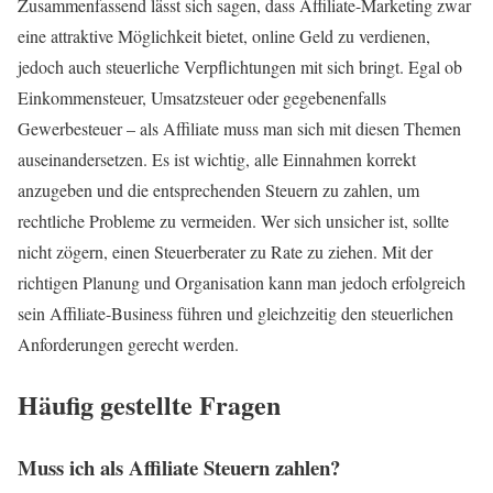
Zusammenfassend lässt sich sagen, dass Affiliate-Marketing zwar
eine attraktive Möglichkeit bietet, online Geld zu verdienen,
jedoch auch steuerliche Verpflichtungen mit sich bringt. Egal ob
Einkommensteuer, Umsatzsteuer oder gegebenenfalls
Gewerbesteuer – als Affiliate muss man sich mit diesen Themen
auseinandersetzen. Es ist wichtig, alle Einnahmen korrekt
anzugeben und die entsprechenden Steuern zu zahlen, um
rechtliche Probleme zu vermeiden. Wer sich unsicher ist, sollte
nicht zögern, einen Steuerberater zu Rate zu ziehen. Mit der
richtigen Planung und Organisation kann man jedoch erfolgreich
sein Affiliate-Business führen und gleichzeitig den steuerlichen
Anforderungen gerecht werden.
Häufig gestellte Fragen
Muss ich als Affiliate Steuern zahlen?