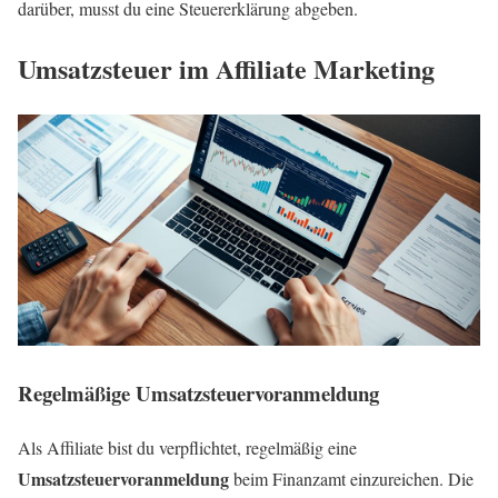
darüber, musst du eine Steuererklärung abgeben.
Umsatzsteuer im Affiliate Marketing
Regelmäßige Umsatzsteuervoranmeldung
Als Affiliate bist du verpflichtet, regelmäßig eine
Umsatzsteuervoranmeldung
beim Finanzamt einzureichen. Die