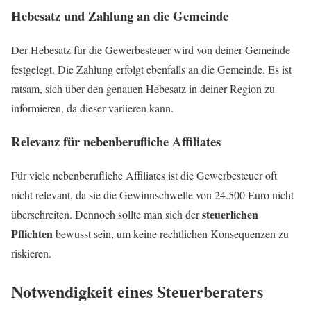
Hebesatz und Zahlung an die Gemeinde
Der Hebesatz für die Gewerbesteuer wird von deiner Gemeinde
festgelegt. Die Zahlung erfolgt ebenfalls an die Gemeinde. Es ist
ratsam, sich über den genauen Hebesatz in deiner Region zu
informieren, da dieser variieren kann.
Relevanz für nebenberufliche Affiliates
Für viele nebenberufliche Affiliates ist die Gewerbesteuer oft
nicht relevant, da sie die Gewinnschwelle von 24.500 Euro nicht
steuerlichen
überschreiten. Dennoch sollte man sich der
Pflichten
bewusst sein, um keine rechtlichen Konsequenzen zu
riskieren.
Notwendigkeit eines Steuerberaters