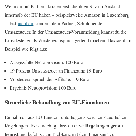
Wenn du mit Partnern kooperierst, die ihren Sitz im Ausland
innerhalb der EU haben – beispielsweise Amazon in Luxemburg
–, bist
nicht du
, sondern dein Partner, Schuldner der
Umsatzsteuer. In der Umsatzsteuer-Voranmeldung kannst du die
Umsatzsteuer als Vorsteueranspruch geltend machen. Das sieht im
Beispiel wie folgt aus:
Ausgezahlte Nettoprovision: 100 Euro
19 Prozent Umsatzsteuer an Finanzamt: 19 Euro
Vorsteueranspruch des Affiliate: -19 Euro
Ergebnis Nettoprovision: 100 Euro
Steuerliche Behandlung von EU-Einnahmen
Einnahmen aus EU-Ländern unterliegen speziellen steuerlichen
Regelungen genau
Regelungen. Es ist wichtig, dass du diese
kennst
und befolgst, um Probleme mit dem Finanzamt zu