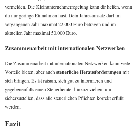
vermeiden. Die Kleinunternehmerregelung kann dir helfen, wenn
du nur geringe Einnahmen hast. Dein Jahresumsatz darf im
vergangenen Jahr maximal 22.000 Euro betragen und im
aktuellen Jahr maximal 50.000 Euro.
Zusammenarbeit mit internationalen Netzwerken
Die Zusammenarbeit mit internationalen Netzwerken kann viele
steuerliche Herausforderungen
Vorteile bieten, aber auch
mit
sich bringen. Es ist ratsam, sich gut zu informieren und
gegebenenfalls einen Steuerberater hinzuzuziehen, um
sicherzustellen, dass alle steuerlichen Pflichten korrekt erfüllt
werden.
Fazit