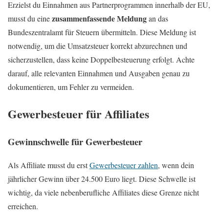
Erzielst du Einnahmen aus Partnerprogrammen innerhalb der EU,
zusammenfassende Meldung
musst du eine
an das
Bundeszentralamt für Steuern übermitteln. Diese Meldung ist
notwendig, um die Umsatzsteuer korrekt abzurechnen und
sicherzustellen, dass keine Doppelbesteuerung erfolgt. Achte
darauf, alle relevanten Einnahmen und Ausgaben genau zu
dokumentieren, um Fehler zu vermeiden.
Gewerbesteuer für Affiliates
Gewinnschwelle für Gewerbesteuer
Als Affiliate musst du erst
Gewerbesteuer zahlen
, wenn dein
jährlicher Gewinn über 24.500 Euro liegt. Diese Schwelle ist
wichtig, da viele nebenberufliche Affiliates diese Grenze nicht
erreichen.