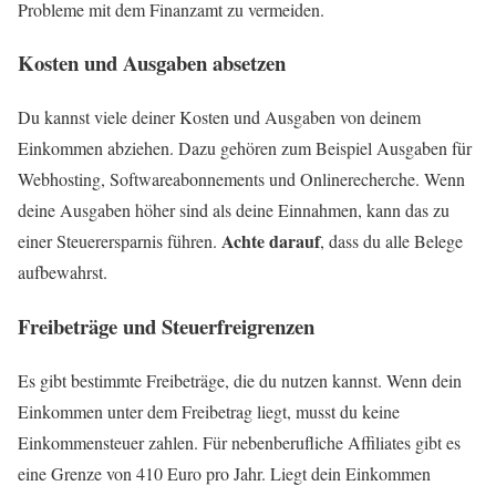
Probleme mit dem Finanzamt zu vermeiden.
Kosten und Ausgaben absetzen
Du kannst viele deiner Kosten und Ausgaben von deinem
Einkommen abziehen. Dazu gehören zum Beispiel Ausgaben für
Webhosting, Softwareabonnements und Onlinerecherche. Wenn
deine Ausgaben höher sind als deine Einnahmen, kann das zu
Achte darauf
einer Steuerersparnis führen.
, dass du alle Belege
aufbewahrst.
Freibeträge und Steuerfreigrenzen
Es gibt bestimmte Freibeträge, die du nutzen kannst. Wenn dein
Einkommen unter dem Freibetrag liegt, musst du keine
Einkommensteuer zahlen. Für nebenberufliche Affiliates gibt es
eine Grenze von 410 Euro pro Jahr. Liegt dein Einkommen