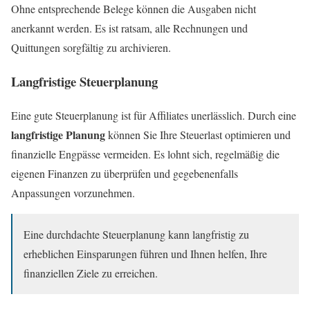
Ohne entsprechende Belege können die Ausgaben nicht
anerkannt werden. Es ist ratsam, alle Rechnungen und
Quittungen sorgfältig zu archivieren.
Langfristige Steuerplanung
Eine gute Steuerplanung ist für Affiliates unerlässlich. Durch eine
langfristige Planung
können Sie Ihre Steuerlast optimieren und
finanzielle Engpässe vermeiden. Es lohnt sich, regelmäßig die
eigenen Finanzen zu überprüfen und gegebenenfalls
Anpassungen vorzunehmen.
Eine durchdachte Steuerplanung kann langfristig zu
erheblichen Einsparungen führen und Ihnen helfen, Ihre
finanziellen Ziele zu erreichen.