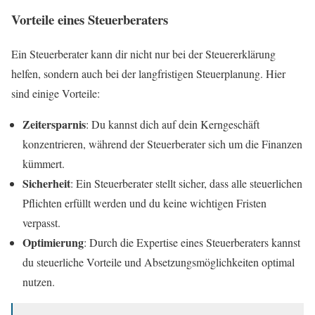
Vorteile eines Steuerberaters
Ein Steuerberater kann dir nicht nur bei der Steuererklärung
helfen, sondern auch bei der langfristigen Steuerplanung. Hier
sind einige Vorteile:
Zeitersparnis
: Du kannst dich auf dein Kerngeschäft
konzentrieren, während der Steuerberater sich um die Finanzen
kümmert.
Sicherheit
: Ein Steuerberater stellt sicher, dass alle steuerlichen
Pflichten erfüllt werden und du keine wichtigen Fristen
verpasst.
Optimierung
: Durch die Expertise eines Steuerberaters kannst
du steuerliche Vorteile und Absetzungsmöglichkeiten optimal
nutzen.