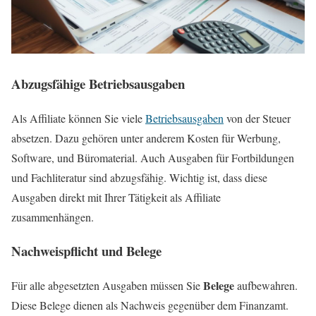
Abzugsfähige Betriebsausgaben
Als Affiliate können Sie viele
Betriebsausgaben
von der Steuer
absetzen. Dazu gehören unter anderem Kosten für Werbung,
Software, und Büromaterial. Auch Ausgaben für Fortbildungen
und Fachliteratur sind abzugsfähig. Wichtig ist, dass diese
Ausgaben direkt mit Ihrer Tätigkeit als Affiliate
zusammenhängen.
Nachweispflicht und Belege
Belege
Für alle abgesetzten Ausgaben müssen Sie
aufbewahren.
Diese Belege dienen als Nachweis gegenüber dem Finanzamt.