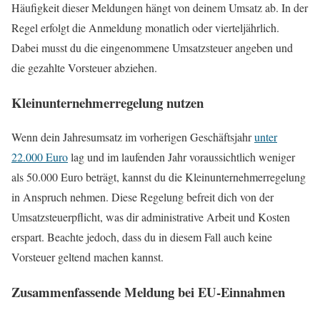
Häufigkeit dieser Meldungen hängt von deinem Umsatz ab. In der
Regel erfolgt die Anmeldung monatlich oder vierteljährlich.
Dabei musst du die eingenommene Umsatzsteuer angeben und
die gezahlte Vorsteuer abziehen.
Kleinunternehmerregelung nutzen
Wenn dein Jahresumsatz im vorherigen Geschäftsjahr
unter
22.000 Euro
lag und im laufenden Jahr voraussichtlich weniger
als 50.000 Euro beträgt, kannst du die Kleinunternehmerregelung
in Anspruch nehmen. Diese Regelung befreit dich von der
Umsatzsteuerpflicht, was dir administrative Arbeit und Kosten
erspart. Beachte jedoch, dass du in diesem Fall auch keine
Vorsteuer geltend machen kannst.
Zusammenfassende Meldung bei EU-Einnahmen