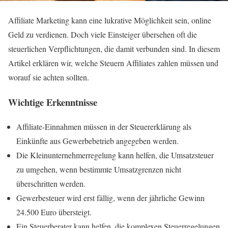
Affiliate Marketing kann eine lukrative Möglichkeit sein, online
Geld zu verdienen. Doch viele Einsteiger übersehen oft die
steuerlichen Verpflichtungen, die damit verbunden sind. In diesem
Artikel erklären wir, welche Steuern Affiliates zahlen müssen und
worauf sie achten sollten.
Wichtige Erkenntnisse
Affiliate-Einnahmen müssen in der Steuererklärung als
Einkünfte aus Gewerbebetrieb angegeben werden.
Die Kleinunternehmerregelung kann helfen, die Umsatzsteuer
zu umgehen, wenn bestimmte Umsatzgrenzen nicht
überschritten werden.
Gewerbesteuer wird erst fällig, wenn der jährliche Gewinn
24.500 Euro übersteigt.
Ein Steuerberater kann helfen, die komplexen Steuerregelungen