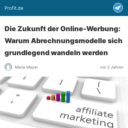
Profit.de
Die Zukunft der Online-Werbung:
Warum Abrechnungsmodelle sich
grundlegend wandeln werden
Maria Mayer
vor 2 Jahren