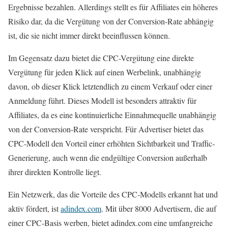
Ergebnisse bezahlen. Allerdings stellt es für Affiliates ein höheres
Risiko dar, da die Vergütung von der Conversion-Rate abhängig
ist, die sie nicht immer direkt beeinflussen können.
Im Gegensatz dazu bietet die CPC-Vergütung eine direkte
Vergütung für jeden Klick auf einen Werbelink, unabhängig
davon, ob dieser Klick letztendlich zu einem Verkauf oder einer
Anmeldung führt. Dieses Modell ist besonders attraktiv für
Affiliates, da es eine kontinuierliche Einnahmequelle unabhängig
von der Conversion-Rate verspricht. Für Advertiser bietet das
CPC-Modell den Vorteil einer erhöhten Sichtbarkeit und Traffic-
Generierung, auch wenn die endgültige Conversion außerhalb
ihrer direkten Kontrolle liegt.
Ein Netzwerk, das die Vorteile des CPC-Modells erkannt hat und
aktiv fördert, ist
adindex.com
. Mit über 8000 Advertisern, die auf
einer CPC-Basis werben, bietet adindex.com eine umfangreiche