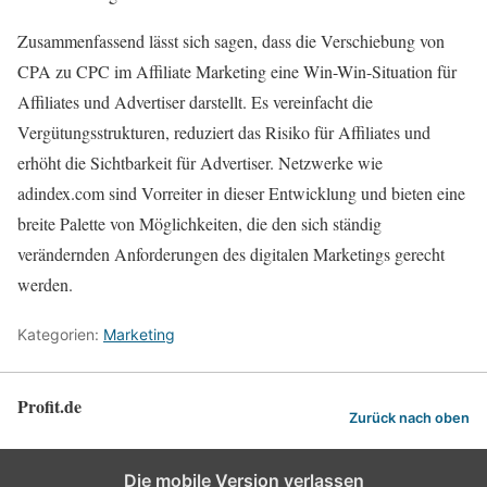
Zusammenfassend lässt sich sagen, dass die Verschiebung von
CPA zu CPC im Affiliate Marketing eine Win-Win-Situation für
Affiliates und Advertiser darstellt. Es vereinfacht die
Vergütungsstrukturen, reduziert das Risiko für Affiliates und
erhöht die Sichtbarkeit für Advertiser. Netzwerke wie
adindex.com sind Vorreiter in dieser Entwicklung und bieten eine
breite Palette von Möglichkeiten, die den sich ständig
verändernden Anforderungen des digitalen Marketings gerecht
werden.
Kategorien:
Marketing
Profit.de
Zurück nach oben
Die mobile Version verlassen