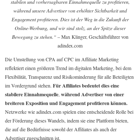
stabilen und vorhersagbaren Einnahmequelle zu profitieren,
während unsere Advertiser von erhöhter Sichtbarkeit und
Engagement profitieren. Dies ist der Weg in die Zukunft der
Online-Werbung, und wir sind stolz, an der Spitze dieser
Bewegung zu stehen.“
– Max Klinger, Geschäftsführer von
adindex.com
Die Umstellung von CPA auf CPC im Affiliate Marketing
reflektiert einen größeren Trend im digitalen Marketing, bei dem
Flexibilität, Transparenz und Risikominderung für alle Beteiligten
Für Affiliates bedeutet dies eine
im Vordergrund stehen.
stabilere Einnahmequelle
während Advertiser von einer
,
breiteren Exposition und Engagement profitieren können.
Netzwerke wie adindex.com spielen eine entscheidende Rolle bei
der Förderung dieses Wandels, indem sie eine Plattform bieten,
die auf die Bedürfnisse sowohl der Affiliates als auch der
Advertiser zugeschnitten ist.