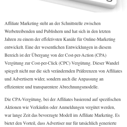
Affiliate Marketing steht an der Schnittstelle zwischen
Werbetreibenden und Publishern und hat sich in den letzten
Jahren zu einem der effektivsten Kanäle für Online-Marketing
entwickelt. Eine der wesentlichen Entwicklungen in diesem
Bereich ist der Übergang von der Cost-per-Action (CPA)
Vergütung zur Cost-per-Click (CPC) Vergütung. Dieser Wandel
spiegelt nicht nur die sich verändernden Präferenzen von Affiliates
und Advertisern wider, sondern auch die Anpassung an
effizientere und transparentere Abrechnungsmodelle.
Die CPA-Vergütung, bei der Affiliates basierend auf spezifischen
Aktionen wie Verkäufen oder Anmeldungen vergütet werden,
war lange Zeit das bevorzugte Modell im Affiliate Marketing. Es
bietet den Vorteil, dass Advertiser nur für tatsächlich generierte