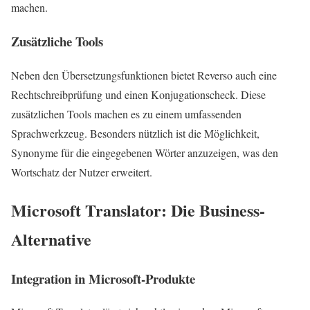
machen.
Zusätzliche Tools
Neben den Übersetzungsfunktionen bietet Reverso auch eine
Rechtschreibprüfung und einen Konjugationscheck. Diese
zusätzlichen Tools machen es zu einem umfassenden
Sprachwerkzeug. Besonders nützlich ist die Möglichkeit,
Synonyme für die eingegebenen Wörter anzuzeigen, was den
Wortschatz der Nutzer erweitert.
Microsoft Translator: Die Business-
Alternative
Integration in Microsoft-Produkte