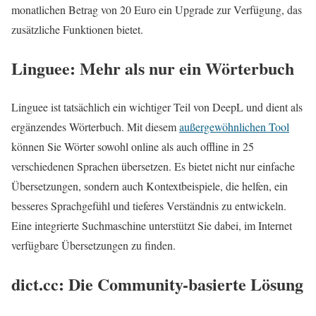
monatlichen Betrag von 20 Euro ein Upgrade zur Verfügung, das
zusätzliche Funktionen bietet.
Linguee: Mehr als nur ein Wörterbuch
Linguee ist tatsächlich ein wichtiger Teil von DeepL und dient als
ergänzendes Wörterbuch. Mit diesem
außergewöhnlichen Tool
können Sie Wörter sowohl online als auch offline in 25
verschiedenen Sprachen übersetzen. Es bietet nicht nur einfache
Übersetzungen, sondern auch Kontextbeispiele, die helfen, ein
besseres Sprachgefühl und tieferes Verständnis zu entwickeln.
Eine integrierte Suchmaschine unterstützt Sie dabei, im Internet
verfügbare Übersetzungen zu finden.
dict.cc: Die Community-basierte Lösung