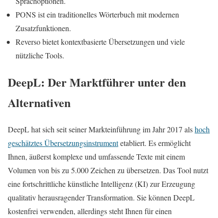
Sprachoptionen.
PONS ist ein traditionelles Wörterbuch mit modernen
Zusatzfunktionen.
Reverso bietet kontextbasierte Übersetzungen und viele
nützliche Tools.
DeepL: Der Marktführer unter den
Alternativen
DeepL hat sich seit seiner Markteinführung im Jahr 2017 als
hoch
geschätztes Übersetzungsinstrument
etabliert. Es ermöglicht
Ihnen, äußerst komplexe und umfassende Texte mit einem
Volumen von bis zu 5.000 Zeichen zu übersetzen. Das Tool nutzt
eine fortschrittliche künstliche Intelligenz (KI) zur Erzeugung
qualitativ herausragender Transformation. Sie können DeepL
kostenfrei verwenden, allerdings steht Ihnen für einen