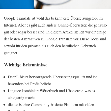
Google Translate ist wohl das bekannteste Übersetzungstool im
Internet. Aber es gibt auch andere Online-Übersetzer, die genauso
gut oder sogar besser sind. In diesem Artikel stellen wir dir einige
der besten Alternativen zu Google Translate vor. Diese Tools sind
sowohl für den privaten als auch den beruflichen Gebrauch
geeignet.
Wichtige Erkenntnisse
DeepL bietet hervorragende Übersetzungsqualität und ist
besonders bei Profis beliebt.
Linguee kombiniert Wörterbuch und Übersetzer, was es
einzigartig macht.
dict.cc ist eine Community-basierte Plattform mit vielen