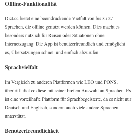
Offline-Funktionalität
Dict.cc bietet eine beeindruckende Vielfalt von bis zu 27
Sprachen, die offline genutzt werden können. Dies macht es
besonders nützlich für Reisen oder Situationen ohne
Internetzugang. Die App ist benutzerfreundlich und ermöglicht
es, Übersetzungen schnell und einfach abzurufen.
Sprachvielfalt
Im Vergleich zu anderen Plattformen wie LEO und PONS,
übertrifft dict.cc diese mit seiner breiten Auswahl an Sprachen. Es
ist eine vorteilhafte Plattform für Sprachbegeisterte, da es nicht nur
Deutsch und Englisch, sondern auch viele andere Sprachen
unterstützt.
Benutzerfreundlichkeit