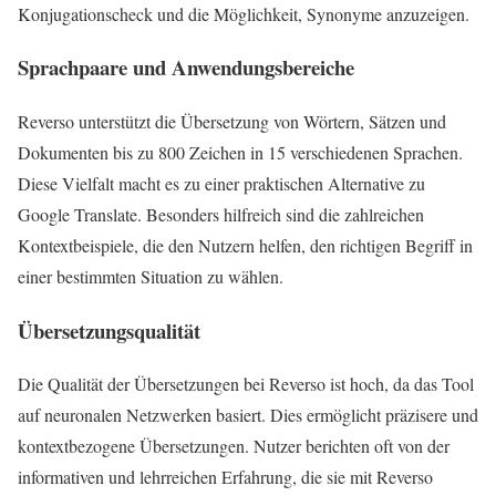
Konjugationscheck und die Möglichkeit, Synonyme anzuzeigen.
Sprachpaare und Anwendungsbereiche
Reverso unterstützt die Übersetzung von Wörtern, Sätzen und
Dokumenten bis zu 800 Zeichen in 15 verschiedenen Sprachen.
Diese Vielfalt macht es zu einer praktischen Alternative zu
Google Translate. Besonders hilfreich sind die zahlreichen
Kontextbeispiele, die den Nutzern helfen, den richtigen Begriff in
einer bestimmten Situation zu wählen.
Übersetzungsqualität
Die Qualität der Übersetzungen bei Reverso ist hoch, da das Tool
auf neuronalen Netzwerken basiert. Dies ermöglicht präzisere und
kontextbezogene Übersetzungen. Nutzer berichten oft von der
informativen und lehrreichen Erfahrung, die sie mit Reverso