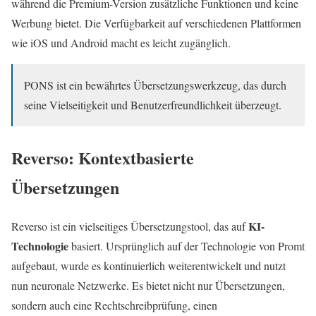
während die Premium-Version zusätzliche Funktionen und keine
Werbung bietet. Die Verfügbarkeit auf verschiedenen Plattformen
wie iOS und Android macht es leicht zugänglich.
PONS ist ein bewährtes Übersetzungswerkzeug, das durch
seine Vielseitigkeit und Benutzerfreundlichkeit überzeugt.
Reverso: Kontextbasierte
Übersetzungen
KI-
Reverso ist ein vielseitiges Übersetzungstool, das auf
Technologie
basiert. Ursprünglich auf der Technologie von Promt
aufgebaut, wurde es kontinuierlich weiterentwickelt und nutzt
nun neuronale Netzwerke. Es bietet nicht nur Übersetzungen,
sondern auch eine Rechtschreibprüfung, einen