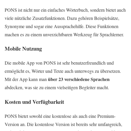
PONS ist nicht nur ein einfaches Wörterbuch, sondern bietet auch
viele nützliche Zusatzfunktionen. Dazu gehören Beispielsätze,
Synonyme und sogar eine Aussprachehilfe. Diese Funktionen
machen es zu einem unverzichtbaren Werkzeug für Sprachlerner.
Mobile Nutzung
Die mobile App von PONS ist sehr benutzerfreundlich und
ermöglicht es, Wörter und Texte auch unterwegs zu übersetzen.
über 23 verschiedene Sprachen
Mit der App kann man
abdecken, was sie zu einem vielseitigen Begleiter macht.
Kosten und Verfügbarkeit
PONS bietet sowohl eine kostenlose als auch eine Premium-
Version an. Die kostenlose Version ist bereits sehr umfangreich,