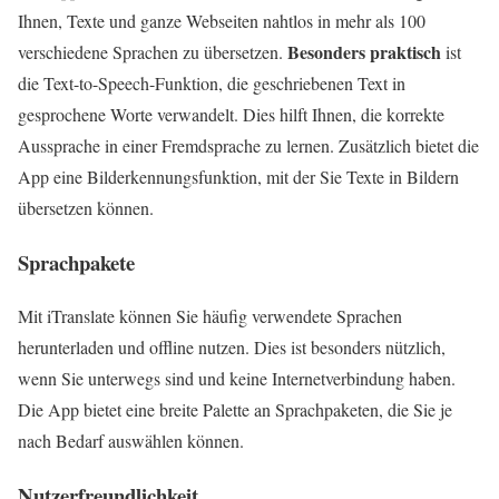
Ihnen, Texte und ganze Webseiten nahtlos in mehr als 100
Besonders praktisch
verschiedene Sprachen zu übersetzen.
ist
die Text-to-Speech-Funktion, die geschriebenen Text in
gesprochene Worte verwandelt. Dies hilft Ihnen, die korrekte
Aussprache in einer Fremdsprache zu lernen. Zusätzlich bietet die
App eine Bilderkennungsfunktion, mit der Sie Texte in Bildern
übersetzen können.
Sprachpakete
Mit iTranslate können Sie häufig verwendete Sprachen
herunterladen und offline nutzen. Dies ist besonders nützlich,
wenn Sie unterwegs sind und keine Internetverbindung haben.
Die App bietet eine breite Palette an Sprachpaketen, die Sie je
nach Bedarf auswählen können.
Nutzerfreundlichkeit