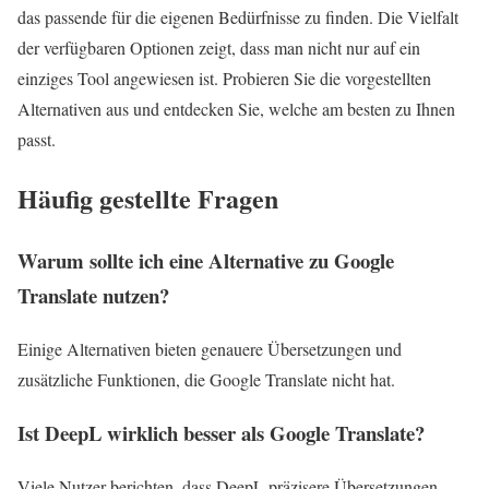
das passende für die eigenen Bedürfnisse zu finden. Die Vielfalt
der verfügbaren Optionen zeigt, dass man nicht nur auf ein
einziges Tool angewiesen ist. Probieren Sie die vorgestellten
Alternativen aus und entdecken Sie, welche am besten zu Ihnen
passt.
Häufig gestellte Fragen
Warum sollte ich eine Alternative zu Google
Translate nutzen?
Einige Alternativen bieten genauere Übersetzungen und
zusätzliche Funktionen, die Google Translate nicht hat.
Ist DeepL wirklich besser als Google Translate?
Viele Nutzer berichten, dass DeepL präzisere Übersetzungen