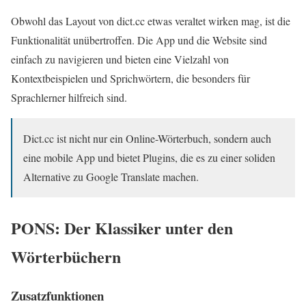
Obwohl das Layout von dict.cc etwas veraltet wirken mag, ist die
Funktionalität unübertroffen. Die App und die Website sind
einfach zu navigieren und bieten eine Vielzahl von
Kontextbeispielen und Sprichwörtern, die besonders für
Sprachlerner hilfreich sind.
Dict.cc ist nicht nur ein Online-Wörterbuch, sondern auch
eine mobile App und bietet Plugins, die es zu einer soliden
Alternative zu Google Translate machen.
PONS: Der Klassiker unter den
Wörterbüchern
Zusatzfunktionen