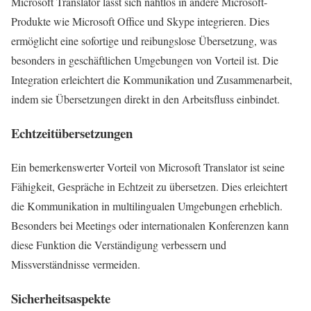
Microsoft Translator lässt sich nahtlos in andere Microsoft-
Produkte wie Microsoft Office und Skype integrieren. Dies
ermöglicht eine sofortige und reibungslose Übersetzung, was
besonders in geschäftlichen Umgebungen von Vorteil ist. Die
Integration erleichtert die Kommunikation und Zusammenarbeit,
indem sie Übersetzungen direkt in den Arbeitsfluss einbindet.
Echtzeitübersetzungen
Ein bemerkenswerter Vorteil von Microsoft Translator ist seine
Fähigkeit, Gespräche in Echtzeit zu übersetzen. Dies erleichtert
die Kommunikation in multilingualen Umgebungen erheblich.
Besonders bei Meetings oder internationalen Konferenzen kann
diese Funktion die Verständigung verbessern und
Missverständnisse vermeiden.
Sicherheitsaspekte