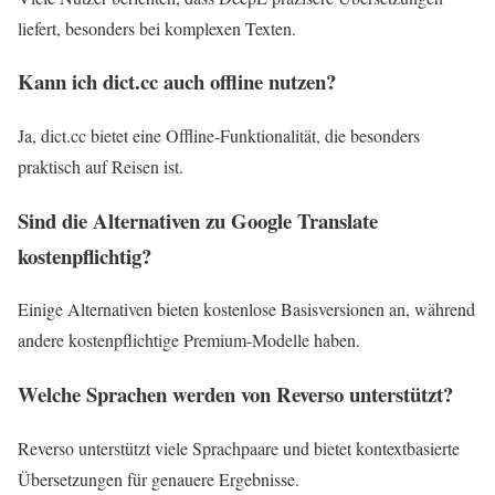
liefert, besonders bei komplexen Texten.
Kann ich dict.cc auch offline nutzen?
Ja, dict.cc bietet eine Offline-Funktionalität, die besonders
praktisch auf Reisen ist.
Sind die Alternativen zu Google Translate
kostenpflichtig?
Einige Alternativen bieten kostenlose Basisversionen an, während
andere kostenpflichtige Premium-Modelle haben.
Welche Sprachen werden von Reverso unterstützt?
Reverso unterstützt viele Sprachpaare und bietet kontextbasierte
Übersetzungen für genauere Ergebnisse.