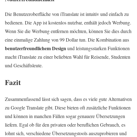
Die Benutzeroberfläche von iTranslate ist intuitiv und einfach zu
bedienen. Die App ist kostenlos nutzbar, enthält jedoch Werbung.
Wenn Sie die Werbung entfernen möchten, können Sie dies durch
eine einmalige Zahlung von 99 Dollar tun. Die Kombination aus
benutzerfreundlichem Design
und leistungsstarken Funktionen
macht iTranslate zu einer beliebten Wahl für Reisende, Studenten
und Geschäftsleute.
Fazit
Zusammenfassend lässt sich sagen, dass es viele gute Alternativen
zu Google Translate gibt. Diese bieten oft zusätzliche Funktionen
und können in manchen Fällen sogar genauere Übersetzungen
liefern. Egal ob für den privaten oder beruflichen Gebrauch, es
lohnt sich, verschiedene Übersetzungstools auszuprobieren und