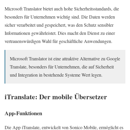
Microsoft Translator bietet auch hohe Sicherheitsstandards, die
besonders für Unternehmen wichtig sind. Die Daten werden
sicher verarbeitet und gespeichert, was den Schutz sensibler
Informationen gewährleistet. Dies macht den Dienst zu einer
vertrauenswürdigen Wahl für geschäftliche Anwendungen.
Microsoft Translator ist eine attraktive Alternative zu Google
Translate, besonders für Unternehmen, die auf Sicherheit
und Integration in bestehende Systeme Wert legen.
iTranslate: Der mobile Übersetzer
App-Funktionen
Die App iTranslate, entwickelt von Sonico Mobile, ermöglicht es