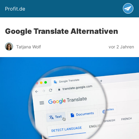
Profit.de
Google Translate Alternativen
Tatjana Wolf
vor 2 Jahren