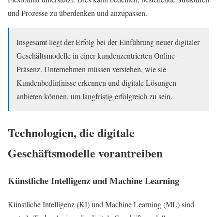
und Prozesse zu überdenken und anzupassen.
Insgesamt liegt der Erfolg bei der Einführung neuer digitaler
Geschäftsmodelle in einer kundenzentrierten Online-
Präsenz. Unternehmen müssen verstehen, wie sie
Kundenbedürfnisse erkennen und digitale Lösungen
anbieten können, um langfristig erfolgreich zu sein.
Technologien, die digitale
Geschäftsmodelle vorantreiben
Künstliche Intelligenz und Machine Learning
Künstliche Intelligenz (KI) und Machine Learning (ML) sind