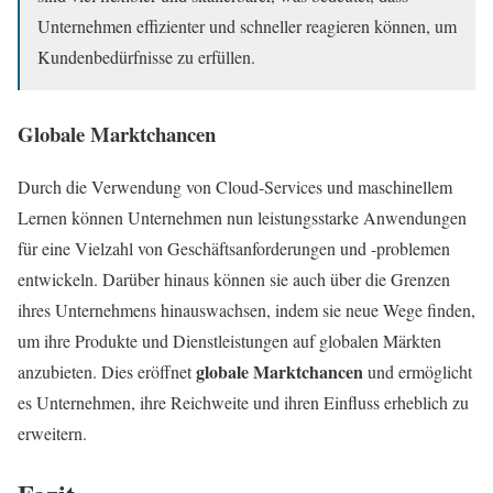
Unternehmen effizienter und schneller reagieren können, um
Kundenbedürfnisse zu erfüllen.
Globale Marktchancen
Durch die Verwendung von Cloud-Services und maschinellem
Lernen können Unternehmen nun leistungsstarke Anwendungen
für eine Vielzahl von Geschäftsanforderungen und -problemen
entwickeln. Darüber hinaus können sie auch über die Grenzen
ihres Unternehmens hinauswachsen, indem sie neue Wege finden,
um ihre Produkte und Dienstleistungen auf globalen Märkten
globale Marktchancen
anzubieten. Dies eröffnet
und ermöglicht
es Unternehmen, ihre Reichweite und ihren Einfluss erheblich zu
erweitern.