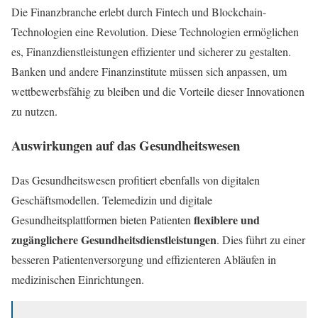
Die Finanzbranche erlebt durch Fintech und Blockchain-
Technologien eine Revolution. Diese Technologien ermöglichen
es, Finanzdienstleistungen effizienter und sicherer zu gestalten.
Banken und andere Finanzinstitute müssen sich anpassen, um
wettbewerbsfähig zu bleiben und die Vorteile dieser Innovationen
zu nutzen.
Auswirkungen auf das Gesundheitswesen
Das Gesundheitswesen profitiert ebenfalls von digitalen
Geschäftsmodellen. Telemedizin und digitale
flexiblere und
Gesundheitsplattformen bieten Patienten
zugänglichere Gesundheitsdienstleistungen
. Dies führt zu einer
besseren Patientenversorgung und effizienteren Abläufen in
medizinischen Einrichtungen.