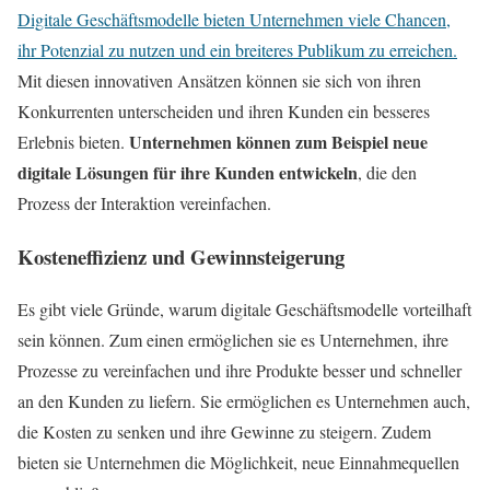
Digitale Geschäftsmodelle bieten Unternehmen viele Chancen,
ihr Potenzial zu nutzen und ein breiteres Publikum zu erreichen.
Mit diesen innovativen Ansätzen können sie sich von ihren
Konkurrenten unterscheiden und ihren Kunden ein besseres
Unternehmen können zum Beispiel neue
Erlebnis bieten.
digitale Lösungen für ihre Kunden entwickeln
, die den
Prozess der Interaktion vereinfachen.
Kosteneffizienz und Gewinnsteigerung
Es gibt viele Gründe, warum digitale Geschäftsmodelle vorteilhaft
sein können. Zum einen ermöglichen sie es Unternehmen, ihre
Prozesse zu vereinfachen und ihre Produkte besser und schneller
an den Kunden zu liefern. Sie ermöglichen es Unternehmen auch,
die Kosten zu senken und ihre Gewinne zu steigern. Zudem
bieten sie Unternehmen die Möglichkeit, neue Einnahmequellen