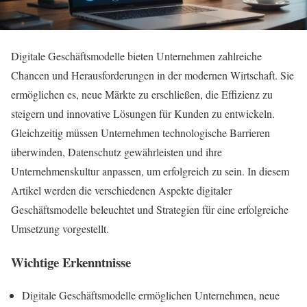
Digitale Geschäftsmodelle bieten Unternehmen zahlreiche
Chancen und Herausforderungen in der modernen Wirtschaft. Sie
ermöglichen es, neue Märkte zu erschließen, die Effizienz zu
steigern und innovative Lösungen für Kunden zu entwickeln.
Gleichzeitig müssen Unternehmen technologische Barrieren
überwinden, Datenschutz gewährleisten und ihre
Unternehmenskultur anpassen, um erfolgreich zu sein. In diesem
Artikel werden die verschiedenen Aspekte digitaler
Geschäftsmodelle beleuchtet und Strategien für eine erfolgreiche
Umsetzung vorgestellt.
Wichtige Erkenntnisse
Digitale Geschäftsmodelle ermöglichen Unternehmen, neue