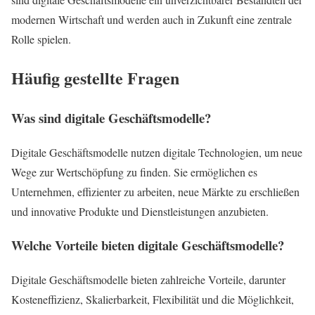
modernen Wirtschaft und werden auch in Zukunft eine zentrale
Rolle spielen.
Häufig gestellte Fragen
Was sind digitale Geschäftsmodelle?
Digitale Geschäftsmodelle nutzen digitale Technologien, um neue
Wege zur Wertschöpfung zu finden. Sie ermöglichen es
Unternehmen, effizienter zu arbeiten, neue Märkte zu erschließen
und innovative Produkte und Dienstleistungen anzubieten.
Welche Vorteile bieten digitale Geschäftsmodelle?
Digitale Geschäftsmodelle bieten zahlreiche Vorteile, darunter
Kosteneffizienz, Skalierbarkeit, Flexibilität und die Möglichkeit,