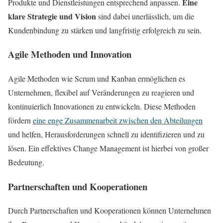
Eine
Produkte und Dienstleistungen entsprechend anpassen.
klare Strategie und Vision
sind dabei unerlässlich, um die
Kundenbindung zu stärken und langfristig erfolgreich zu sein.
Agile Methoden und Innovation
Agile Methoden wie Scrum und Kanban ermöglichen es
Unternehmen, flexibel auf Veränderungen zu reagieren und
kontinuierlich Innovationen zu entwickeln. Diese Methoden
fördern
eine enge Zusammenarbeit zwischen den Abteilungen
und helfen, Herausforderungen schnell zu identifizieren und zu
lösen. Ein effektives Change Management ist hierbei von großer
Bedeutung.
Partnerschaften und Kooperationen
Durch Partnerschaften und Kooperationen können Unternehmen