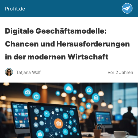
Profit.de
Digitale Geschäftsmodelle:
Chancen und Herausforderungen
in der modernen Wirtschaft
Tatjana Wolf
vor 2 Jahren