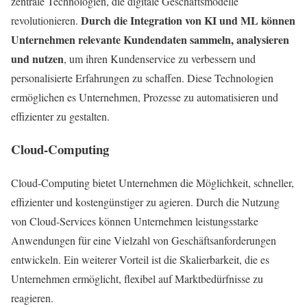
zentrale Technologien, die digitale Geschäftsmodelle
Durch die Integration von KI und ML können
revolutionieren.
Unternehmen relevante Kundendaten sammeln, analysieren
und nutzen
, um ihren Kundenservice zu verbessern und
personalisierte Erfahrungen zu schaffen. Diese Technologien
ermöglichen es Unternehmen, Prozesse zu automatisieren und
effizienter zu gestalten.
Cloud-Computing
Cloud-Computing bietet Unternehmen die Möglichkeit, schneller,
effizienter und kostengünstiger zu agieren. Durch die Nutzung
von Cloud-Services können Unternehmen leistungsstarke
Anwendungen für eine Vielzahl von Geschäftsanforderungen
entwickeln. Ein weiterer Vorteil ist die Skalierbarkeit, die es
Unternehmen ermöglicht, flexibel auf Marktbedürfnisse zu
reagieren.