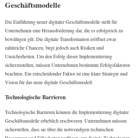
Geschäftsmodelle
Die Einführung neuer digitaler Geschäftsmodelle stellt für
Unternehmen eine Herausforderung dar, die es erfolgreich zu
bewältigen gilt. Die digitale Transformation eröffnet zwar
zahlreiche Chancen, birgt jedoch auch Risiken und
Unsicherheiten. Um den Erfolg dieser Implementierung
sicherzustellen, müssen Unternehmen bestimmte Erfolgsfaktoren
beachten. Ein entscheidender Faktor ist eine klare Strategie und
Vision für das neue digitale Geschäftsmodell.
Technologische Barrieren
Technologische Barrieren können die Implementierung digitaler
Geschäftsmodelle erheblich erschweren. Unternehmen müssen
sicherstellen, dass sie über die notwendigen technischen
Ressourcen und Fähigkeiten verfügen, um digitale Technologien