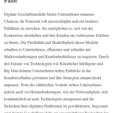
Fazit
Digitale Geschäftsmodelle bieten Unternehmen immense
Chancen, ihr Potenzial voll auszuschöpfen und ein breiteres
Publikum zu erreichen. Sie ermöglichen es, sich von der
Konkurrenz abzuheben und den Kunden ein verbessertes Erlebnis
zu bieten. Die Flexibilität und Skalierbarkeit dieser Modelle
erlauben es Unternehmen, effizienter und schneller auf
Marktveränderungen und Kundenbedürfnisse zu reagieren. Durch
den Einsatz von Technologien wie Künstlicher Intelligenz und
Big Data können Unternehmen tiefere Einblicke in das
Kundenverhalten gewinnen und ihre Strategien entsprechend
anpassen. Trotz der zahlreichen Vorteile stehen Unternehmen
jedoch auch vor Herausforderungen, wie der Notwendigkeit, sich
kontinuierlich an neue Technologien anzupassen und die
Sicherheit ihrer digitalen Plattformen zu gewährleisten. Insgesamt
sind digitale Geschäftsmodelle ein unverzichtbarer Bestandteil der