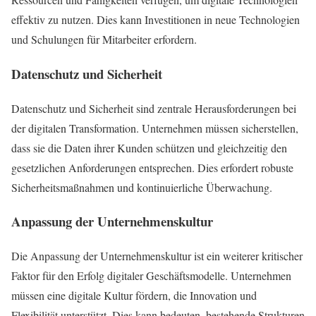
effektiv zu nutzen. Dies kann Investitionen in neue Technologien
und Schulungen für Mitarbeiter erfordern.
Datenschutz und Sicherheit
Datenschutz und Sicherheit sind zentrale Herausforderungen bei
der digitalen Transformation. Unternehmen müssen sicherstellen,
dass sie die Daten ihrer Kunden schützen und gleichzeitig den
gesetzlichen Anforderungen entsprechen. Dies erfordert robuste
Sicherheitsmaßnahmen und kontinuierliche Überwachung.
Anpassung der Unternehmenskultur
Die Anpassung der Unternehmenskultur ist ein weiterer kritischer
Faktor für den Erfolg digitaler Geschäftsmodelle. Unternehmen
müssen eine digitale Kultur fördern, die Innovation und
Flexibilität unterstützt. Dies kann bedeuten, bestehende Strukturen