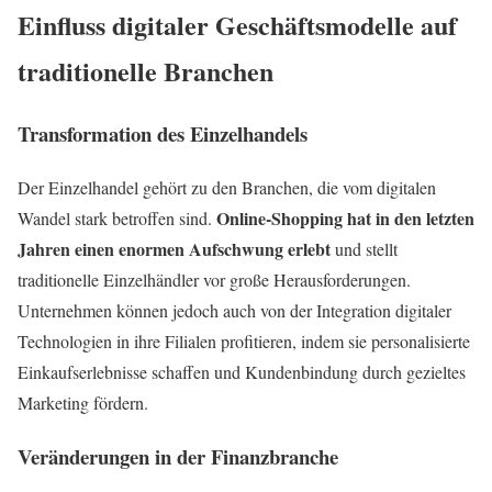
Einfluss digitaler Geschäftsmodelle auf
traditionelle Branchen
Transformation des Einzelhandels
Der Einzelhandel gehört zu den Branchen, die vom digitalen
Online-Shopping hat in den letzten
Wandel stark betroffen sind.
Jahren einen enormen Aufschwung erlebt
und stellt
traditionelle Einzelhändler vor große Herausforderungen.
Unternehmen können jedoch auch von der Integration digitaler
Technologien in ihre Filialen profitieren, indem sie personalisierte
Einkaufserlebnisse schaffen und Kundenbindung durch gezieltes
Marketing fördern.
Veränderungen in der Finanzbranche