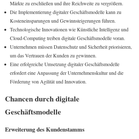
Märkte zu erschließen und ihre Reichweite zu vergrößern.
Die Implementierung digitaler Geschäftsmodelle kann zu
Kosteneinsparungen und Gewinnsteigerungen führen.
Technologische Innovationen wie Künstliche Intelligenz und
Cloud-Computing treiben digitale Geschäftsmodelle voran.
Unternehmen müssen Datenschutz und Sicherheit priorisieren,
um das Vertrauen der Kunden zu gewinnen.
Eine erfolgreiche Umsetzung digitaler Geschäftsmodelle
erfordert eine Anpassung der Unternehmenskultur und die
Förderung von Agilität und Innovation.
Chancen durch digitale
Geschäftsmodelle
Erweiterung des Kundenstamms