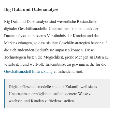
Big Data und Datenanalyse
Big Data und Datenanalyse sind wesentliche Bestandteile
digitaler Geschäftsmodelle. Unternehmen können dank der
Datenanalyse ein besseres Verständnis der Kunden und des
Marktes erlangen, so dass sie ihre Geschäftsstrategien besser auf
die sich ändernden Bedürfnisse anpassen können. Diese
Technologien bieten die Möglichkeit, große Mengen an Daten zu
verarbeiten und wertvolle Erkenntnisse zu gewinnen, die für die
Geschäftsmodell-Entwicklung
entscheidend sind.
Digitale Geschäftsmodelle sind die Zukunft, weil sie es
Unternehmen ermöglichen, auf effizientere Weise zu
wachsen und Kunden zufriedenzustellen.