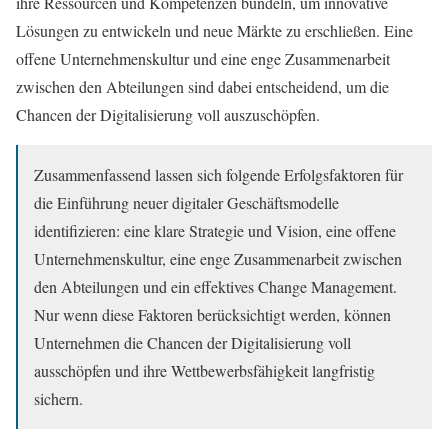
ihre Ressourcen und Kompetenzen bündeln, um innovative
Lösungen zu entwickeln und neue Märkte zu erschließen. Eine
offene Unternehmenskultur und eine enge Zusammenarbeit
zwischen den Abteilungen sind dabei entscheidend, um die
Chancen der Digitalisierung voll auszuschöpfen.
Zusammenfassend lassen sich folgende Erfolgsfaktoren für
die Einführung neuer digitaler Geschäftsmodelle
identifizieren: eine klare Strategie und Vision, eine offene
Unternehmenskultur, eine enge Zusammenarbeit zwischen
den Abteilungen und ein effektives Change Management.
Nur wenn diese Faktoren berücksichtigt werden, können
Unternehmen die Chancen der Digitalisierung voll
ausschöpfen und ihre Wettbewerbsfähigkeit langfristig
sichern.