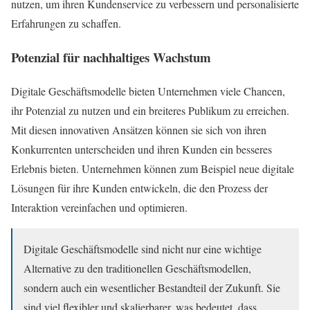
nutzen, um ihren Kundenservice zu verbessern und personalisierte
Erfahrungen zu schaffen.
Potenzial für nachhaltiges Wachstum
Digitale Geschäftsmodelle bieten Unternehmen viele Chancen,
ihr Potenzial zu nutzen und ein breiteres Publikum zu erreichen.
Mit diesen innovativen Ansätzen können sie sich von ihren
Konkurrenten unterscheiden und ihren Kunden ein besseres
Erlebnis bieten. Unternehmen können zum Beispiel neue digitale
Lösungen für ihre Kunden entwickeln, die den Prozess der
Interaktion vereinfachen und optimieren.
Digitale Geschäftsmodelle sind nicht nur eine wichtige
Alternative zu den traditionellen Geschäftsmodellen,
sondern auch ein wesentlicher Bestandteil der Zukunft. Sie
sind viel flexibler und skalierbarer, was bedeutet, dass