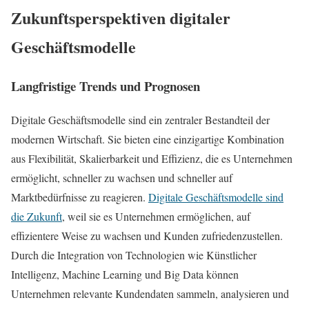
Zukunftsperspektiven digitaler
Geschäftsmodelle
Langfristige Trends und Prognosen
Digitale Geschäftsmodelle sind ein zentraler Bestandteil der
modernen Wirtschaft. Sie bieten eine einzigartige Kombination
aus Flexibilität, Skalierbarkeit und Effizienz, die es Unternehmen
ermöglicht, schneller zu wachsen und schneller auf
Marktbedürfnisse zu reagieren.
Digitale Geschäftsmodelle sind
die Zukunft
, weil sie es Unternehmen ermöglichen, auf
effizientere Weise zu wachsen und Kunden zufriedenzustellen.
Durch die Integration von Technologien wie Künstlicher
Intelligenz, Machine Learning und Big Data können
Unternehmen relevante Kundendaten sammeln, analysieren und