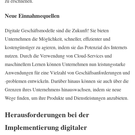
zu erschließen.
Neue Einnahmequellen
Digitale Geschäftsmodelle sind die Zukunft! Sie bieten
Unternehmen die Möglichkeit, schneller, effizienter und
kostengünstiger zu agieren, indem sie das Potenzial des Internets
nutzen. Durch die Verwendung von Cloud-Services und
maschinellem Lernen können Unternehmen nun leistungsstarke
Anwendungen für eine Vielzahl von Geschäftsanforderungen und
-problemen entwickeln. Darüber hinaus können sie auch über die
Grenzen ihres Unternehmens hinauswachsen, indem sie neue
Wege finden, um ihre Produkte und Dienstleistungen anzubieten.
Herausforderungen bei der
Implementierung digitaler