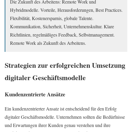
Die Zukunft des Arbeitens: Remote Work und
Hybridmodelle. Vorteile, Herausforderungen, Best Practices.
Flexibilität, Kostenersparnis, globale Talente.
Kommunikation, Sicherheit, Unternehmenskultur. Klare
Richtlinien, regelmäßiges Feedback, Selbstmanagement.
Remote Work als Zukunft des Arbeitens.
Strategien zur erfolgreichen Umsetzung
digitaler Geschäftsmodelle
Kundenzentrierte Ansätze
Ein kundenzentrierter Ansatz ist entscheidend für den Erfolg
digitaler Geschäftsmodelle. Unternehmen sollten die Bedürfnisse
und Erwartungen ihrer Kunden genau verstehen und ihre