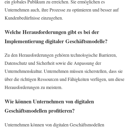
ein globales Publikum zu erreichen. Sie ermöglichen es
Unternehmen auch, ihre Prozesse zu optimieren und besser auf
Kundenbedürfnisse einzugehen.
Welche Herausforderungen gibt es bei der
Implementierung digitaler Geschäftsmodelle?
Zu den Herausforderungen gehören technologische Barrieren,
Datenschutz und Sicherheit sowie die Anpassung der
Unternehmenskultur. Unternehmen müssen sicherstellen, dass sie
über die richtigen Ressourcen und Fähigkeiten verfügen, um diese
Herausforderungen zu meistern.
Wie können Unternehmen von digitalen
Geschäftsmodellen profitieren?
Unternehmen können von digitalen Geschäftsmodellen