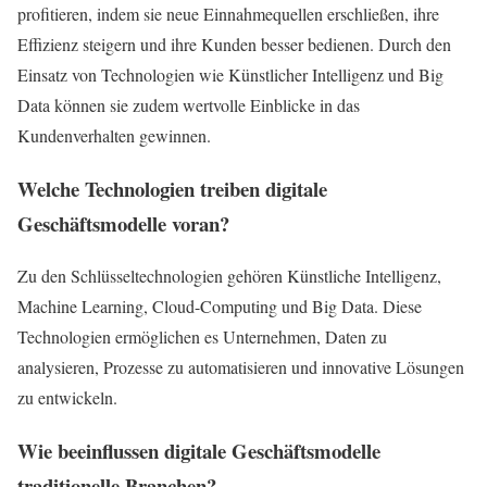
profitieren, indem sie neue Einnahmequellen erschließen, ihre
Effizienz steigern und ihre Kunden besser bedienen. Durch den
Einsatz von Technologien wie Künstlicher Intelligenz und Big
Data können sie zudem wertvolle Einblicke in das
Kundenverhalten gewinnen.
Welche Technologien treiben digitale
Geschäftsmodelle voran?
Zu den Schlüsseltechnologien gehören Künstliche Intelligenz,
Machine Learning, Cloud-Computing und Big Data. Diese
Technologien ermöglichen es Unternehmen, Daten zu
analysieren, Prozesse zu automatisieren und innovative Lösungen
zu entwickeln.
Wie beeinflussen digitale Geschäftsmodelle
traditionelle Branchen?