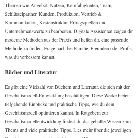
Themen wie Angebot, Nutzen, Kernfähigkeiten, Team,
Schlüsselpartner, Kunden, Produktion, Vertrieb &
Kommunikation, Kostenstruktur, Ertragsquellen und
Unternehmenswerte zu bearbeiten. Digitale Assistenten zeigen dir
moderne Methoden aus der Praxis und helfen dir, eine passende
Methode zu finden. Frage nach bei Familie, Freunden oder Profis,
was du verbessern kannst.
Bücher und Literatur
Es gibt eine Vielzahl von Büchern und Literatur, die sich mit der
Geschäftsmodell-Entwicklung beschäftigen. Diese Werke bieten
tiefgehende Einblicke und praktische Tipps, wie du dein
Geschäftsmodell optimieren kannst. In Ratgebern zur
Geschäftsmodellentwicklung findest du das geballte Wissen zum
Thema und viele praktische Tipps. Lies mehr über die jeweiligen