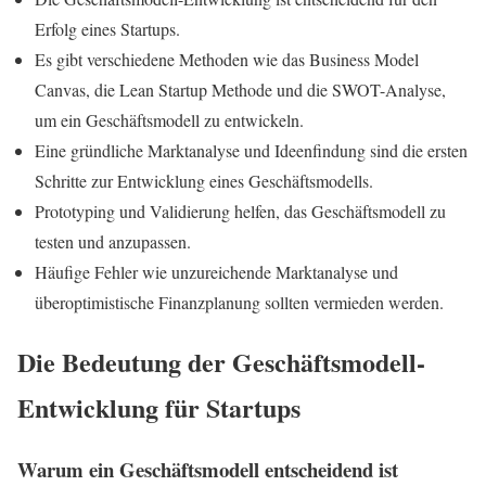
Erfolg eines Startups.
Es gibt verschiedene Methoden wie das Business Model
Canvas, die Lean Startup Methode und die SWOT-Analyse,
um ein Geschäftsmodell zu entwickeln.
Eine gründliche Marktanalyse und Ideenfindung sind die ersten
Schritte zur Entwicklung eines Geschäftsmodells.
Prototyping und Validierung helfen, das Geschäftsmodell zu
testen und anzupassen.
Häufige Fehler wie unzureichende Marktanalyse und
überoptimistische Finanzplanung sollten vermieden werden.
Die Bedeutung der Geschäftsmodell-
Entwicklung für Startups
Warum ein Geschäftsmodell entscheidend ist