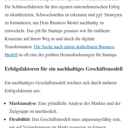
Dir Schlüsselfaktoren für den eigenen unternehmerischen Erfolg
zu identifizieren, Schwachstellen zu erkennen und ggf. Strategien
zu formulieren, um Dein Business Model nachhaltig zu
entwickeln. Das gilt für Startups genauso wie für etablierte
Konzerne auf ihrem Weg in und durch die digitale
Transformation.
Die Suche nach einem skalierbaren Business
Modell
ist oft eine der größten Herausforderungen für Startups.
Erfolgsfaktoren für ein nachhaltiges Geschäftsmodell
Ein nachhaltiges Geschäftsmodell zeichnet sich durch mehrere
Erfolgsfaktoren aus:
Marktanalyse
: Eine gründliche Analyse des Marktes und der
Zielgruppe ist unerlässlich.
Flexibilität
: Das Geschäftsmodell muss anpassungsfähig sein,
um auf Veränderungen im Markt reagieren zu können.