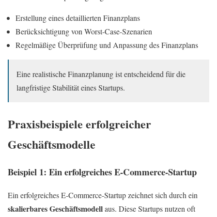
Erstellung eines detaillierten Finanzplans
Berücksichtigung von Worst-Case-Szenarien
Regelmäßige Überprüfung und Anpassung des Finanzplans
Eine realistische Finanzplanung ist entscheidend für die
langfristige Stabilität eines Startups.
Praxisbeispiele erfolgreicher
Geschäftsmodelle
Beispiel 1: Ein erfolgreiches E-Commerce-Startup
Ein erfolgreiches E-Commerce-Startup zeichnet sich durch ein
skalierbares Geschäftsmodell
aus. Diese Startups nutzen oft