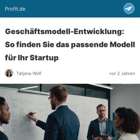
Profit.de
Geschäftsmodell-Entwicklung:
So finden Sie das passende Modell
für Ihr Startup
Tatjana Wolf
vor 2 Jahren