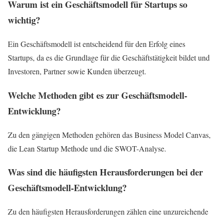
Warum ist ein Geschäftsmodell für Startups so
wichtig?
Ein Geschäftsmodell ist entscheidend für den Erfolg eines
Startups, da es die Grundlage für die Geschäftstätigkeit bildet und
Investoren, Partner sowie Kunden überzeugt.
Welche Methoden gibt es zur Geschäftsmodell-
Entwicklung?
Zu den gängigen Methoden gehören das Business Model Canvas,
die Lean Startup Methode und die SWOT-Analyse.
Was sind die häufigsten Herausforderungen bei der
Geschäftsmodell-Entwicklung?
Zu den häufigsten Herausforderungen zählen eine unzureichende