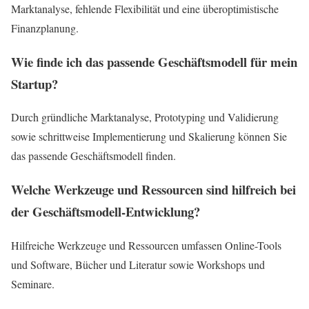
Marktanalyse, fehlende Flexibilität und eine überoptimistische
Finanzplanung.
Wie finde ich das passende Geschäftsmodell für mein
Startup?
Durch gründliche Marktanalyse, Prototyping und Validierung
sowie schrittweise Implementierung und Skalierung können Sie
das passende Geschäftsmodell finden.
Welche Werkzeuge und Ressourcen sind hilfreich bei
der Geschäftsmodell-Entwicklung?
Hilfreiche Werkzeuge und Ressourcen umfassen Online-Tools
und Software, Bücher und Literatur sowie Workshops und
Seminare.