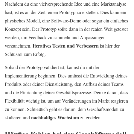
Nachdem du eine vielversprechende Idee und eine Marktanalyse
hast, ist es an der Zeit, einen Prototyp zu erstellen. Dies kann ein
physisches Modell, eine Software-Demo oder sogar ein einfaches
Konzept sein. Der Prototyp sollte dann in der realen Welt getestet
werden, um Feedback zu sammeln und Anpassungen
Iteratives Testen und Verbessern
vorzunehmen.
ist hier der
Schlüssel zum Erfolg.
Sobald der Prototyp validiert ist, kannst du mit der
Implementierung beginnen. Dies umfasst die Entwicklung deines
Produkts oder deiner Dienstleistung, den Aufbau deines Teams
und die Einrichtung deiner Geschäftsprozesse. Denke daran, dass
Flexibilität wichtig ist, um auf Veränderungen im Markt reagieren
zu können. Schließlich geht es darum, dein Geschäftsmodell zu
nachhaltiges Wachstum
skalieren und
zu erzielen.
Häufige Fehler bei der Geschäftsmodell-