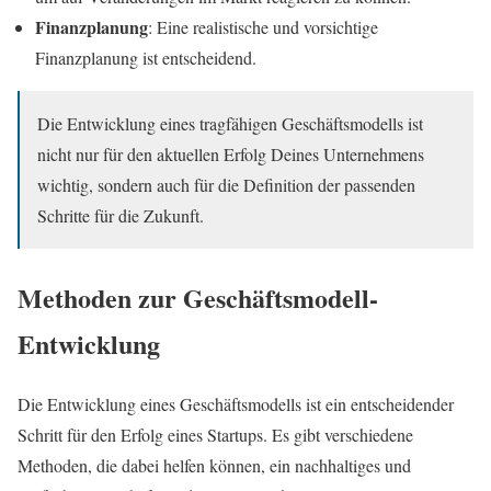
Finanzplanung
: Eine realistische und vorsichtige
Finanzplanung ist entscheidend.
Die Entwicklung eines tragfähigen Geschäftsmodells ist
nicht nur für den aktuellen Erfolg Deines Unternehmens
wichtig, sondern auch für die Definition der passenden
Schritte für die Zukunft.
Methoden zur Geschäftsmodell-
Entwicklung
Die Entwicklung eines Geschäftsmodells ist ein entscheidender
Schritt für den Erfolg eines Startups. Es gibt verschiedene
Methoden, die dabei helfen können, ein nachhaltiges und