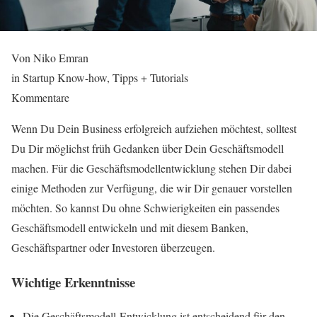
Von Niko Emran
in Startup Know-how, Tipps + Tutorials
Kommentare
Wenn Du Dein Business erfolgreich aufziehen möchtest, solltest
Du Dir möglichst früh Gedanken über Dein Geschäftsmodell
machen. Für die Geschäftsmodellentwicklung stehen Dir dabei
einige Methoden zur Verfügung, die wir Dir genauer vorstellen
möchten. So kannst Du ohne Schwierigkeiten ein passendes
Geschäftsmodell entwickeln und mit diesem Banken,
Geschäftspartner oder Investoren überzeugen.
Wichtige Erkenntnisse
Die Geschäftsmodell-Entwicklung ist entscheidend für den