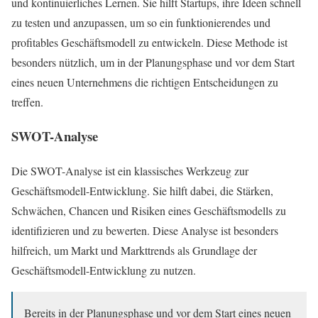
und kontinuierliches Lernen. Sie hilft Startups, ihre Ideen schnell
zu testen und anzupassen, um so ein funktionierendes und
profitables Geschäftsmodell zu entwickeln. Diese Methode ist
besonders nützlich, um in der Planungsphase und vor dem Start
eines neuen Unternehmens die richtigen Entscheidungen zu
treffen.
SWOT-Analyse
Die SWOT-Analyse ist ein klassisches Werkzeug zur
Geschäftsmodell-Entwicklung. Sie hilft dabei, die Stärken,
Schwächen, Chancen und Risiken eines Geschäftsmodells zu
identifizieren und zu bewerten. Diese Analyse ist besonders
hilfreich, um Markt und Markttrends als Grundlage der
Geschäftsmodell-Entwicklung zu nutzen.
Bereits in der Planungsphase und vor dem Start eines neuen