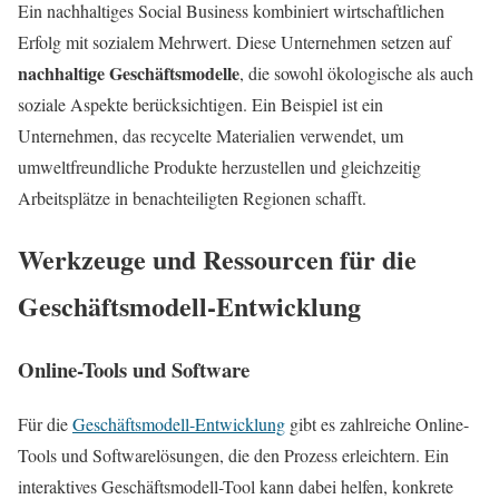
Ein nachhaltiges Social Business kombiniert wirtschaftlichen
Erfolg mit sozialem Mehrwert. Diese Unternehmen setzen auf
nachhaltige Geschäftsmodelle
, die sowohl ökologische als auch
soziale Aspekte berücksichtigen. Ein Beispiel ist ein
Unternehmen, das recycelte Materialien verwendet, um
umweltfreundliche Produkte herzustellen und gleichzeitig
Arbeitsplätze in benachteiligten Regionen schafft.
Werkzeuge und Ressourcen für die
Geschäftsmodell-Entwicklung
Online-Tools und Software
Für die
Geschäftsmodell-Entwicklung
gibt es zahlreiche Online-
Tools und Softwarelösungen, die den Prozess erleichtern. Ein
interaktives Geschäftsmodell-Tool kann dabei helfen, konkrete