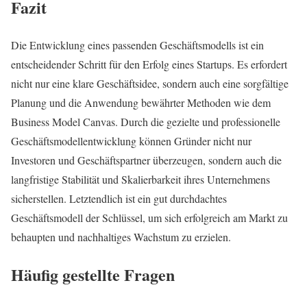
Fazit
Die Entwicklung eines passenden Geschäftsmodells ist ein
entscheidender Schritt für den Erfolg eines Startups. Es erfordert
nicht nur eine klare Geschäftsidee, sondern auch eine sorgfältige
Planung und die Anwendung bewährter Methoden wie dem
Business Model Canvas. Durch die gezielte und professionelle
Geschäftsmodellentwicklung können Gründer nicht nur
Investoren und Geschäftspartner überzeugen, sondern auch die
langfristige Stabilität und Skalierbarkeit ihres Unternehmens
sicherstellen. Letztendlich ist ein gut durchdachtes
Geschäftsmodell der Schlüssel, um sich erfolgreich am Markt zu
behaupten und nachhaltiges Wachstum zu erzielen.
Häufig gestellte Fragen