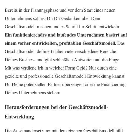
Bereits in der Planungsphase und vor dem Start eines neuen
Unternehmens solltest Du Dir Gedanken über Dein
Geschäftsmodell machen und es Schritt für Schritt entwickeln.
Ein funktionierendes und laufendes Unternehmen basiert auf
einem vorher entwickelten, profitablen Geschäftsmodell.
Das
Geschäftsmodell definiert dabei viele verschiedene Bereiche
Deines Business und gibt schließlich Antworten auf die Frage:
Mit was verdiene ich in welcher Form Geld? Nur durch eine
gezielte und professionelle Geschäftsmodell-Entwicklung kannst
Du Deine potenziellen Partner überzeugen oder die Finanzierung
Deines Unternehmens sichern.
Herausforderungen bei der Geschäftsmodell-
Entwicklung
Die Auseinandersetzung mit dem eigenen Geschäftsmodell hilft