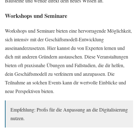
Bausteine und wende direkt dein neues Wissen an.
Workshops und Seminare
Workshops und Seminare bieten eine hervorragende Möglichkeit,
sich intensiv mit der Geschäftsmodell-Entwicklung
auseinanderzusetzen. Hier kannst du von Experten lernen und
dich mit anderen Gründern austauschen. Diese Veranstaltungen
bieten oft praxisnahe Übungen und Fallstudien, die dir helfen,
dein Geschäftsmodell zu verfeinern und anzupassen. Die
Teilnahme an solchen Events kann dir wertvolle Einblicke und
neue Perspektiven bieten.
Empfehlung: Profis für die Anpassung an die Digitalisierung
nutzen.