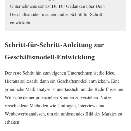
Unternehmens solltest Du Dir Gedanken über Dein
Geschäftsmodell machen und es Schritt für Schritt
entwickeln.
Schritt-für-Schritt-Anleitung zur
Geschäftsmodell-Entwicklung
Idee
Der erste Schritt hin zum eigenen Unternehmen ist die
.
Hieraus solltest du dann ein Geschäftsmodell entwickeln. Eine
gründliche Marktanalyse ist unerlässlich, um die Bedürfnisse und
Wünsche deiner potenziellen Kunden zu verstehen. Nutze
verschiedene Methoden wie Umfragen, Interviews und
Wettbewerbsanalysen, um ein umfassendes Bild des Marktes zu
erhalten.