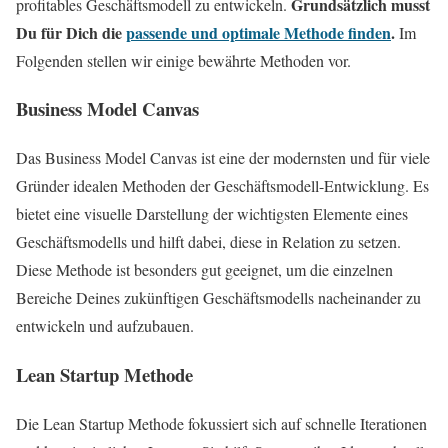
Grundsätzlich musst
profitables Geschäftsmodell zu entwickeln.
Du für Dich die
passende und optimale Methode finden
.
Im
Folgenden stellen wir einige bewährte Methoden vor.
Business Model Canvas
Das Business Model Canvas ist eine der modernsten und für viele
Gründer idealen Methoden der Geschäftsmodell-Entwicklung. Es
bietet eine visuelle Darstellung der wichtigsten Elemente eines
Geschäftsmodells und hilft dabei, diese in Relation zu setzen.
Diese Methode ist besonders gut geeignet, um die einzelnen
Bereiche Deines zukünftigen Geschäftsmodells nacheinander zu
entwickeln und aufzubauen.
Lean Startup Methode
Die Lean Startup Methode fokussiert sich auf schnelle Iterationen