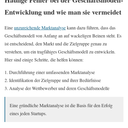
Entwicklung und wie man sie vermeidet
Eine
unzureichende Marktanalyse
kann dazu führen, dass das
Geschäftsmodell von Anfang an auf wackeligen Beinen steht. Es
ist entscheidend, den Markt und die Zielgruppe genau zu
verstehen, um ein tragfähiges Geschäftsmodell zu entwickeln.
Hier sind einige Schritte, die helfen können:
Durchführung einer umfassenden Marktanalyse
Identifikation der Zielgruppe und ihrer Bedürfnisse
Analyse der Wettbewerber und deren Geschäftsmodelle
Eine gründliche Marktanalyse ist die Basis für den Erfolg
eines jeden Startups.