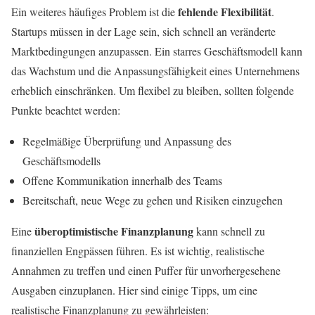
fehlende Flexibilität
Ein weiteres häufiges Problem ist die
.
Startups müssen in der Lage sein, sich schnell an veränderte
Marktbedingungen anzupassen. Ein starres Geschäftsmodell kann
das Wachstum und die Anpassungsfähigkeit eines Unternehmens
erheblich einschränken. Um flexibel zu bleiben, sollten folgende
Punkte beachtet werden:
Regelmäßige Überprüfung und Anpassung des
Geschäftsmodells
Offene Kommunikation innerhalb des Teams
Bereitschaft, neue Wege zu gehen und Risiken einzugehen
überoptimistische Finanzplanung
Eine
kann schnell zu
finanziellen Engpässen führen. Es ist wichtig, realistische
Annahmen zu treffen und einen Puffer für unvorhergesehene
Ausgaben einzuplanen. Hier sind einige Tipps, um eine
realistische Finanzplanung zu gewährleisten: