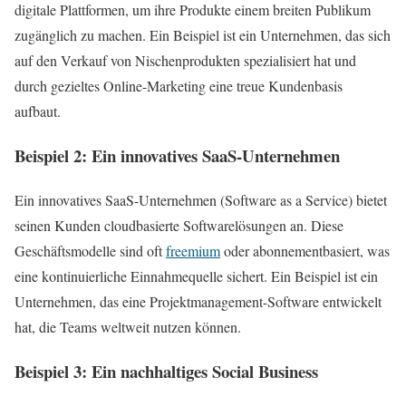
digitale Plattformen, um ihre Produkte einem breiten Publikum
zugänglich zu machen. Ein Beispiel ist ein Unternehmen, das sich
auf den Verkauf von Nischenprodukten spezialisiert hat und
durch gezieltes Online-Marketing eine treue Kundenbasis
aufbaut.
Beispiel 2: Ein innovatives SaaS-Unternehmen
Ein innovatives SaaS-Unternehmen (Software as a Service) bietet
seinen Kunden cloudbasierte Softwarelösungen an. Diese
Geschäftsmodelle sind oft
freemium
oder abonnementbasiert, was
eine kontinuierliche Einnahmequelle sichert. Ein Beispiel ist ein
Unternehmen, das eine Projektmanagement-Software entwickelt
hat, die Teams weltweit nutzen können.
Beispiel 3: Ein nachhaltiges Social Business