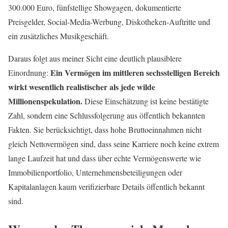
300.000 Euro, fünfstellige Showgagen, dokumentierte
Preisgelder, Social-Media-Werbung, Diskotheken-Auftritte und
ein zusätzliches Musikgeschäft.
Daraus folgt aus meiner Sicht eine deutlich plausiblere
Ein Vermögen im mittleren sechsstelligen Bereich
Einordnung:
wirkt wesentlich realistischer als jede wilde
Millionenspekulation.
Diese Einschätzung ist keine bestätigte
Zahl, sondern eine Schlussfolgerung aus öffentlich bekannten
Fakten. Sie berücksichtigt, dass hohe Bruttoeinnahmen nicht
gleich Nettovermögen sind, dass seine Karriere noch keine extrem
lange Laufzeit hat und dass über echte Vermögenswerte wie
Immobilienportfolio, Unternehmensbeteiligungen oder
Kapitalanlagen kaum verifizierbare Details öffentlich bekannt
sind.