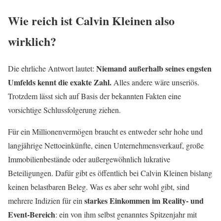
Wie reich ist Calvin Kleinen also
wirklich?
Niemand außerhalb seines engsten
Die ehrliche Antwort lautet:
Umfelds kennt die exakte Zahl.
Alles andere wäre unseriös.
Trotzdem lässt sich auf Basis der bekannten Fakten eine
vorsichtige Schlussfolgerung ziehen.
Für ein Millionenvermögen braucht es entweder sehr hohe und
langjährige Nettoeinkünfte, einen Unternehmensverkauf, große
Immobilienbestände oder außergewöhnlich lukrative
Beteiligungen. Dafür gibt es öffentlich bei Calvin Kleinen bislang
keinen belastbaren Beleg. Was es aber sehr wohl gibt, sind
starkes Einkommen im Reality- und
mehrere Indizien für ein
Event-Bereich
: ein von ihm selbst genanntes Spitzenjahr mit