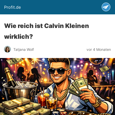
Profit.de
Wie reich ist Calvin Kleinen
wirklich?
Tatjana Wolf
vor 4 Monaten