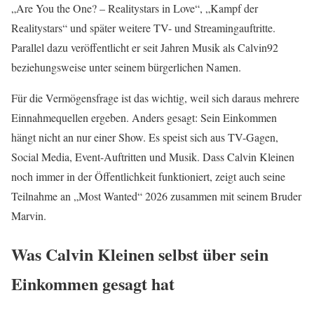
„Are You the One? – Realitystars in Love“, „Kampf der
Realitystars“ und später weitere TV- und Streamingauftritte.
Parallel dazu veröffentlicht er seit Jahren Musik als Calvin92
beziehungsweise unter seinem bürgerlichen Namen.
Für die Vermögensfrage ist das wichtig, weil sich daraus mehrere
Einnahmequellen ergeben. Anders gesagt: Sein Einkommen
hängt nicht an nur einer Show. Es speist sich aus TV-Gagen,
Social Media, Event-Auftritten und Musik. Dass Calvin Kleinen
noch immer in der Öffentlichkeit funktioniert, zeigt auch seine
Teilnahme an „Most Wanted“ 2026 zusammen mit seinem Bruder
Marvin.
Was Calvin Kleinen selbst über sein
Einkommen gesagt hat