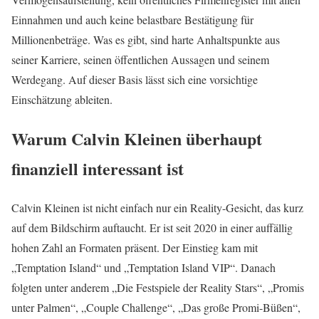
Einnahmen und auch keine belastbare Bestätigung für
Millionenbeträge. Was es gibt, sind harte Anhaltspunkte aus
seiner Karriere, seinen öffentlichen Aussagen und seinem
Werdegang. Auf dieser Basis lässt sich eine vorsichtige
Einschätzung ableiten.
Warum Calvin Kleinen überhaupt
finanziell interessant ist
Calvin Kleinen ist nicht einfach nur ein Reality-Gesicht, das kurz
auf dem Bildschirm auftaucht. Er ist seit 2020 in einer auffällig
hohen Zahl an Formaten präsent. Der Einstieg kam mit
„Temptation Island“ und „Temptation Island VIP“. Danach
folgten unter anderem „Die Festspiele der Reality Stars“, „Promis
unter Palmen“, „Couple Challenge“, „Das große Promi-Büßen“,