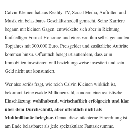
Calvin Kleinen hat aus Reality-TV, Social Media, Auftritten und
Musik ein belastbares Geschäftsmodell gemacht. Seine Karriere
begann mit kleinen Gagen, entwickelte sich aber in Richtung
fünfstelliger Format-Honorare und eines von ihm selbst genannten
Topjahres mit 300.000 Euro. Preisgelder und zusätzliche Auftritte
kommen hinzu. Öffentlich belegt ist außerdem, dass er in
Immobilien investieren will beziehungsweise investiert und sein
Geld nicht nur konsumiert.
Wer also seriös fragt, wie reich Calvin Kleinen wirklich ist,
bekommt keine exakte Millionenzahl, sondern eine realistische
wohlhabend, wirtschaftlich erfolgreich und klar
Einschätzung:
über dem Durchschnitt, aber öffentlich nicht als
Multimillionär belegbar.
Genau diese nüchterne Einordnung ist
am Ende belastbarer als jede spektakuläre Fantasiesumme.