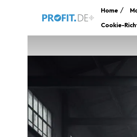
Home
Ma
Cookie-Richt