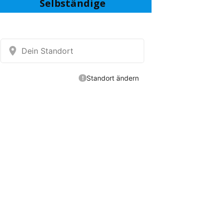
Selbständige