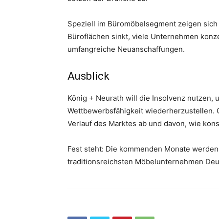
Speziell im Büromöbelsegment zeigen sich 
Büroflächen sinkt, viele Unternehmen konzen
umfangreiche Neuanschaffungen.
Ausblick
König + Neurath will die Insolvenz nutzen,
Wettbewerbsfähigkeit wiederherzustellen. O
Verlauf des Marktes ab und davon, wie kon
Fest steht: Die kommenden Monate werden 
traditionsreichsten Möbelunternehmen Deut