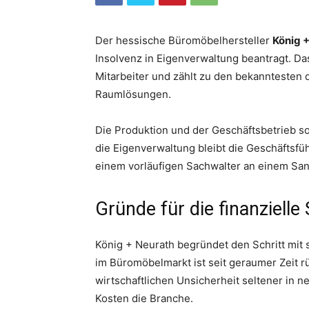
Der hessische Büromöbelhersteller
König 
Insolvenz in Eigenverwaltung beantragt. D
Mitarbeiter und zählt zu den bekanntesten 
Raumlösungen.
Die Produktion und der Geschäftsbetrieb so
die Eigenverwaltung bleibt die Geschäftsf
einem vorläufigen Sachwalter an einem San
Gründe für die finanzielle
König + Neurath begründet den Schritt mit
im Büromöbelmarkt ist seit geraumer Zeit rü
wirtschaftlichen Unsicherheit seltener in n
Kosten die Branche.