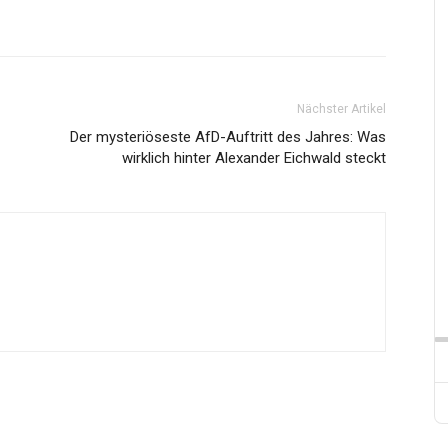
Nächster Artikel
Der mysteriöseste AfD-Auftritt des Jahres: Was
wirklich hinter Alexander Eichwald steckt