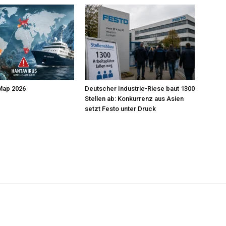
Map 2026
Deutscher Industrie-Riese baut 1300
Stellen ab: Konkurrenz aus Asien
setzt Festo unter Druck