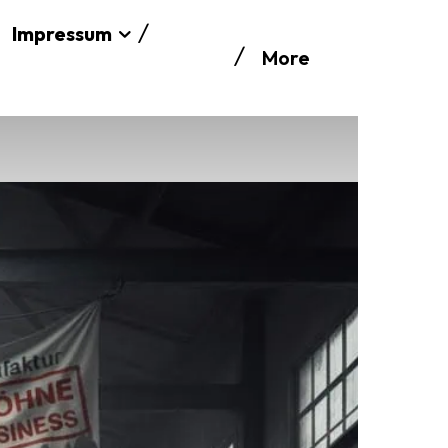
Impressum
More