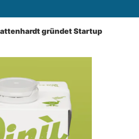
lattenhardt gründet Startup