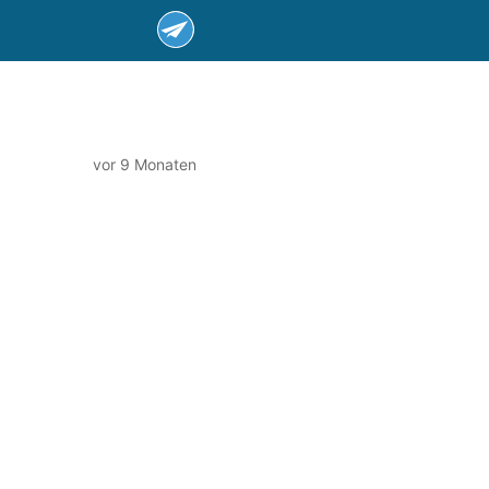
vor 9 Monaten