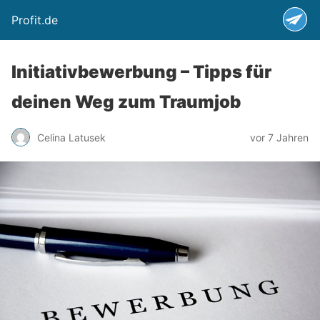
Profit.de
Initiativbewerbung – Tipps für
deinen Weg zum Traumjob
Celina Latusek
vor 7 Jahren