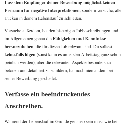
Lass dem Empfänger deiner Bewerbung möglichst keinen
Freiraum für negative Interpretationen
, sondern versuche, alle
Lücken in deinem Lebenslauf zu schließen.
Versuche außerdem, bei den bisherigen Jobbeschreibungen und
Fähigkeiten und Kenntnisse
im Allgemeinen genau die
hervorzuheben
, die für diesen Job relevant sind. Du solltest
keinesfalls lügen
(sonst kann es am ersten Arbeitstag ganz schön
peinlich werden), aber die relevanten Aspekte besonders zu
betonen und detailliert zu schildern, hat noch niemandem bei
seiner Bewerbung geschadet.
Verfasse ein beeindruckendes
Anschreiben
.
Während der Lebenslauf im Grunde genauso sein muss wie bei