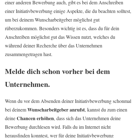
einer anderen Bewerbung auch, gibt es bei dem Anschreiben
einer Initiativbewerbung einige Aspekte, die du beachten solltest,
um bei deinem Wunscharbeitgeber möglichst gut
rüberzukommen. Besonders wichtig ist es, dass du für dein
Anschreiben möglichst gut das Wissen nutzt, welches du
während deiner Recherche über das Unternehmen
zusammengetragen hast.
Melde dich schon vorher bei dem
Unternehmen.
Wenn du vor dem Absenden deiner Initiativbewerbung schonmal
Wunscharbeitgeber anrufst
bei deinem
, kannst du zum einen
Chancen erhöhen
deine
, dass sich das Unternehmen deine
Bewerbung durchlesen wird. Falls du im Internet nicht
herausfinden konntest, wer für deine Initiativbewerbung