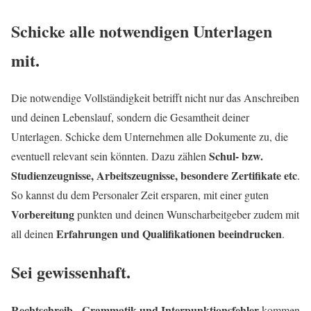
Schicke alle notwendigen Unterlagen
mit.
Die notwendige Vollständigkeit betrifft nicht nur das Anschreiben
und deinen Lebenslauf, sondern die Gesamtheit deiner
Unterlagen. Schicke dem Unternehmen alle Dokumente zu, die
Schul- bzw.
eventuell relevant sein könnten. Dazu zählen
Studienzeugnisse, Arbeitszeugnisse, besondere Zertifikate etc
.
So kannst du dem Personaler Zeit ersparen, mit einer guten
Vorbereitung
punkten und deinen Wunscharbeitgeber zudem mit
Erfahrungen und Qualifikationen beeindrucken
all deinen
.
Sei gewissenhaft.
Rechtschreib-, Grammatik und Interpunktionsfehler
kommen