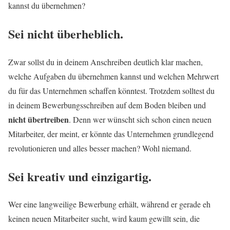
kannst du übernehmen?
Sei nicht überheblich.
Zwar sollst du in deinem Anschreiben deutlich klar machen,
welche Aufgaben du übernehmen kannst und welchen Mehrwert
du für das Unternehmen schaffen könntest. Trotzdem solltest du
in deinem Bewerbungsschreiben auf dem Boden bleiben und
nicht übertreiben
. Denn wer wünscht sich schon einen neuen
Mitarbeiter, der meint, er könnte das Unternehmen grundlegend
revolutionieren und alles besser machen? Wohl niemand.
Sei kreativ und einzigartig.
Wer eine langweilige Bewerbung erhält, während er gerade eh
keinen neuen Mitarbeiter sucht, wird kaum gewillt sein, die