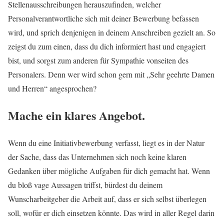
Stellenausschreibungen herauszufinden, welcher
Personalverantwortliche sich mit deiner Bewerbung befassen
wird, und sprich denjenigen in deinem Anschreiben gezielt an. So
zeigst du zum einen, dass du dich informiert hast und engagiert
bist, und sorgst zum anderen für Sympathie vonseiten des
Personalers. Denn wer wird schon gern mit „Sehr geehrte Damen
und Herren“ angesprochen?
Mache ein
klares Angebot
.
Wenn du eine Initiativbewerbung verfasst, liegt es in der Natur
der Sache, dass das Unternehmen sich noch keine klaren
Gedanken über mögliche Aufgaben für dich gemacht hat. Wenn
du bloß vage Aussagen triffst, bürdest du deinem
Wunscharbeitgeber die Arbeit auf, dass er sich selbst überlegen
soll, wofür er dich einsetzen könnte. Das wird in aller Regel darin