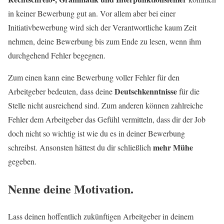
in keiner Bewerbung gut an. Vor allem aber bei einer
Initiativbewerbung wird sich der Verantwortliche kaum Zeit
nehmen, deine Bewerbung bis zum Ende zu lesen, wenn ihm
durchgehend Fehler begegnen.
Zum einen kann eine Bewerbung voller Fehler für den
Deutschkenntnisse
Arbeitgeber bedeuten, dass deine
für die
Stelle nicht ausreichend sind. Zum anderen können zahlreiche
Fehler dem Arbeitgeber das Gefühl vermitteln, dass dir der Job
doch nicht so wichtig ist wie du es in deiner Bewerbung
mehr Mühe
schreibst. Ansonsten hättest du dir schließlich
gegeben.
Nenne deine Motivation.
Lass deinen hoffentlich zukünftigen Arbeitgeber in deinem