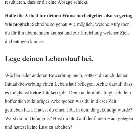
resultieren, dass er dir eine Absage schickt.
Halte die Arbeit für deinen Wunscharbeitgeber also so gering
wie möglich
: Schreibe so genau wie möglich, welche Aufgaben
du für ihn übernehmen kannst und zur Erreichung welcher Ziele
du beitragen kannst.
Lege deinen
Lebenslauf
bei.
Wie bei jeder anderen Bewerbung auch, solltest du auch deiner
Initiativbewerbung einen Lebenslauf beilegen. Achte darauf, dass
keine Lücken
es möglichst
gibt. Denn andernfalls fragt sich dein
hoffentlich zukünftiger Arbeitgeber, was du in dieser Zeit
getrieben hast. Hattest du einen Job, in dem dir gekündigt wurde?
Warst du im Gefängnis? Hast du bloß auf der faulen Haut gelegen
und hattest keine Lust zu arbeiten?