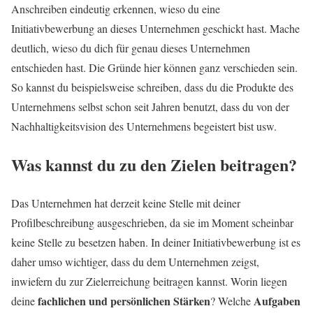
Anschreiben eindeutig erkennen, wieso du eine
Initiativbewerbung an dieses Unternehmen geschickt hast. Mache
deutlich, wieso du dich für genau dieses Unternehmen
entschieden hast. Die Gründe hier können ganz verschieden sein.
So kannst du beispielsweise schreiben, dass du die Produkte des
Unternehmens selbst schon seit Jahren benutzt, dass du von der
Nachhaltigkeitsvision des Unternehmens begeistert bist usw.
Was kannst du zu den Zielen beitragen?
Das Unternehmen hat derzeit keine Stelle mit deiner
Profilbeschreibung ausgeschrieben, da sie im Moment scheinbar
keine Stelle zu besetzen haben. In deiner Initiativbewerbung ist es
daher umso wichtiger, dass du dem Unternehmen zeigst,
inwiefern du zur Zielerreichung beitragen kannst. Worin liegen
fachlichen und persönlichen Stärken
Aufgaben
deine
? Welche