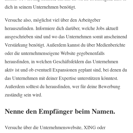
dich in seinem Unternehmen benötigt.
Versuche also, möglichst viel über den Arbeitgeber
herauszufinden. Informiere dich darüber, welche Jobs aktuell
ausgeschrieben sind und wo das Unternehmen somit anscheinend
Verstärkung benötigt. Außerdem kannst du über Medienberichte
oder die unternehmenseigene Website gegebenenfalls
herausfinden, in welchen Geschäftsfeldern das Unternehmen
aktiv ist und ob eventuell Expansionen geplant sind, bei denen du
das Unternehmen mit deiner Expertise unterstützen könntest.
Außerdem solltest du herausfinden, wer für deine Bewerbung
zuständig sein wird.
Nenne den Empfänger beim Namen.
Versuche über die Unternehmenswebsite, XING oder