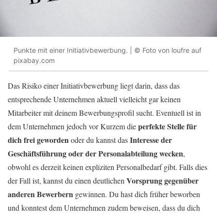
Punkte mit einer Initiativbewerbung. | © Foto von loufre auf
pixabay.com
Das Risiko einer Initiativbewerbung liegt darin, dass das
entsprechende Unternehmen aktuell vielleicht gar keinen
Mitarbeiter mit deinem Bewerbungsprofil sucht. Eventuell ist in
perfekte Stelle für
dem Unternehmen jedoch vor Kurzem die
dich frei geworden
Interesse der
oder du kannst das
Geschäftsführung oder der Personalabteilung wecken
,
obwohl es derzeit keinen expliziten Personalbedarf gibt. Falls dies
Vorsprung gegenüber
der Fall ist, kannst du einen deutlichen
anderen Bewerbern
gewinnen. Du hast dich früher beworben
und konntest dem Unternehmen zudem beweisen, dass du dich