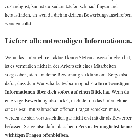
zuständig ist, kannst du zudem telefonisch nachfragen und
herausfinden, an wen du dich in deinem Bewerbungsanschreiben
wenden sollst.
Liefere alle notwendigen Informationen.
Wenn das Unternehmen aktuell keine Stellen ausgeschrieben hat,
ist es vermutlich nicht in der Arbeitszeit eines Mitarbeiters
vorgesehen, sich um deine Bewerbung zu kümmern. Sorge also
alle notwendigen
dafür, dass dein Wunscharbeitgeber möglichst
Informationen über dich sofort auf einen Blick
hat. Wenn du
eine vage Bewerbung abschickst, nach der dir das Unternehmen
eine E-Mail mit zahlreichen offenen Fragen schicken muss,
werden sie sich voraussichtlich gar nicht erst mit dir als Bewerber
möglichst keine
befassen. Sorge also dafür, dass beim Personaler
wichtigen Fragen offenbleiben
.