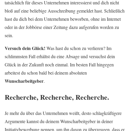
tatsächlich für dieses Unternehmen interessierst und dich nicht
bloß auf eine beliebige Ausschreibung gemeldet hast. Schließlich
hast du dich bei dem Unternehmen beworben, ohne im Internet
oder in der Jobbörse einer Zeitung dazu aufgerufen worden zu
sein.
Versuch dein Glück!
Was hast du schon zu verlieren? Im
schlimmsten Fall erhältst du eine Absage und versuchst dein
Glück in der Zukunft noch einmal. Im besten Fall hingegen
arbeitest du schon bald bei deinem absoluten
Wunscharbeitgeber
.
Recherche, Recherche, Recherche.
Je mehr du über das Unternehmen weißt, desto schlagkräftigere
Argumente kannst du deinem Wunscharbeitgeber in deiner
Initiativbewerbung nennen, um ihn davon zu überzeugen, dass er