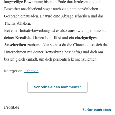
langweilige Bewerbung bis zum Ende durchzulesen und den
Bewerber anschließend sogar noch zu einem persönlichen
Gespräch einzuladen. Er wird eine Absage schreiben und das
Thema abhaken.
Bei einer Initiativbewerbung ist es also umso wichtiger, dass du
Kreativität
einzigartiges
deiner
freien Lauf lässt und ein
Anschreiben
zauberst. Nur so hast du die Chance, dass sich das
Unternehmen mit deiner Bewerbung beschäftigt und dich am
besten gleich einlädt, um dich persönlich kennenzulernen.
Kategorien:
Lifestyle
Schreibe einen Kommentar
Profit.de
Zurück nach oben