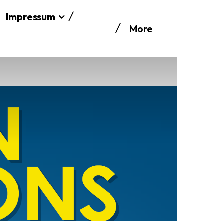
Impressum
More