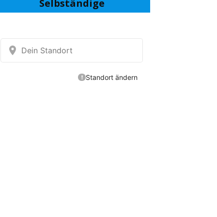
Selbständige