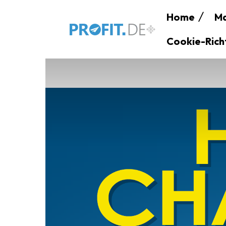
Home
Ma
Cookie-Richt