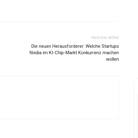
Nächster Artikel
Die neuen Herausforderer: Welche Startups
Nvidia im KI-Chip-Markt Konkurrenz machen
wollen