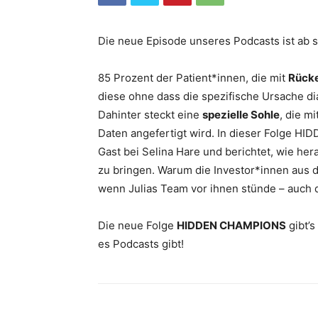
Die neue Episode unseres Podcasts ist ab s
85 Prozent der Patient*innen, die mit
Rück
diese ohne dass die spezifische Ursache di
Dahinter steckt eine
spezielle Sohle
, die mi
Daten angefertigt wird. In dieser Folge 
Gast bei Selina Hare und berichtet, wie her
zu bringen. Warum die Investor*innen aus 
wenn Julias Team vor ihnen stünde – auch d
Die neue Folge
HIDDEN CHAMPIONS
gibt’s
es Podcasts gibt!