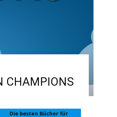
DEN CHAMPIONS
Die besten Bücher für