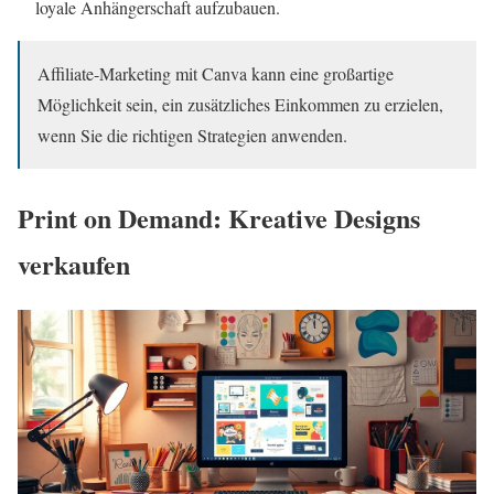
loyale Anhängerschaft aufzubauen.
Affiliate-Marketing mit Canva kann eine großartige
Möglichkeit sein, ein zusätzliches Einkommen zu erzielen,
wenn Sie die richtigen Strategien anwenden.
Print on Demand: Kreative Designs
verkaufen