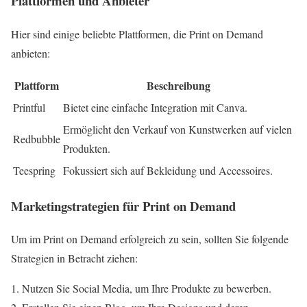
Plattformen und Anbieter
Hier sind einige beliebte Plattformen, die Print on Demand
anbieten:
Plattform
Beschreibung
Printful
Bietet eine einfache Integration mit Canva.
Ermöglicht den Verkauf von Kunstwerken auf vielen
Redbubble
Produkten.
Teespring
Fokussiert sich auf Bekleidung und Accessoires.
Marketingstrategien für Print on Demand
Um im Print on Demand erfolgreich zu sein, sollten Sie folgende
Strategien in Betracht ziehen:
Nutzen Sie Social Media, um Ihre Produkte zu bewerben.