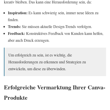
kreativ bleiben. Das kann eine Herausforderung sein, da:
Inspiration:
Es kann schwierig sein, immer neue Ideen zu
finden.
Trends:
Sie müssen aktuelle Design-Trends verfolgen.
Feedback:
Konstruktives Feedback von Kunden kann helfen,
aber auch Druck erzeugen.
Um erfolgreich zu sein, ist es wichtig, die
Herausforderungen zu erkennen und Strategien zu
entwickeln, um diese zu überwinden.
Erfolgreiche Vermarktung Ihrer Canva-
Produkte