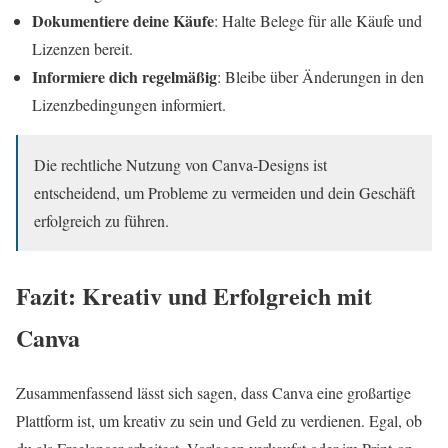
Dokumentiere deine Käufe
: Halte Belege für alle Käufe und
Lizenzen bereit.
Informiere dich regelmäßig
: Bleibe über Änderungen in den
Lizenzbedingungen informiert.
Die rechtliche Nutzung von Canva-Designs ist
entscheidend, um Probleme zu vermeiden und dein Geschäft
erfolgreich zu führen.
Fazit: Kreativ und Erfolgreich mit
Canva
Zusammenfassend lässt sich sagen, dass Canva eine großartige
Plattform ist, um kreativ zu sein und Geld zu verdienen. Egal, ob