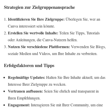
Strategien zur Zielgruppenansprache
Identifizieren Sie Ihre Zielgruppe:
Überlegen Sie, wer an
Canva interessiert sein könnte.
Erstellen Sie wertvolle Inhalte:
Teilen Sie Tipps, Tutorials
oder Anleitungen, die Canva-Nutzern helfen.
Nutzen Sie verschiedene Plattformen:
Verwenden Sie Blogs,
soziale Medien und Videos, um Ihre Inhalte zu verbreiten.
Erfolgsfaktoren und Tipps
Regelmäßige Updates:
Halten Sie Ihre Inhalte aktuell, um das
Interesse Ihrer Zielgruppe zu wecken.
Vertrauen aufbauen:
Seien Sie ehrlich und transparent in
Ihren Empfehlungen.
Engagement:
Interagieren Sie mit Ihrer Community, um eine