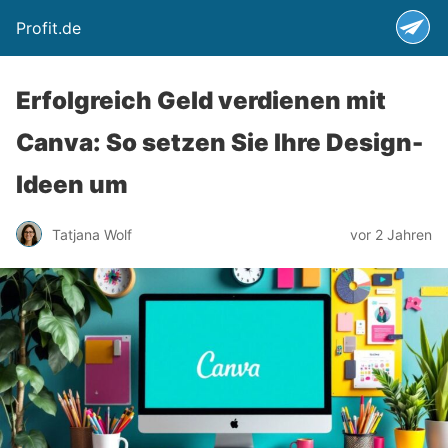
Profit.de
Erfolgreich Geld verdienen mit
Canva: So setzen Sie Ihre Design-
Ideen um
Tatjana Wolf
vor 2 Jahren