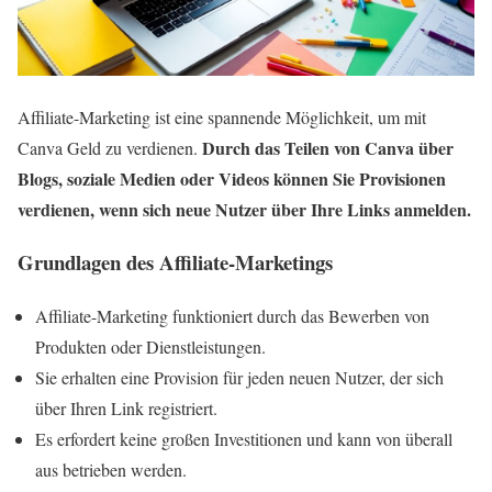
Affiliate-Marketing ist eine spannende Möglichkeit, um mit
Durch das Teilen von Canva über
Canva Geld zu verdienen.
Blogs, soziale Medien oder Videos können Sie Provisionen
verdienen, wenn sich neue Nutzer über Ihre Links anmelden.
Grundlagen des Affiliate-Marketings
Affiliate-Marketing funktioniert durch das Bewerben von
Produkten oder Dienstleistungen.
Sie erhalten eine Provision für jeden neuen Nutzer, der sich
über Ihren Link registriert.
Es erfordert keine großen Investitionen und kann von überall
aus betrieben werden.