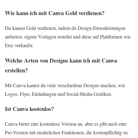
Wie kann ich mit Canva Geld verdienen?
Du kannst Geld verdienen, indem du Design-Dienstleistungen
anbietest, eigene Vorlagen erstellst und diese auf Plattformen wie
Etsy verkaufst.
Welche Arten von Designs kann ich mit Canva
erstellen?
Mit Canva kannst du viele verschiedene Designs machen, wie
Logos, Flyer, Einladungen und Social-Media-Grafiken.
Ist Canva kostenlos?
Canva bietet eine kostenlose Version an, aber es gibt auch eine
Pro-Version mit zusätzlichen Funktionen, die kostenpflichtig ist.