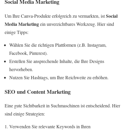
Social Media Marketing
Social
Um Ihre Canva-Produkte erfolgreich zu vermarkten, ist
Media Marketing
ein unverzichtbares Werkzeug. Hier sind
einige Tipps:
Wählen Sie die richtigen Plattformen (z.B. Instagram,
Facebook, Pinterest).
Erstellen Sie ansprechende Inhalte, die Ihre Designs
hervorheben.
Nutzen Sie Hashtags, um Ihre Reichweite zu erhöhen.
SEO und Content Marketing
Eine gute Sichtbarkeit in Suchmaschinen ist entscheidend. Hier
sind einige Strategien:
Verwenden Sie relevante Keywords in Ihren