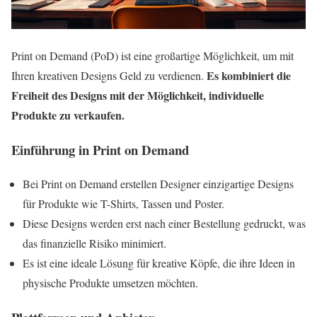
Print on Demand (PoD) ist eine großartige Möglichkeit, um mit
Es kombiniert die
Ihren kreativen Designs Geld zu verdienen.
Freiheit des Designs mit der Möglichkeit, individuelle
Produkte zu verkaufen.
Einführung in Print on Demand
Bei Print on Demand erstellen Designer einzigartige Designs
für Produkte wie T-Shirts, Tassen und Poster.
Diese Designs werden erst nach einer Bestellung gedruckt, was
das finanzielle Risiko minimiert.
Es ist eine ideale Lösung für kreative Köpfe, die ihre Ideen in
physische Produkte umsetzen möchten.