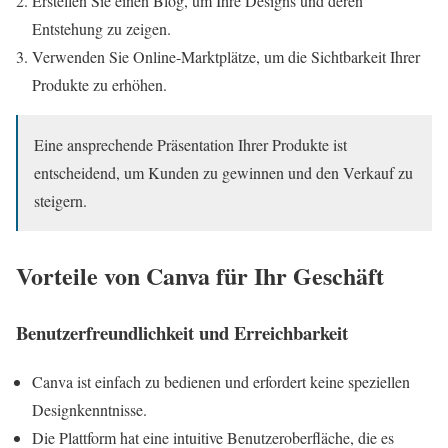
Erstellen Sie einen Blog, um Ihre Designs und deren
Entstehung zu zeigen.
Verwenden Sie Online-Marktplätze, um die Sichtbarkeit Ihrer
Produkte zu erhöhen.
Eine ansprechende Präsentation Ihrer Produkte ist
entscheidend, um Kunden zu gewinnen und den Verkauf zu
steigern.
Vorteile von Canva für Ihr Geschäft
Benutzerfreundlichkeit und Erreichbarkeit
Canva ist einfach zu bedienen und erfordert keine speziellen
Designkenntnisse.
Die Plattform hat eine intuitive Benutzeroberfläche, die es