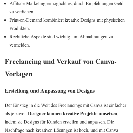
Affiliate-Marketing ermöglicht es, durch Empfehlungen Geld
zu verdienen.
Print-on-Demand kombiniert kreative Designs mit physischen
Produkten.
Rechtliche Aspekte sind wichtig, um Abmahnungen zu
vermeiden.
Freelancing und Verkauf von Canva-
Vorlagen
Erstellung und Anpassung von Designs
Der Einstieg in die Welt des Freelancings mit Canva ist einfacher
Designer können kreative Projekte umsetzen
als je zuvor.
,
indem sie Designs für Kunden erstellen und anpassen. Die
Nachfrage nach kreativen Lösungen ist hoch, und mit Canva