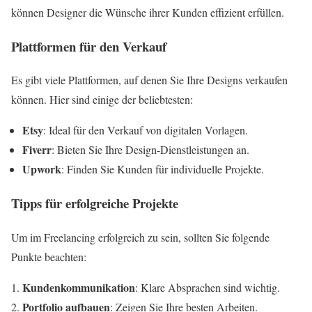
können Designer die Wünsche ihrer Kunden effizient erfüllen.
Plattformen für den Verkauf
Es gibt viele Plattformen, auf denen Sie Ihre Designs verkaufen
können. Hier sind einige der beliebtesten:
Etsy
: Ideal für den Verkauf von digitalen Vorlagen.
Fiverr
: Bieten Sie Ihre Design-Dienstleistungen an.
Upwork
: Finden Sie Kunden für individuelle Projekte.
Tipps für erfolgreiche Projekte
Um im Freelancing erfolgreich zu sein, sollten Sie folgende
Punkte beachten:
Kundenkommunikation
: Klare Absprachen sind wichtig.
Portfolio aufbauen
: Zeigen Sie Ihre besten Arbeiten.