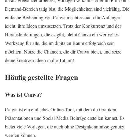
du als Freelancer arbeitest, Vorlagen verkaufst oder im Print-on-
Demand-Bereich tätig bist, die Möglichkeiten sind vielfältig. Die
einfache Bedienung von Canva macht es auch für Anfänger
leicht, ihre Ideen umzusetzen. Trotz der Konkurrenz und der
Herausforderungen, die es gibt, bleibt Canva ein wertvolles
Werkzeug für alle, die im digitalen Raum erfolgreich sein
möchten. Nutze die Chancen, die dir Canva bietet, und setze
deine kreativen Ideen in die Tat um!
Häufig gestellte Fragen
Was ist Canva?
Canva ist ein einfaches Online-Tool, mit dem du Grafiken,
Präsentationen und Social-Media-Beiträge erstellen kannst. Es
bietet viele Vorlagen, die auch ohne Designkenntnisse genutzt
werden können.