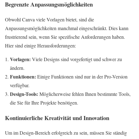
Begrenzte Anpassungsmöglichkeiten
Obwohl Canva viele Vorlagen bietet, sind die
Anpassungsmöglichkeiten manchmal eingeschränkt. Dies kann
frustrierend sein, wenn Sie spezifische Anforderungen haben.
Hier sind einige Herausforderungen:
Vorlagen:
Viele Designs sind vorgefertigt und schwer zu
ändern.
Funktionen:
Einige Funktionen sind nur in der Pro-Version
verfügbar.
Design-Tools:
Möglicherweise fehlen Ihnen bestimmte Tools,
die Sie für Ihre Projekte benötigen.
Kontinuierliche Kreativität und Innovation
Um im Design-Bereich erfolgreich zu sein, müssen Sie ständig