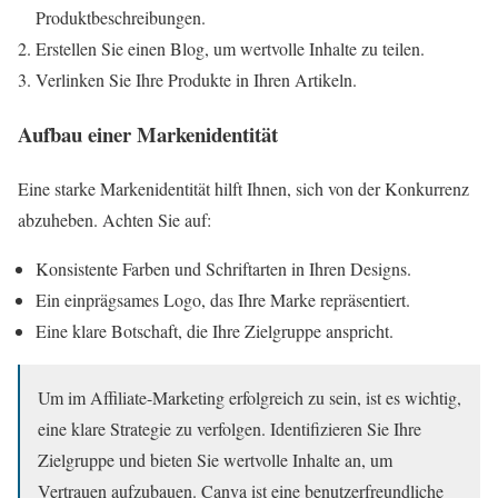
Produktbeschreibungen.
Erstellen Sie einen Blog, um wertvolle Inhalte zu teilen.
Verlinken Sie Ihre Produkte in Ihren Artikeln.
Aufbau einer Markenidentität
Eine starke Markenidentität hilft Ihnen, sich von der Konkurrenz
abzuheben. Achten Sie auf:
Konsistente Farben und Schriftarten in Ihren Designs.
Ein einprägsames Logo, das Ihre Marke repräsentiert.
Eine klare Botschaft, die Ihre Zielgruppe anspricht.
Um im Affiliate-Marketing erfolgreich zu sein, ist es wichtig,
eine klare Strategie zu verfolgen. Identifizieren Sie Ihre
Zielgruppe und bieten Sie wertvolle Inhalte an, um
Vertrauen aufzubauen. Canva ist eine benutzerfreundliche