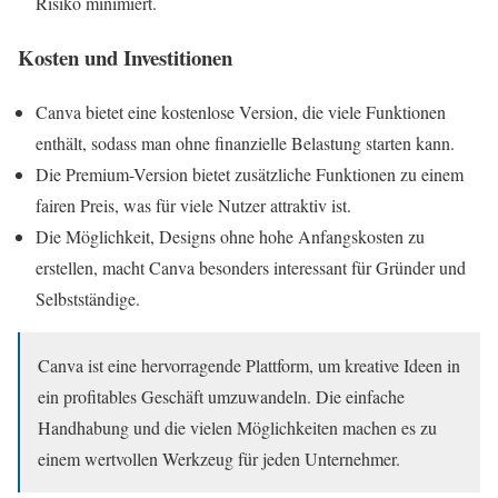
Risiko minimiert.
Kosten und Investitionen
Canva bietet eine kostenlose Version, die viele Funktionen
enthält, sodass man ohne finanzielle Belastung starten kann.
Die Premium-Version bietet zusätzliche Funktionen zu einem
fairen Preis, was für viele Nutzer attraktiv ist.
Die Möglichkeit, Designs ohne hohe Anfangskosten zu
erstellen, macht Canva besonders interessant für Gründer und
Selbstständige.
Canva ist eine hervorragende Plattform, um kreative Ideen in
ein profitables Geschäft umzuwandeln. Die einfache
Handhabung und die vielen Möglichkeiten machen es zu
einem wertvollen Werkzeug für jeden Unternehmer.