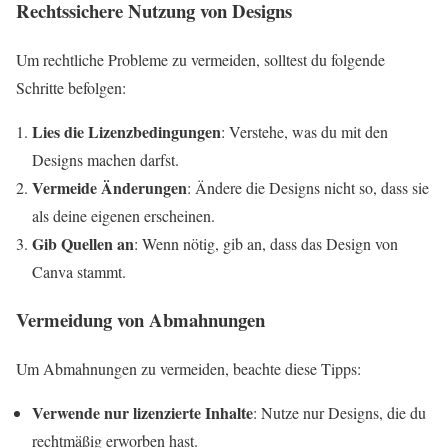
Rechtssichere Nutzung von Designs
Um rechtliche Probleme zu vermeiden, solltest du folgende
Schritte befolgen:
Lies die Lizenzbedingungen
: Verstehe, was du mit den
Designs machen darfst.
Vermeide Änderungen
: Ändere die Designs nicht so, dass sie
als deine eigenen erscheinen.
Gib Quellen an
: Wenn nötig, gib an, dass das Design von
Canva stammt.
Vermeidung von Abmahnungen
Um Abmahnungen zu vermeiden, beachte diese Tipps:
Verwende nur lizenzierte Inhalte
: Nutze nur Designs, die du
rechtmäßig erworben hast.