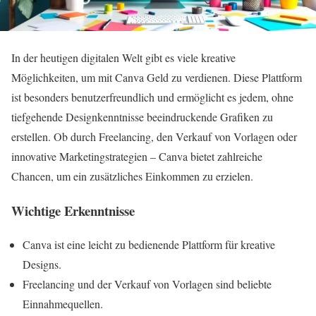
In der heutigen digitalen Welt gibt es viele kreative
Möglichkeiten, um mit Canva Geld zu verdienen. Diese Plattform
ist besonders benutzerfreundlich und ermöglicht es jedem, ohne
tiefgehende Designkenntnisse beeindruckende Grafiken zu
erstellen. Ob durch Freelancing, den Verkauf von Vorlagen oder
innovative Marketingstrategien – Canva bietet zahlreiche
Chancen, um ein zusätzliches Einkommen zu erzielen.
Wichtige Erkenntnisse
Canva ist eine leicht zu bedienende Plattform für kreative
Designs.
Freelancing und der Verkauf von Vorlagen sind beliebte
Einnahmequellen.