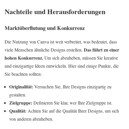
Nachteile und Herausforderungen
Marktüberflutung und Konkurrenz
Die Nutzung von Canva ist weit verbreitet, was bedeutet, dass
Das führt zu einer
viele Menschen ähnliche Designs erstellen.
hohen Konkurrenz.
Um sich abzuheben, müssen Sie kreative
und einzigartige Ideen entwickeln. Hier sind einige Punkte, die
Sie beachten sollten:
Originalität:
Versuchen Sie, Ihre Designs einzigartig zu
gestalten.
Zielgruppe:
Definieren Sie klar, wer Ihre Zielgruppe ist.
Qualität:
Achten Sie auf die Qualität Ihrer Designs, um sich
von anderen abzuheben.