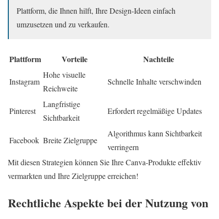
Plattform, die Ihnen hilft, Ihre Design-Ideen einfach
umzusetzen und zu verkaufen.
Plattform
Vorteile
Nachteile
Hohe visuelle
Instagram
Schnelle Inhalte verschwinden
Reichweite
Langfristige
Pinterest
Erfordert regelmäßige Updates
Sichtbarkeit
Algorithmus kann Sichtbarkeit
Facebook
Breite Zielgruppe
verringern
Mit diesen Strategien können Sie Ihre Canva-Produkte effektiv
vermarkten und Ihre Zielgruppe erreichen!
Rechtliche Aspekte bei der Nutzung von