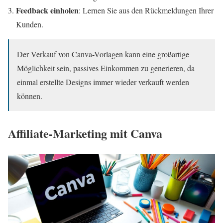
Feedback einholen
: Lernen Sie aus den Rückmeldungen Ihrer
Kunden.
Der Verkauf von Canva-Vorlagen kann eine großartige
Möglichkeit sein, passives Einkommen zu generieren, da
einmal erstellte Designs immer wieder verkauft werden
können.
Affiliate-Marketing mit Canva