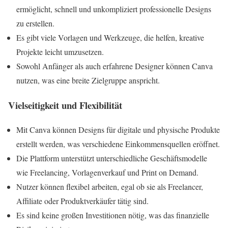
ermöglicht, schnell und unkompliziert professionelle Designs
zu erstellen.
Es gibt viele Vorlagen und Werkzeuge, die helfen, kreative
Projekte leicht umzusetzen.
Sowohl Anfänger als auch erfahrene Designer können Canva
nutzen, was eine breite Zielgruppe anspricht.
Vielseitigkeit und Flexibilität
Mit Canva können Designs für digitale und physische Produkte
erstellt werden, was verschiedene Einkommensquellen eröffnet.
Die Plattform unterstützt unterschiedliche Geschäftsmodelle
wie Freelancing, Vorlagenverkauf und Print on Demand.
Nutzer können flexibel arbeiten, egal ob sie als Freelancer,
Affiliate oder Produktverkäufer tätig sind.
Es sind keine großen Investitionen nötig, was das finanzielle