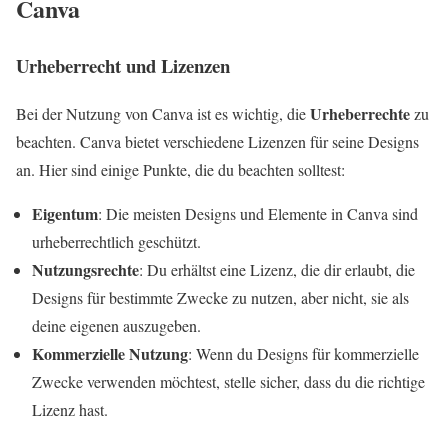
Canva
Urheberrecht und Lizenzen
Urheberrechte
Bei der Nutzung von Canva ist es wichtig, die
zu
beachten. Canva bietet verschiedene Lizenzen für seine Designs
an. Hier sind einige Punkte, die du beachten solltest:
Eigentum
: Die meisten Designs und Elemente in Canva sind
urheberrechtlich geschützt.
Nutzungsrechte
: Du erhältst eine Lizenz, die dir erlaubt, die
Designs für bestimmte Zwecke zu nutzen, aber nicht, sie als
deine eigenen auszugeben.
Kommerzielle Nutzung
: Wenn du Designs für kommerzielle
Zwecke verwenden möchtest, stelle sicher, dass du die richtige
Lizenz hast.