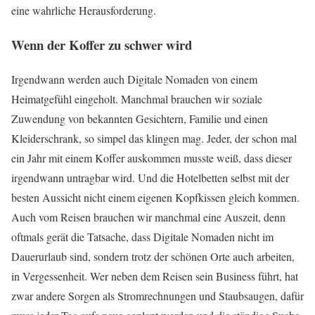
eine wahrliche Herausforderung.
Wenn der Koffer zu schwer wird
Irgendwann werden auch Digitale Nomaden von einem
Heimatgefühl eingeholt. Manchmal brauchen wir soziale
Zuwendung von bekannten Gesichtern, Familie und einen
Kleiderschrank, so simpel das klingen mag. Jeder, der schon mal
ein Jahr mit einem Koffer auskommen musste weiß, dass dieser
irgendwann untragbar wird. Und die Hotelbetten selbst mit der
besten Aussicht nicht einem eigenen Kopfkissen gleich kommen.
Auch vom Reisen brauchen wir manchmal eine Auszeit, denn
oftmals gerät die Tatsache, dass Digitale Nomaden nicht im
Dauerurlaub sind, sondern trotz der schönen Orte auch arbeiten,
in Vergessenheit. Wer neben dem Reisen sein Business führt, hat
zwar andere Sorgen als Stromrechnungen und Staubsaugen, dafür