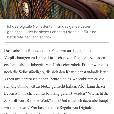
Ist das Digitale Nomadentum für das ganze Leben
geeignet? Oder ist dieser Lebensstil doch nur für eine
befristete Zeit lang schön?
Das Leben im Rucksack, die Finanzen am Laptop, die
Verpflichtungen zu Hause. Das Leben von Digitalen Nomaden
erscheint als der Inbegriff von Unbeschwertheit. Früher waren es
noch die Selbstständigen, die sich den Ketten der standardisierten
Arbeitswelt entrissen haben, heute sind es Weltenbummler, die
sich die Onlinewelt zu Nutze gemacht haben. Aber kann dieser
Lebensstil wirklich ein Leben lang geführt werden? Wie sieht die
Zukunft von „Remote Work“ aus? Und muss ich dazu überhaupt
wirklich reisen? Wer bestimmt die Regeln von Digitalen