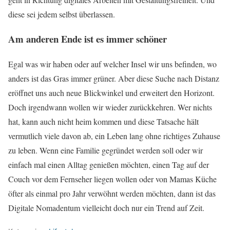
diese sei jedem selbst überlassen.
Am anderen Ende ist es immer schöner
Egal was wir haben oder auf welcher Insel wir uns befinden, wo
anders ist das Gras immer grüner. Aber diese Suche nach Distanz
eröffnet uns auch neue Blickwinkel und erweitert den Horizont.
Doch irgendwann wollen wir wieder zurückkehren. Wer nichts
hat, kann auch nicht heim kommen und diese Tatsache hält
vermutlich viele davon ab, ein Leben lang ohne richtiges Zuhause
zu leben. Wenn eine Familie gegründet werden soll oder wir
einfach mal einen Alltag genießen möchten, einen Tag auf der
Couch vor dem Fernseher liegen wollen oder von Mamas Küche
öfter als einmal pro Jahr verwöhnt werden möchten, dann ist das
Digitale Nomadentum vielleicht doch nur ein Trend auf Zeit.