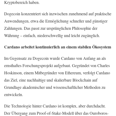
Kryptobereich haben.
Dogecoin konzentriert sich inzwischen zunehmend auf praktische
Anwendungen, etwa die Ermöglichung schneller und günstiger
Zahlungen. Das passt zur ursprünglichen Philosophie der
Währung – einfach, niederschwellig und leicht zugänglich.
Cardano arbeitet kontinuierlich an einem stabilen Ökosystem
Im Gegensatz zu Dogecoin wurde Cardano von Anfang an als
ernsthaftes Forschungsprojekt aufgebaut. Gegründet von Charles
Hoskinson, einem Mitbegründer von Ethereum, verfolgt Cardano
das Ziel, eine nachhaltige und skalierbare Blockchain auf
Grundlage akademischer und wissenschaftlicher Methoden zu
entwickeln.
Die Technologie hinter Cardano ist komplex, aber durchdacht.
Der Übergang zum Proof-of-Stake-Modell über das Ouroboros-