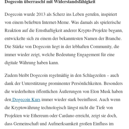
Dogecoin überrascht mit Widerstandsfähigkeit
Dogecoin wurde 2013 als Scherz ins Leben gerufen, inspiriert
von einem beliebten Internet-Meme. Was damals als spielerische
Reaktion auf die Ernsthaftigkeit anderer Krypto-Projekte begann,
entwickelte sich zu einem der bekanntesten Namen der Branche.
Die Stärke von Dogecoin liegt in der lebhaften Community, die
immer wieder zeigt, welche Bedeutung Engagement für eine
digitale Währung haben kann.
Zudem bleibt Dogecoin regelmäßig in den Schlagzeilen – auch
dank der Unterstützung prominenter Persönlichkeiten. Besonders
die wiederholten öffentlichen Äußerungen von Elon Musk haben
den
Dogecoin Kurs
immer wieder stark beeinflusst. Auch wenn
die Kryptowährung technologisch längst nicht die Tiefe von
Projekten wie Ethereum oder Cardano erreicht, zeigt sie doch,
dass Gemeinschaft und Aufmerksamkeit großen Einfluss im