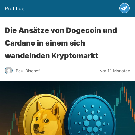
Profit.de
Die Ansätze von Dogecoin und
Cardano in einem sich
wandelnden Kryptomarkt
Paul Bischof
vor 11 Monaten