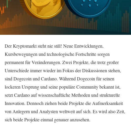
Der Kryptomarkt steht nie still! Neue Entwicklungen,
Kursbewegungen und technologische Fortschritte sorgen
permanent für Veränderungen. Zwei Projekte, die trotz großer
Unterschiede immer wieder im Fokus der Diskussionen stehen,
sind Dogecoin und Cardano. Während Dogecoin für seinen
lockeren Ursprung und seine populäre Community bekannt ist,
setzt Cardano auf wissenschaftliche Methoden und strukturelle
Innovation. Dennoch ziehen beide Projekte die Aufmerksamkeit
von Anlegern und Analysten weltweit auf sich. Es wird also Zeit,
sich beide Projekte einmal genauer anzusehen.