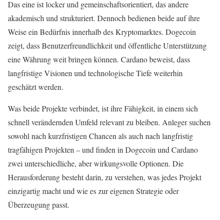
Das eine ist locker und gemeinschaftsorientiert, das andere
akademisch und strukturiert. Dennoch bedienen beide auf ihre
Weise ein Bedürfnis innerhalb des Kryptomarktes. Dogecoin
zeigt, dass Benutzerfreundlichkeit und öffentliche Unterstützung
eine Währung weit bringen können. Cardano beweist, dass
langfristige Visionen und technologische Tiefe weiterhin
geschätzt werden.
Was beide Projekte verbindet, ist ihre Fähigkeit, in einem sich
schnell verändernden Umfeld relevant zu bleiben. Anleger suchen
sowohl nach kurzfristigen Chancen als auch nach langfristig
tragfähigen Projekten – und finden in Dogecoin und Cardano
zwei unterschiedliche, aber wirkungsvolle Optionen. Die
Herausforderung besteht darin, zu verstehen, was jedes Projekt
einzigartig macht und wie es zur eigenen Strategie oder
Überzeugung passt.