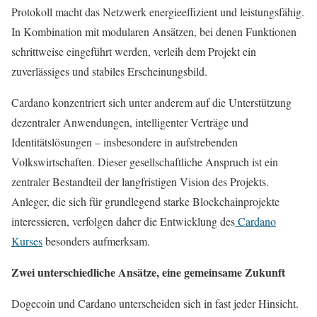
Protokoll macht das Netzwerk energieeffizient und leistungsfähig.
In Kombination mit modularen Ansätzen, bei denen Funktionen
schrittweise eingeführt werden, verleih dem Projekt ein
zuverlässiges und stabiles Erscheinungsbild.
Cardano konzentriert sich unter anderem auf die Unterstützung
dezentraler Anwendungen, intelligenter Verträge und
Identitätslösungen – insbesondere in aufstrebenden
Volkswirtschaften. Dieser gesellschaftliche Anspruch ist ein
zentraler Bestandteil der langfristigen Vision des Projekts.
Anleger, die sich für grundlegend starke Blockchainprojekte
interessieren, verfolgen daher die Entwicklung des
Cardano
Kurses
besonders aufmerksam.
Zwei unterschiedliche Ansätze, eine gemeinsame Zukunft
Dogecoin und Cardano unterscheiden sich in fast jeder Hinsicht.