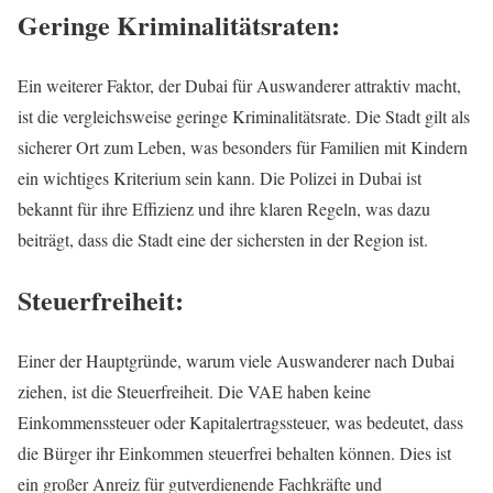
Geringe Kriminalitätsraten:
Ein weiterer Faktor, der Dubai für Auswanderer attraktiv macht,
ist die vergleichsweise geringe Kriminalitätsrate. Die Stadt gilt als
sicherer Ort zum Leben, was besonders für Familien mit Kindern
ein wichtiges Kriterium sein kann. Die Polizei in Dubai ist
bekannt für ihre Effizienz und ihre klaren Regeln, was dazu
beiträgt, dass die Stadt eine der sichersten in der Region ist.
Steuerfreiheit:
Einer der Hauptgründe, warum viele Auswanderer nach Dubai
ziehen, ist die Steuerfreiheit. Die VAE haben keine
Einkommenssteuer oder Kapitalertragssteuer, was bedeutet, dass
die Bürger ihr Einkommen steuerfrei behalten können. Dies ist
ein großer Anreiz für gutverdienende Fachkräfte und