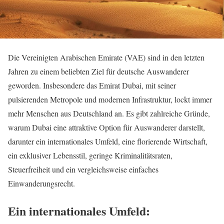
Die Vereinigten Arabischen Emirate (VAE) sind in den letzten
Jahren zu einem beliebten Ziel für deutsche Auswanderer
geworden. Insbesondere das Emirat Dubai, mit seiner
pulsierenden Metropole und modernen Infrastruktur, lockt immer
mehr Menschen aus Deutschland an. Es gibt zahlreiche Gründe,
warum Dubai eine attraktive Option für Auswanderer darstellt,
darunter ein internationales Umfeld, eine florierende Wirtschaft,
ein exklusiver Lebensstil, geringe Kriminalitätsraten,
Steuerfreiheit und ein vergleichsweise einfaches
Einwanderungsrecht.
Ein internationales Umfeld: