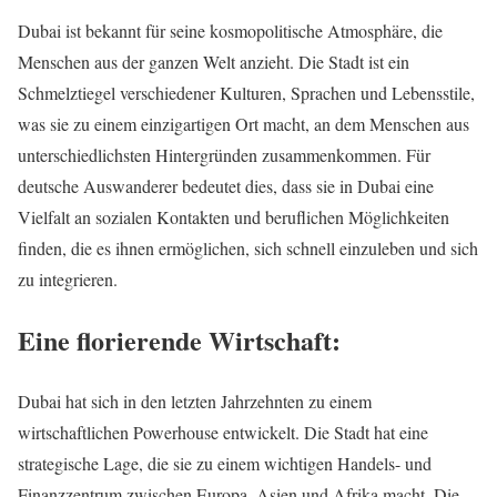
Dubai ist bekannt für seine kosmopolitische Atmosphäre, die
Menschen aus der ganzen Welt anzieht. Die Stadt ist ein
Schmelztiegel verschiedener Kulturen, Sprachen und Lebensstile,
was sie zu einem einzigartigen Ort macht, an dem Menschen aus
unterschiedlichsten Hintergründen zusammenkommen. Für
deutsche Auswanderer bedeutet dies, dass sie in Dubai eine
Vielfalt an sozialen Kontakten und beruflichen Möglichkeiten
finden, die es ihnen ermöglichen, sich schnell einzuleben und sich
zu integrieren.
Eine florierende Wirtschaft:
Dubai hat sich in den letzten Jahrzehnten zu einem
wirtschaftlichen Powerhouse entwickelt. Die Stadt hat eine
strategische Lage, die sie zu einem wichtigen Handels- und
Finanzzentrum zwischen Europa, Asien und Afrika macht. Die