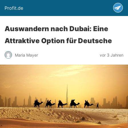
Profit.de
Auswandern nach Dubai: Eine
Attraktive Option für Deutsche
Maria Mayer
vor 3 Jahren