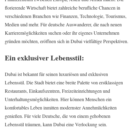
florierende Wirtschaft bietet zahlreiche berufliche Chancen in
verschiedenen Branchen wie Finanzen, Technologie, Tourismus,
Medien und mehr. Für deutsche Auswanderer, die nach neuen
Karrieremöglichkeiten suchen oder ihr eigenes Unternehmen
gründen möchten, eröffnen sich in Dubai vielfältige Perspektiven.
Ein exklusiver Lebensstil:
Dubai ist bekannt für seinen luxuriösen und exklusiven
Lebensstil. Die Stadt bietet eine breite Palette von erstklassigen
Restaurants, Einkaufszentren, Freizeiteinrichtungen und
Unterhaltungsmöglichkeiten. Hier können Menschen ein
komfortables Leben inmitten modernster Annehmlichkeiten
genießen. Für viele Deutsche, die von einem gehobenen
Lebensstil träumen, kann Dubai eine Verlockung sein.