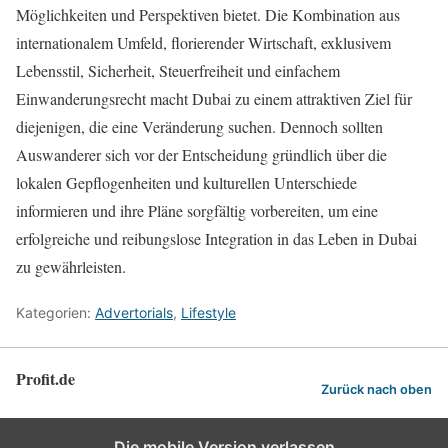
Möglichkeiten und Perspektiven bietet. Die Kombination aus
internationalem Umfeld, florierender Wirtschaft, exklusivem
Lebensstil, Sicherheit, Steuerfreiheit und einfachem
Einwanderungsrecht macht Dubai zu einem attraktiven Ziel für
diejenigen, die eine Veränderung suchen. Dennoch sollten
Auswanderer sich vor der Entscheidung gründlich über die
lokalen Gepflogenheiten und kulturellen Unterschiede
informieren und ihre Pläne sorgfältig vorbereiten, um eine
erfolgreiche und reibungslose Integration in das Leben in Dubai
zu gewährleisten.
Kategorien:
Advertorials
,
Lifestyle
Profit.de
Zurück nach oben
Die mobile Version verlassen