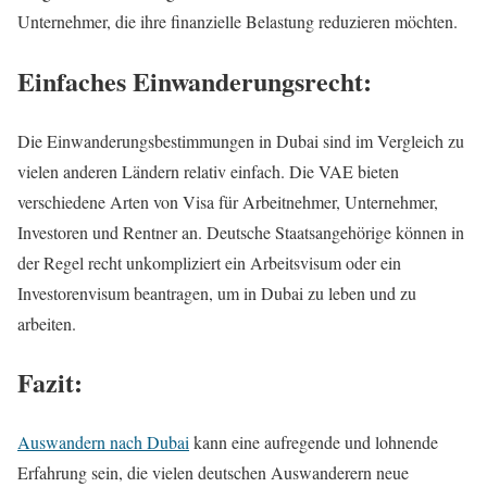
Unternehmer, die ihre finanzielle Belastung reduzieren möchten.
Einfaches Einwanderungsrecht:
Die Einwanderungsbestimmungen in Dubai sind im Vergleich zu
vielen anderen Ländern relativ einfach. Die VAE bieten
verschiedene Arten von Visa für Arbeitnehmer, Unternehmer,
Investoren und Rentner an. Deutsche Staatsangehörige können in
der Regel recht unkompliziert ein Arbeitsvisum oder ein
Investorenvisum beantragen, um in Dubai zu leben und zu
arbeiten.
Fazit:
Auswandern nach Dubai
kann eine aufregende und lohnende
Erfahrung sein, die vielen deutschen Auswanderern neue