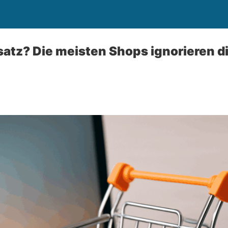
atz? Die meisten Shops ignorieren d