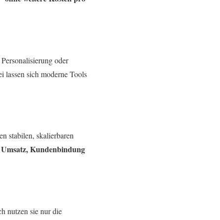
 Personalisierung oder
ei lassen sich moderne Tools
 stabilen, skalierbaren
t Umsatz, Kundenbindung
 nutzen sie nur die