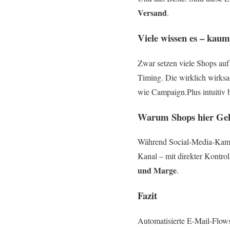
Versand
.
Viele wissen es – kaum
Zwar setzen viele Shops auf
Timing. Die wirklich wirksa
wie Campaign.Plus intuitiv 
Warum Shops hier Geld
Während Social-Media-Kampag
Kanal – mit direkter Kontrol
und Marge
.
Fazit
Automatisierte E-Mail-Flow