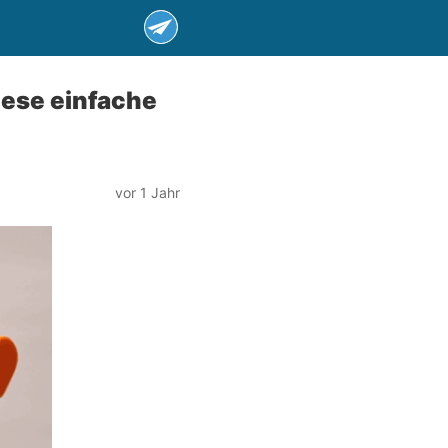
iese einfache
vor 1 Jahr