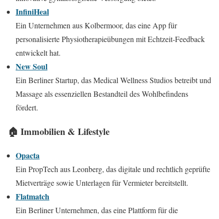
InfiniHeal
Ein Unternehmen aus Kolbermoor, das eine App für
personalisierte Physiotherapieübungen mit Echtzeit-Feedback
entwickelt hat.
New Soul
Ein Berliner Startup, das Medical Wellness Studios betreibt und
Massage als essenziellen Bestandteil des Wohlbefindens
fördert.
🏠 Immobilien & Lifestyle
Opacta
Ein PropTech aus Leonberg, das digitale und rechtlich geprüfte
Mietverträge sowie Unterlagen für Vermieter bereitstellt.
Flatmatch
Ein Berliner Unternehmen, das eine Plattform für die