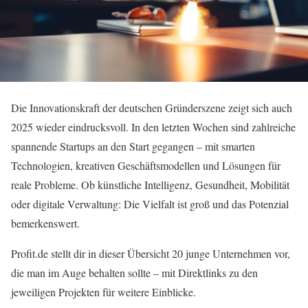
Die Innovationskraft der deutschen Gründerszene zeigt sich auch
2025 wieder eindrucksvoll. In den letzten Wochen sind zahlreiche
spannende Startups an den Start gegangen – mit smarten
Technologien, kreativen Geschäftsmodellen und Lösungen für
reale Probleme. Ob künstliche Intelligenz, Gesundheit, Mobilität
oder digitale Verwaltung: Die Vielfalt ist groß und das Potenzial
bemerkenswert.
Profit.de stellt dir in dieser Übersicht 20 junge Unternehmen vor,
die man im Auge behalten sollte – mit Direktlinks zu den
jeweiligen Projekten für weitere Einblicke.