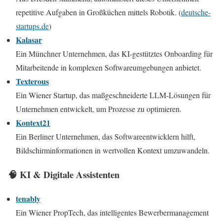
repetitive Aufgaben in Großküchen mittels Robotik. (
deutsche-
startups.de
)
Kalasar
Ein Münchner Unternehmen, das KI-gestütztes Onboarding für
Mitarbeitende in komplexen Softwareumgebungen anbietet.
Texterous
Ein Wiener Startup, das maßgeschneiderte LLM-Lösungen für
Unternehmen entwickelt, um Prozesse zu optimieren.
Kontext21
Ein Berliner Unternehmen, das Softwareentwicklern hilft,
Bildschirminformationen in wertvollen Kontext umzuwandeln.
🧠 KI & Digitale Assistenten
tenably
Ein Wiener PropTech, das intelligentes Bewerbermanagement