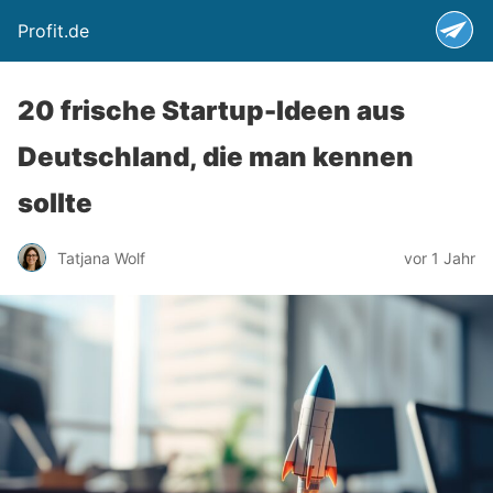
Profit.de
20 frische Startup-Ideen aus
Deutschland, die man kennen
sollte
Tatjana Wolf
vor 1 Jahr