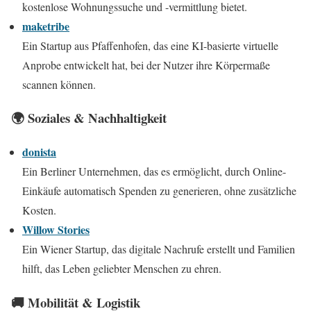
kostenlose Wohnungssuche und -vermittlung bietet.
maketribe
Ein Startup aus Pfaffenhofen, das eine KI-basierte virtuelle
Anprobe entwickelt hat, bei der Nutzer ihre Körpermaße
scannen können.
🌍 Soziales & Nachhaltigkeit
donista
Ein Berliner Unternehmen, das es ermöglicht, durch Online-
Einkäufe automatisch Spenden zu generieren, ohne zusätzliche
Kosten.
Willow Stories
Ein Wiener Startup, das digitale Nachrufe erstellt und Familien
hilft, das Leben geliebter Menschen zu ehren.
🚚 Mobilität & Logistik