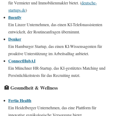
für Vermieter und Immobilienmakler bietet. (
deutsche-
startups.de
)
fluently
Ein Linzer Unternehmen, das einen KI-Telefonassistenten
entwickelt, der Routineanfragen übernimmt.
Denker
Ein Hamburger Startup, das einen KI-Wissensagenten für
proaktive Unterstützung im Arbeitsalltag anbietet.
ConnectHubAI
Ein Münchner HR-Startup, das KI-gestütztes Matching und
Persönlichkeitstests für das Recruiting nutzt.
🏥 Gesundheit & Wellness
Fertia Health
Ein Heidelberger Unternehmen, das eine Plattform für
innovative gynäkologische Versorgung bietet.